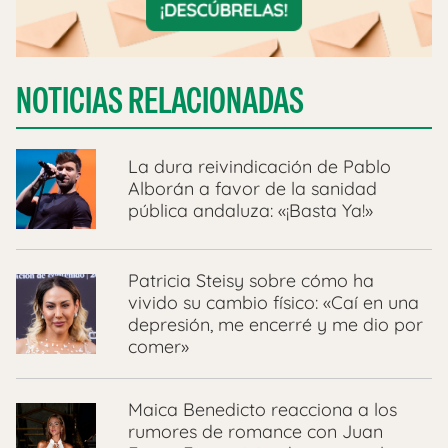
NOTICIAS RELACIONADAS
La dura reivindicación de Pablo
Alborán a favor de la sanidad
pública andaluza: «¡Basta Ya!»
Patricia Steisy sobre cómo ha
vivido su cambio físico: «Caí en una
depresión, me encerré y me dio por
comer»
Maica Benedicto reacciona a los
rumores de romance con Juan