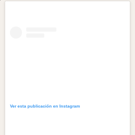
Ver esta publicación en Instagram