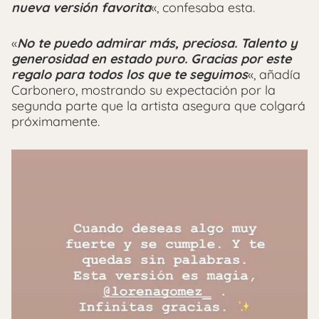
nueva versión favorita
«, confesaba esta.
«
No te puedo admirar más, preciosa. Talento y
generosidad en estado puro. Gracias por este
regalo para todos los que te seguimos
«, añadía
Carbonero, mostrando su expectación por la
segunda parte que la artista asegura que colgará
próximamente.