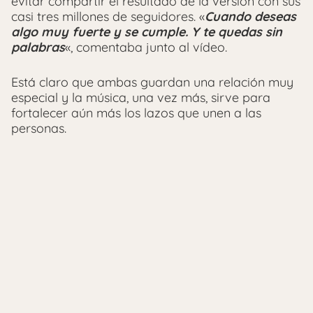
evitar compartir el resultado de la versión con sus
casi tres millones de seguidores. «
Cuando deseas
algo muy fuerte y se cumple. Y te quedas sin
palabras
«, comentaba junto al vídeo.
Está claro que ambas guardan una relación muy
especial y la música, una vez más, sirve para
fortalecer aún más los lazos que unen a las
personas.