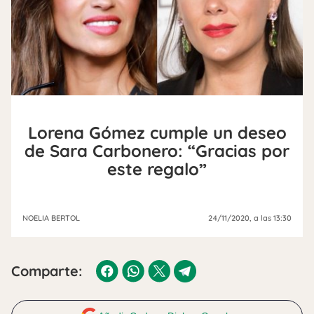
Lorena Gómez cumple un deseo
de Sara Carbonero: “Gracias por
este regalo”
NOELIA BERTOL
24/11/2020
, a las 13:30
Comparte: