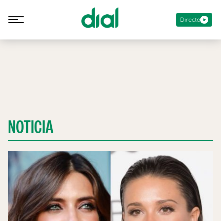
Directo
NOTICIA