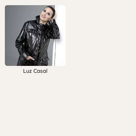
Luz Casal