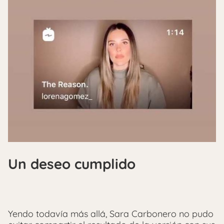
Un deseo cumplido
Yendo todavía más allá, Sara Carbonero no pudo