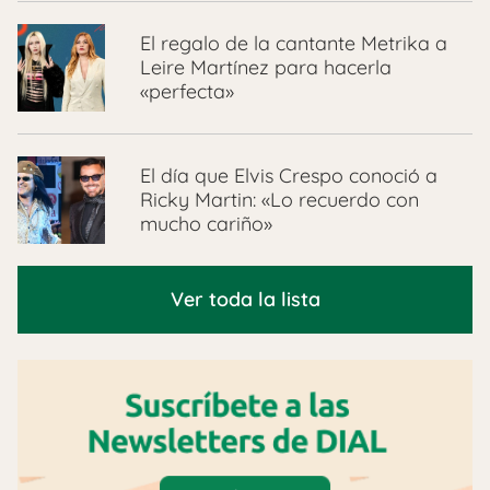
El regalo de la cantante Metrika a
Leire Martínez para hacerla
«perfecta»
El día que Elvis Crespo conoció a
Ricky Martin: «Lo recuerdo con
mucho cariño»
Ver toda la lista