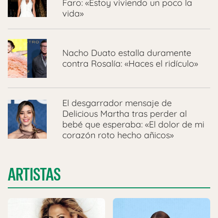
Faro: «Estoy viviendo un poco la
vida»
Nacho Duato estalla duramente
contra Rosalía: «Haces el ridículo»
El desgarrador mensaje de
Delicious Martha tras perder al
bebé que esperaba: «El dolor de mi
corazón roto hecho añicos»
ARTISTAS