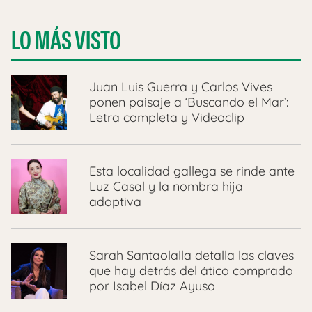
LO MÁS VISTO
Juan Luis Guerra y Carlos Vives
ponen paisaje a ‘Buscando el Mar’:
Letra completa y Videoclip
Esta localidad gallega se rinde ante
Luz Casal y la nombra hija
adoptiva
Sarah Santaolalla detalla las claves
que hay detrás del ático comprado
por Isabel Díaz Ayuso