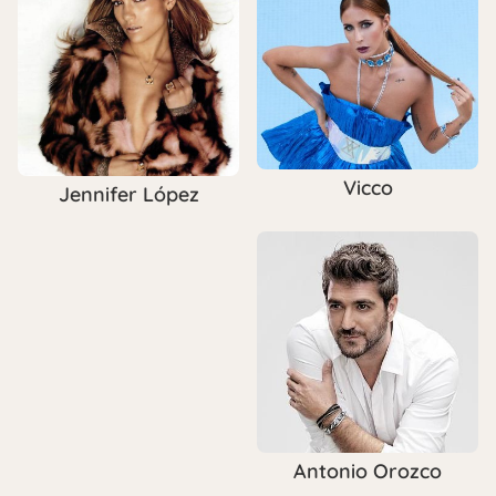
Vicco
Jennifer López
Antonio Orozco