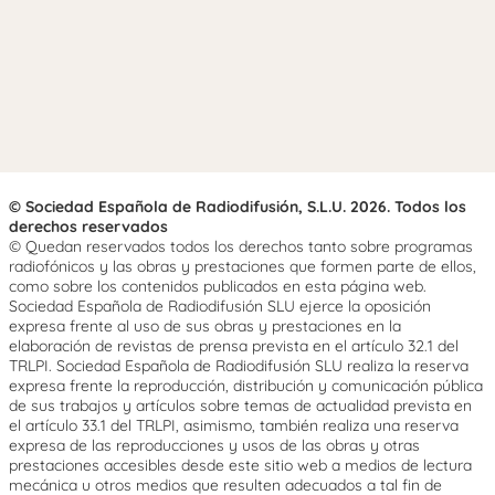
© Sociedad Española de Radiodifusión, S.L.U. 2026. Todos los
derechos reservados
© Quedan reservados todos los derechos tanto sobre programas
radiofónicos y las obras y prestaciones que formen parte de ellos,
como sobre los contenidos publicados en esta página web.
Sociedad Española de Radiodifusión SLU ejerce la oposición
expresa frente al uso de sus obras y prestaciones en la
elaboración de revistas de prensa prevista en el artículo 32.1 del
TRLPI. Sociedad Española de Radiodifusión SLU realiza la reserva
expresa frente la reproducción, distribución y comunicación pública
de sus trabajos y artículos sobre temas de actualidad prevista en
el artículo 33.1 del TRLPI, asimismo, también realiza una reserva
expresa de las reproducciones y usos de las obras y otras
prestaciones accesibles desde este sitio web a medios de lectura
mecánica u otros medios que resulten adecuados a tal fin de