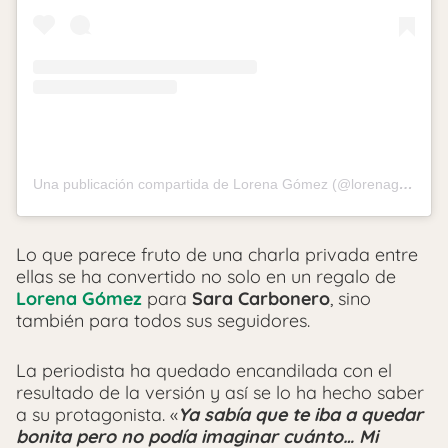
Una publicación compartida de Lorena Gómez (@lorenagomez_)
Lo que parece fruto de una charla privada entre
ellas se ha convertido no solo en un regalo de
Lorena Gómez
para
Sara Carbonero
, sino
también para todos sus seguidores.
La periodista ha quedado encandilada con el
resultado de la versión y así se lo ha hecho saber
a su protagonista. «
Ya sabía que te iba a quedar
bonita pero no podía imaginar cuánto… Mi