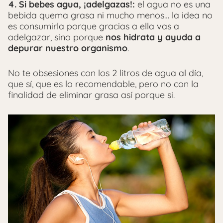
4. Si bebes agua, ¡adelgazas!:
el agua no es una
bebida quema grasa ni mucho menos… la idea no
es consumirla porque gracias a ella vas a
adelgazar, sino porque
nos hidrata y ayuda a
depurar nuestro organismo
.
No te obsesiones con los 2 litros de agua al día,
que sí, que es lo recomendable, pero no con la
finalidad de eliminar grasa así porque si.