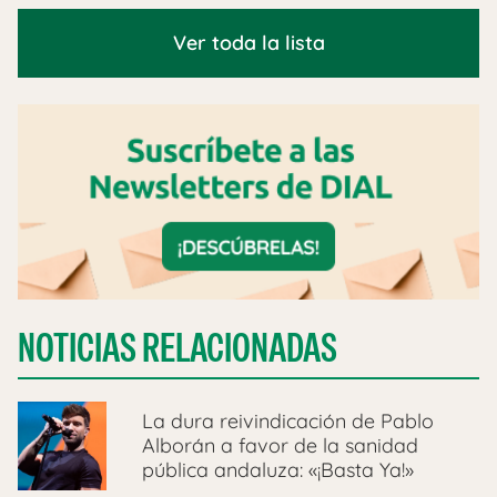
Ver toda la lista
NOTICIAS RELACIONADAS
La dura reivindicación de Pablo
Alborán a favor de la sanidad
pública andaluza: «¡Basta Ya!»