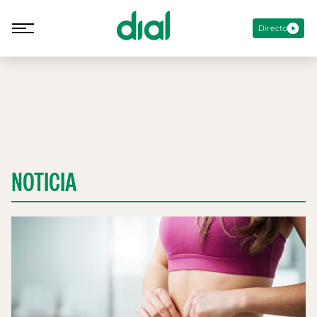
Directo
NOTICIA