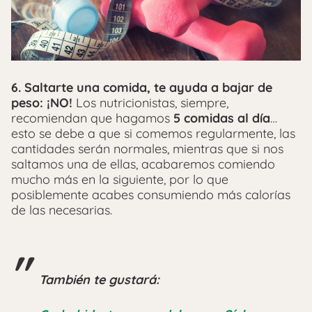
6. Saltarte una comida, te ayuda a bajar de
peso:
¡NO!
Los nutricionistas, siempre,
recomiendan que hagamos
5 comidas al día
…
esto se debe a que si comemos regularmente, las
cantidades serán normales, mientras que si nos
saltamos una de ellas, acabaremos comiendo
mucho más en la siguiente, por lo que
posiblemente acabes consumiendo más calorías
de las necesarias.
También te gustará: