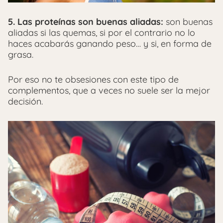
5. Las proteínas son buenas aliadas:
son buenas
aliadas si las quemas, si por el contrario no lo
haces acabarás ganando peso… y si, en forma de
grasa.
Por eso no te obsesiones con este tipo de
complementos, que a veces no suele ser la mejor
decisión.