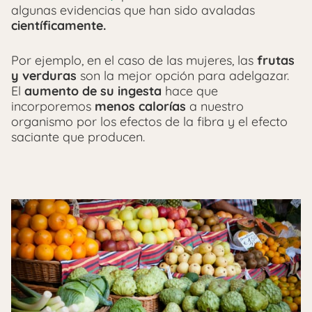
algunas evidencias que han sido avaladas
científicamente.
Por ejemplo, en el caso de las mujeres, las
frutas
y verduras
son la mejor opción para adelgazar.
El
aumento de su ingesta
hace que
incorporemos
menos calorías
a nuestro
organismo por los efectos de la fibra y el efecto
saciante que producen.