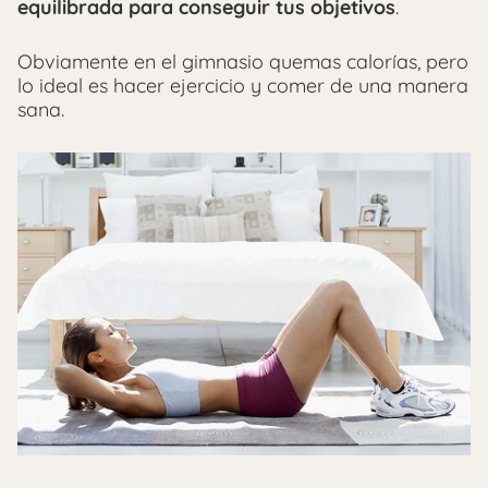
equilibrada para conseguir tus objetivos
.
Obviamente en el gimnasio quemas calorías, pero
lo ideal es hacer ejercicio y comer de una manera
sana.