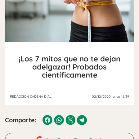
¡Los 7 mitos que no te dejan
adelgazar! Probados
científicamente
REDACCIÓN CADENA DIAL
02/12/2020
, a las 16:39
Comparte: