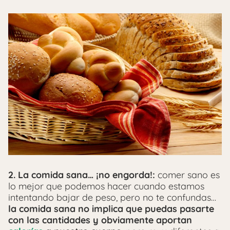
2. La comida sana… ¡no engorda!:
comer sano es
lo mejor que podemos hacer cuando estamos
intentando bajar de peso, pero no te confundas…
la comida sana no implica que puedas pasarte
con las cantidades y obviamente aportan