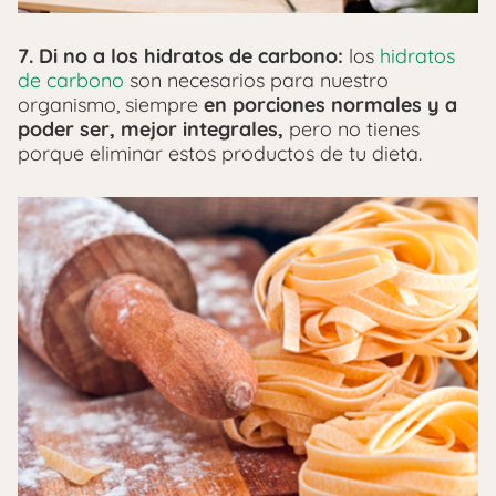
7. Di no a los hidratos de carbono:
los
hidratos
de carbono
son necesarios para nuestro
organismo, siempre
en porciones normales y a
poder ser, mejor integrales,
pero no tienes
porque eliminar estos productos de tu dieta.