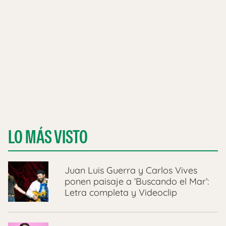
LO MÁS VISTO
Juan Luis Guerra y Carlos Vives
ponen paisaje a ‘Buscando el Mar’:
Letra completa y Videoclip