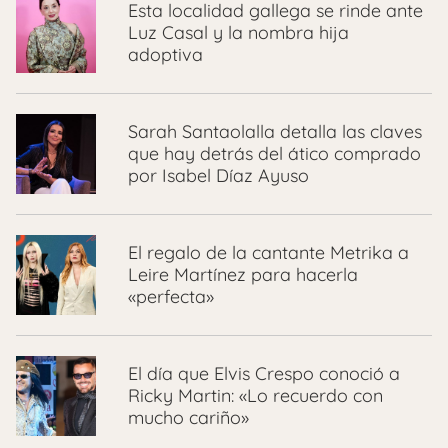
Esta localidad gallega se rinde ante
Luz Casal y la nombra hija
adoptiva
Sarah Santaolalla detalla las claves
que hay detrás del ático comprado
por Isabel Díaz Ayuso
El regalo de la cantante Metrika a
Leire Martínez para hacerla
«perfecta»
El día que Elvis Crespo conoció a
Ricky Martin: «Lo recuerdo con
mucho cariño»