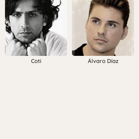
Coti
Álvaro Díaz