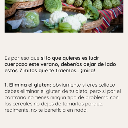
Es por eso que
si lo que quieres es lucir
cuerpazo este verano, deberías dejar de lado
estos 7 mitos que te traemos…
¡mira!
1. Elimina el gluten:
obviamente si eres celiaco
debes eliminar el gluten de tu dieta, pero si por el
contrario no tienes ningún tipo de problema con
los cereales no dejes de tomarlos porque,
realmente, no te beneficia en nada.