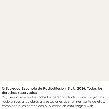
© Sociedad Española de Radiodifusión, S.L.U. 2026. Todos los
derechos reservados
© Quedan reservados todos los derechos tanto sobre programas
radiofónicos y las obras y prestaciones que formen parte de ellos,
como sobre los contenidos publicados en esta página web.