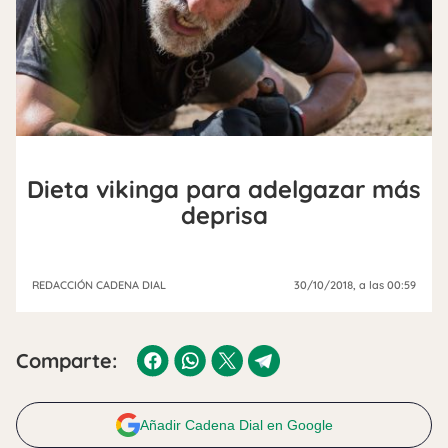
Dieta vikinga para adelgazar más
deprisa
REDACCIÓN CADENA DIAL
30/10/2018
, a las 00:59
Comparte:
Añadir Cadena Dial en Google