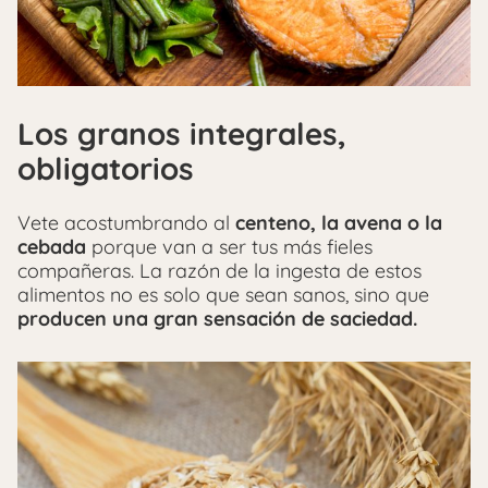
Los granos integrales,
obligatorios
Vete acostumbrando al
centeno, la avena o la
cebada
porque van a ser tus más fieles
compañeras. La razón de la ingesta de estos
alimentos no es solo que sean sanos, sino que
producen una gran sensación de saciedad.