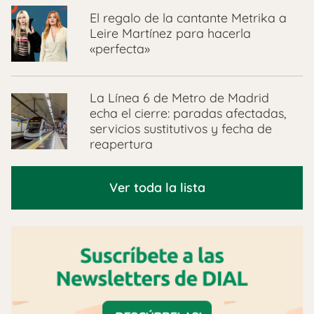
El regalo de la cantante Metrika a
Leire Martínez para hacerla
«perfecta»
La Línea 6 de Metro de Madrid
echa el cierre: paradas afectadas,
servicios sustitutivos y fecha de
reapertura
Ver toda la lista