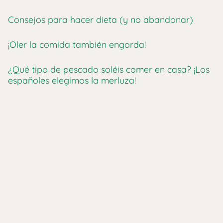
Consejos para hacer dieta (y no abandonar)
¡Oler la comida también engorda!
¿Qué tipo de pescado soléis comer en casa? ¡Los
españoles elegimos la merluza!