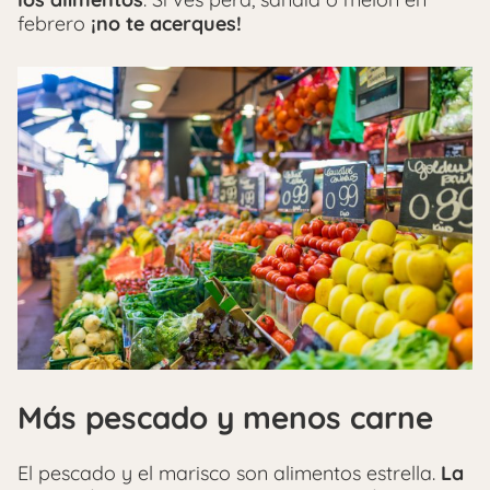
febrero
¡no te acerques!
Más pescado y menos carne
El pescado y el marisco son alimentos estrella.
La