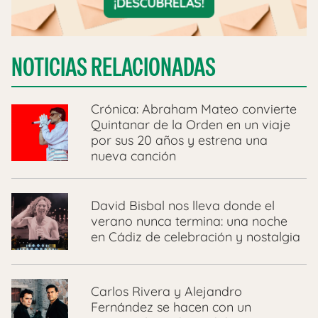
NOTICIAS RELACIONADAS
Crónica: Abraham Mateo convierte
Quintanar de la Orden en un viaje
por sus 20 años y estrena una
nueva canción
David Bisbal nos lleva donde el
verano nunca termina: una noche
en Cádiz de celebración y nostalgia
Carlos Rivera y Alejandro
Fernández se hacen con un