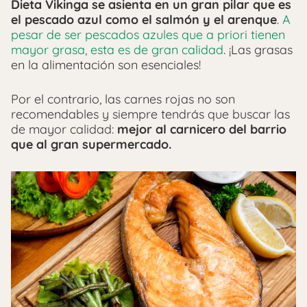
Dieta Vikinga se asienta en un gran pilar que es
el pescado azul como el salmón y el arenque
.
A
pesar de ser pescados azules que a priori tienen
mayor grasa, esta es de gran calidad
. ¡Las grasas
en la alimentación son esenciales!
Por el contrario, las carnes rojas no son
recomendables y siempre tendrás que buscar las
de mayor calidad:
mejor al carnicero del barrio
que al gran supermercado.