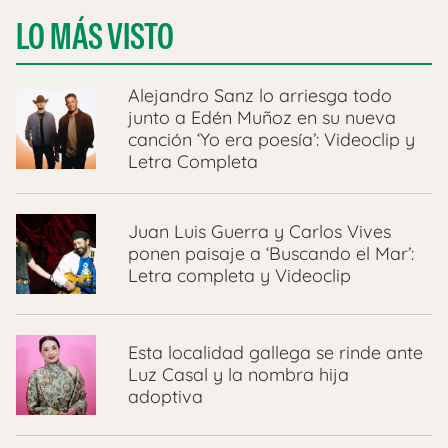
LO MÁS VISTO
Alejandro Sanz lo arriesga todo
junto a Edén Muñoz en su nueva
canción ‘Yo era poesía’: Videoclip y
Letra Completa
Juan Luis Guerra y Carlos Vives
ponen paisaje a ‘Buscando el Mar’:
Letra completa y Videoclip
Esta localidad gallega se rinde ante
Luz Casal y la nombra hija
adoptiva