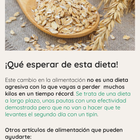
¡Qué esperar de esta dieta!
Este cambio en la alimentación
no es una dieta
agresiva con la que vayas a perder muchos
kilos en un tiempo récord
.
Se trata de una dieta
a largo plazo, unas pautas con una efectividad
demostrada pero que no van a hacer que te
levantes el segundo día con un tipín
.
Otros artículos de alimentación que pueden
ayudarte: