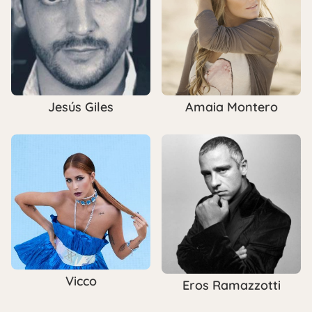
Jesús Giles
Amaia Montero
Vicco
Eros Ramazzotti