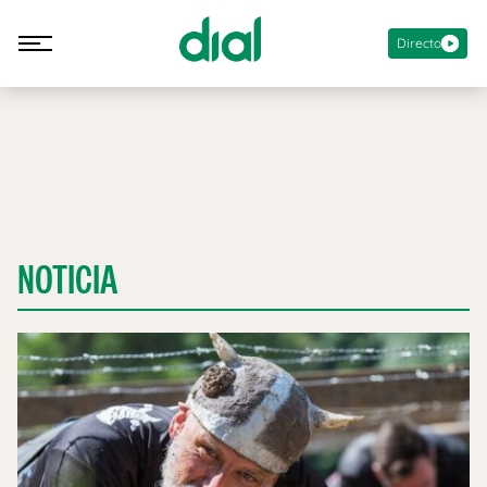
Directo
NOTICIA