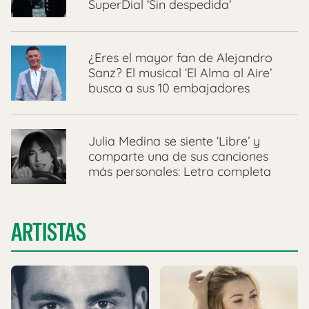
SuperDial ‘Sin despedida’
¿Eres el mayor fan de Alejandro
Sanz? El musical ‘El Alma al Aire’
busca a sus 10 embajadores
Julia Medina se siente ‘Libre’ y
comparte una de sus canciones
más personales: Letra completa
ARTISTAS