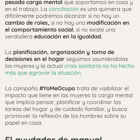
pesada carga mental
que soportamos en casa y
en el trabajo. La
conciliación
es una quimera que
difícilmente podremos alcanzar si no hay un
cambio de roles,
si no hay una
modificación en
el comportamiento social
, si no existe una
verdadera
educación en la igualdad.
La
planificación, organización y toma de
decisiones en el hogar
seguimos asumiéndolas
las mujeres y la actual
crisis sanitaria no ha hecho
más que agravar la situación.
La campaña
#YoMeOcupo
trata de visibilizar el
impacto que tiene en las mujeres la carga mental
que implica pensar, planificar y coordinar las
tareas del hogar y de cuidado familiar, y busca
promover la reflexión de los hombres sobre su
papel en casa.
El ayudador de manual