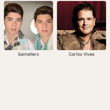
Gemeliers
Carlos Vives