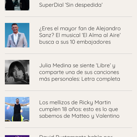
SuperDial ‘Sin despedida’
¿Eres el mayor fan de Alejandro
Sanz? El musical ‘El Alma al Aire’
busca a sus 10 embajadores
Julia Medina se siente ‘Libre’ y
comparte una de sus canciones
más personales: Letra completa
Los mellizos de Ricky Martin
cumplen 18 años: esto es lo que
sabemos de Matteo y Valentino