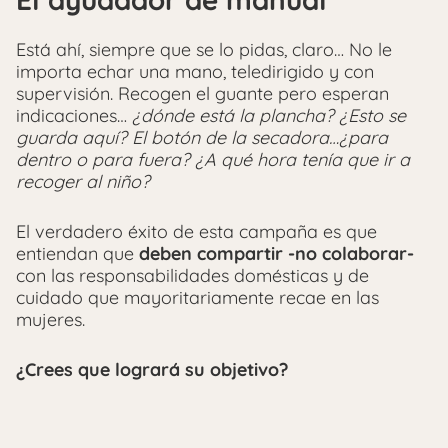
Está ahí, siempre que se lo pidas, claro… No le
importa echar una mano, teledirigido y con
supervisión. Recogen el guante pero esperan
indicaciones…
¿dónde está la plancha? ¿Esto se
guarda aquí? El botón de la secadora…¿para
dentro o para fuera? ¿A qué hora tenía que ir a
recoger al niño?
El verdadero éxito de esta campaña es que
entiendan que
deben compartir -no colaborar-
con las responsabilidades domésticas y de
cuidado que mayoritariamente recae en las
mujeres.
¿Crees que logrará su objetivo?