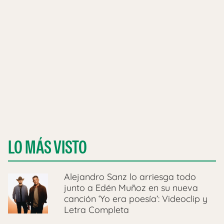
LO MÁS VISTO
Alejandro Sanz lo arriesga todo
junto a Edén Muñoz en su nueva
canción ‘Yo era poesía’: Videoclip y
Letra Completa