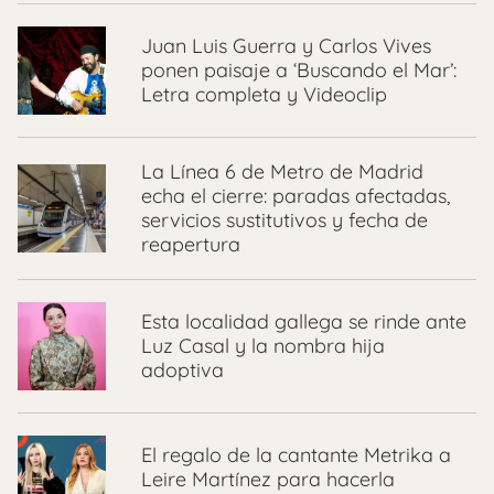
Juan Luis Guerra y Carlos Vives
ponen paisaje a ‘Buscando el Mar’:
Letra completa y Videoclip
La Línea 6 de Metro de Madrid
echa el cierre: paradas afectadas,
servicios sustitutivos y fecha de
reapertura
Esta localidad gallega se rinde ante
Luz Casal y la nombra hija
adoptiva
El regalo de la cantante Metrika a
Leire Martínez para hacerla