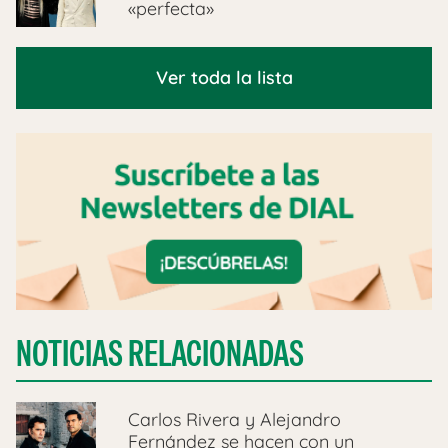
«perfecta»
Ver toda la lista
NOTICIAS RELACIONADAS
Carlos Rivera y Alejandro
Fernández se hacen con un