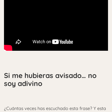
Si me hubieras avisado… no
soy adivino
¿Cuántas veces has escuchado esta frase? Y esta