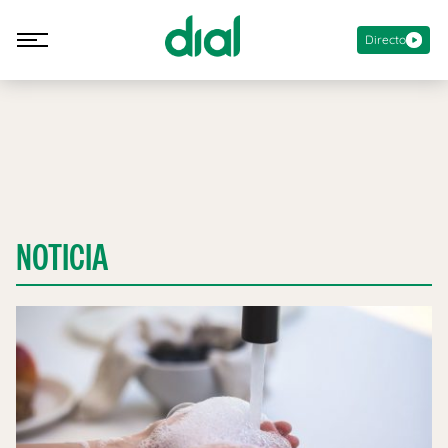
Directo
NOTICIA