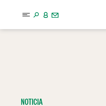
NOTICIA