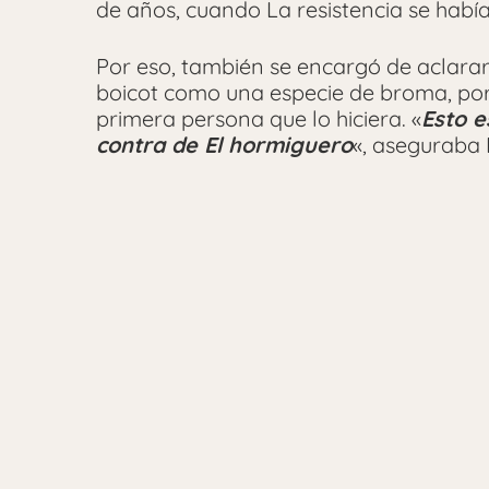
de años, cuando La resistencia se habí
Por eso, también se encargó de aclarar
boicot como una especie de broma, por 
primera persona que lo hiciera. «
Esto e
contra de El hormiguero
«, aseguraba