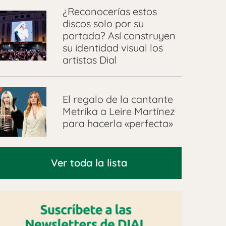
¿Reconocerías estos
discos solo por su
portada? Así construyen
su identidad visual los
artistas Dial
El regalo de la cantante
Metrika a Leire Martínez
para hacerla «perfecta»
Ver toda la lista