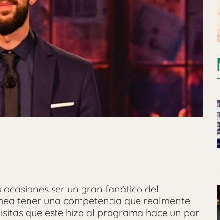
 ocasiones ser un gran fanático del
mea tener una competencia que realmente
 visitas que este hizo al programa hace un par