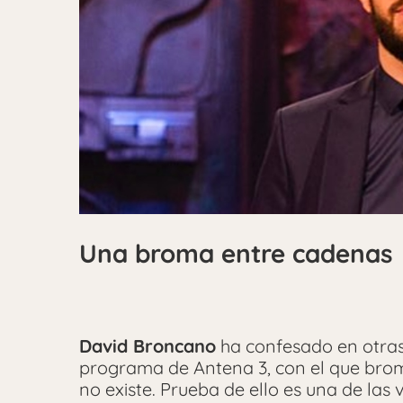
Una broma entre cadenas
David Broncano
ha confesado en otras
programa de Antena 3, con el que bro
no existe. Prueba de ello es una de las