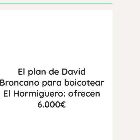
El plan de David
Broncano para boicotear
El Hormiguero: ofrecen
6.000€