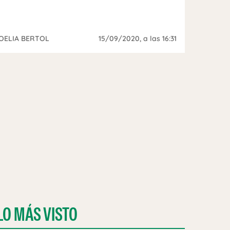
OELIA BERTOL
15/09/2020
, a las 16:31
LO MÁS VISTO