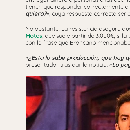
tienen que responder correctamente a 
quiero?
«, cuya respuesta correcta sería
No obstante, La resistencia asegura q
Motos
, que suele partir de 3.000€, si 
con la frase que Broncano mencionaba
«
¿Esto lo sabe producción, que hay 
presentador tras dar la noticia. «
Lo pag