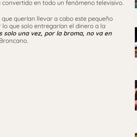
a convertido en todo un fenómeno televisivo.
 que querían llevar a cabo este pequeño
lo que solo entregarían el dinero a la
s solo una vez, por la broma, no va en
 Broncano.