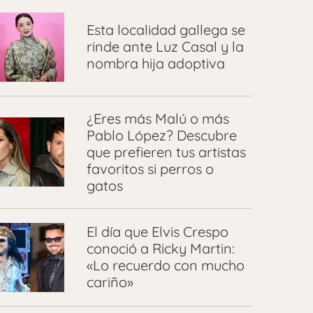
Esta localidad gallega se
rinde ante Luz Casal y la
nombra hija adoptiva
¿Eres más Malú o más
Pablo López? Descubre
que prefieren tus artistas
favoritos si perros o
gatos
El día que Elvis Crespo
conoció a Ricky Martin:
«Lo recuerdo con mucho
cariño»