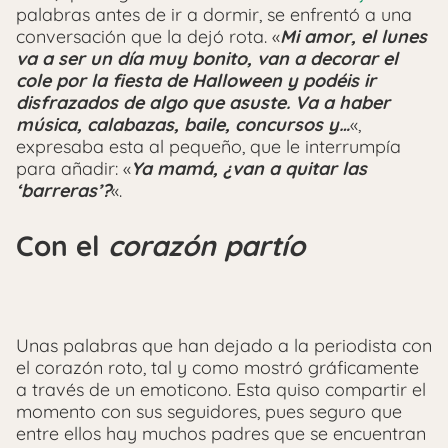
palabras antes de ir a dormir, se enfrentó a una
conversación que la dejó rota. «
Mi amor, el lunes
va a ser un día muy bonito, van a decorar el
cole por la fiesta de Halloween y podéis ir
disfrazados de algo que asuste. Va a haber
música, calabazas, baile, concursos y…
«,
expresaba esta al pequeño, que le interrumpía
para añadir: «
Ya mamá, ¿van a quitar las
‘barreras’?
«.
Con el
corazón partío
Unas palabras que han dejado a la periodista con
el corazón roto, tal y como mostró gráficamente
a través de un emoticono. Esta quiso compartir el
momento con sus seguidores, pues seguro que
entre ellos hay muchos padres que se encuentran