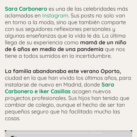
Sara Carbonero
es una de las celebridades más
aclamadas en
Instagram
. Sus posts no solo van
en torno a la moda, sino que también comparte
con sus seguidores reflexiones personales y
algunas enseñanzas que la vida le da. La última
llega de su experiencia como
mamá de un niño
de 6 años en medio de una pandemia
que nos
tiene a todos sumidos en la incertidumbre.
La familia abandonaba este verano Oporto,
ciudad en la que han vivido los últimos años, para
instalarse de nuevo en Madrid, donde
Sara
Carbonero e Iker Casillas
acogen nuevos
proyectos profesionales. Sus hijos han tenido que
cambiar de colegio, aunque el hecho de ser tan
pequeños seguro que ha facilitado mucho las
cosas.