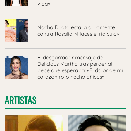
vida»
Nacho Duato estalla duramente
contra Rosalía: «Haces el ridículo»
El desgarrador mensaje de
Delicious Martha tras perder al
bebé que esperaba: «El dolor de mi
corazón roto hecho añicos»
ARTISTAS