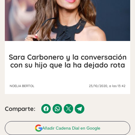
Sara Carbonero y la conversación
con su hijo que la ha dejado rota
NOELIA BERTOL
23/10/2020
, a las 13:42
Comparte:
Añadir Cadena Dial en Google