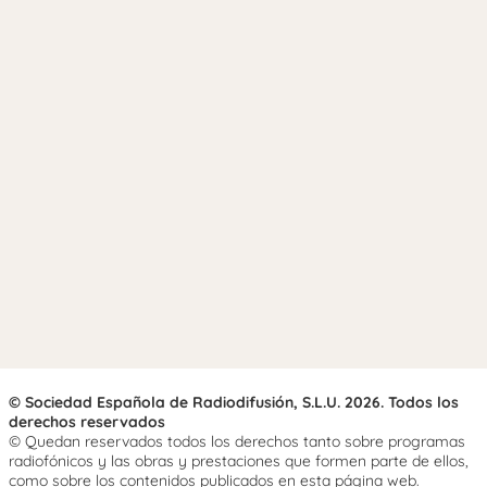
© Sociedad Española de Radiodifusión, S.L.U. 2026. Todos los
derechos reservados
© Quedan reservados todos los derechos tanto sobre programas
radiofónicos y las obras y prestaciones que formen parte de ellos,
como sobre los contenidos publicados en esta página web.