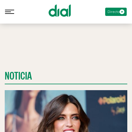
Directo
NOTICIA