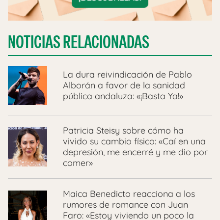
NOTICIAS RELACIONADAS
La dura reivindicación de Pablo
Alborán a favor de la sanidad
pública andaluza: «¡Basta Ya!»
Patricia Steisy sobre cómo ha
vivido su cambio físico: «Caí en una
depresión, me encerré y me dio por
comer»
Maica Benedicto reacciona a los
rumores de romance con Juan
Faro: «Estoy viviendo un poco la