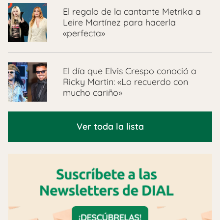
El regalo de la cantante Metrika a
Leire Martínez para hacerla
«perfecta»
El día que Elvis Crespo conoció a
Ricky Martin: «Lo recuerdo con
mucho cariño»
Ver toda la lista