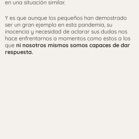
en una situación similar.
Y es que aunque los pequeños han demostrado
ser un gran ejemplo en esta pandemia, su
inocencia y necesidad de aclarar sus dudas nos
hace enfrentarnos a momentos como estos a los
que
ni nosotros mismos somos capaces de dar
respuesta.