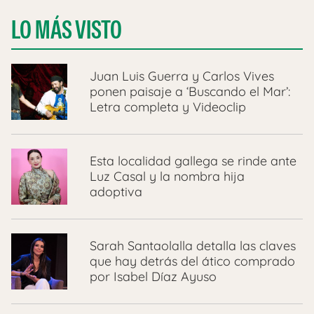
LO MÁS VISTO
Juan Luis Guerra y Carlos Vives
ponen paisaje a ‘Buscando el Mar’:
Letra completa y Videoclip
Esta localidad gallega se rinde ante
Luz Casal y la nombra hija
adoptiva
Sarah Santaolalla detalla las claves
que hay detrás del ático comprado
por Isabel Díaz Ayuso