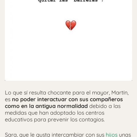
Lo que sí resulta chocante para el mayor, Martín,
es
no poder interactuar con sus compañeros
como en la antigua normalidad
debido a las
medidas que han adoptado los centros
educativos para prevenir los contagios.
Sara, que le gusta intercambiar con sus
hijos
unas