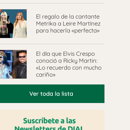
El regalo de la cantante
Metrika a Leire Martínez
para hacerla «perfecta»
El día que Elvis Crespo
conoció a Ricky Martin:
«Lo recuerdo con mucho
cariño»
Ver toda la lista