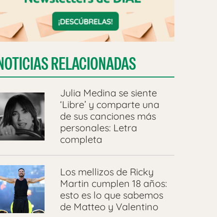
NOTICIAS RELACIONADAS
Julia Medina se siente
‘Libre’ y comparte una
de sus canciones más
personales: Letra
completa
Los mellizos de Ricky
Martin cumplen 18 años:
esto es lo que sabemos
de Matteo y Valentino