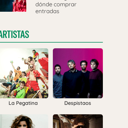
dónde comprar
entradas
ARTISTAS
La Pegatina
Despistaos