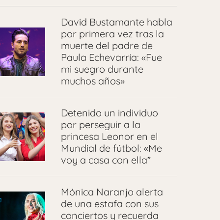
David Bustamante habla
por primera vez tras la
muerte del padre de
Paula Echevarría: «Fue
mi suegro durante
muchos años»
Detenido un individuo
por perseguir a la
princesa Leonor en el
Mundial de fútbol: «Me
voy a casa con ella”
Mónica Naranjo alerta
de una estafa con sus
conciertos y recuerda