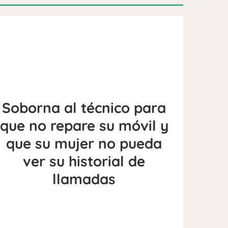
Soborna al técnico para
que no repare su móvil y
que su mujer no pueda
ver su historial de
llamadas