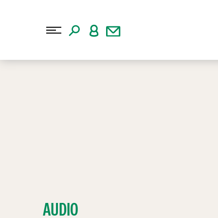
AUDIO