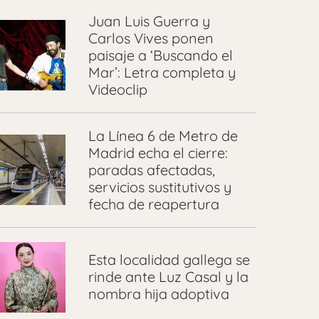
Juan Luis Guerra y
Carlos Vives ponen
paisaje a ‘Buscando el
Mar’: Letra completa y
Videoclip
La Línea 6 de Metro de
Madrid echa el cierre:
paradas afectadas,
servicios sustitutivos y
fecha de reapertura
Esta localidad gallega se
rinde ante Luz Casal y la
nombra hija adoptiva