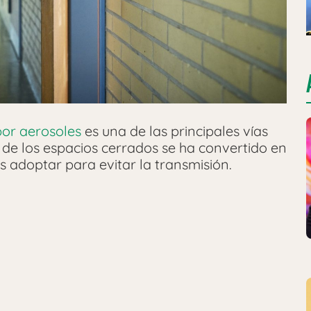
por aerosoles
es una de las principales vías
n de los espacios cerrados se ha convertido en
 adoptar para evitar la transmisión.