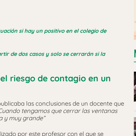
ación si hay un positivo en el colegio de
rtir de dos casos y solo se cerrarán si la
 el riesgo de contagio en un
ublicaba las conclusiones de un docente que
Cuando tengamos que cerrar las ventanas
ma y muy grande”
izado por este profesor con el que se