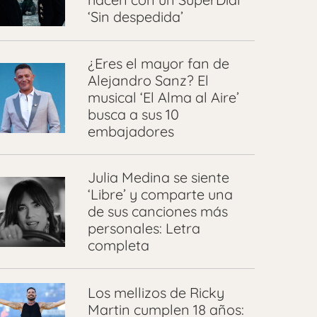
‘Sin despedida’
¿Eres el mayor fan de
Alejandro Sanz? El
musical ‘El Alma al Aire’
busca a sus 10
embajadores
Julia Medina se siente
‘Libre’ y comparte una
de sus canciones más
personales: Letra
completa
Los mellizos de Ricky
Martin cumplen 18 años: