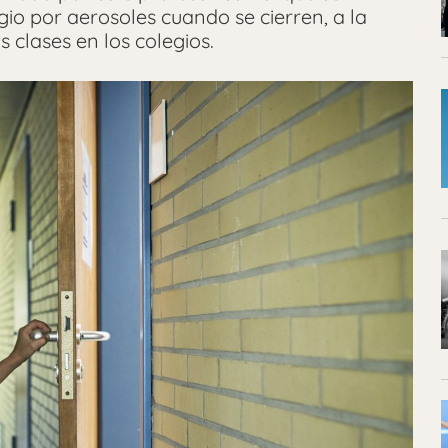
gio por aerosoles cuando se cierren, a la
s clases en los colegios.