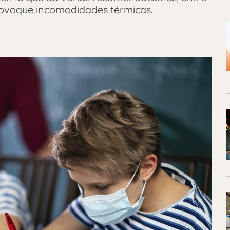
voque incomodidades térmicas.