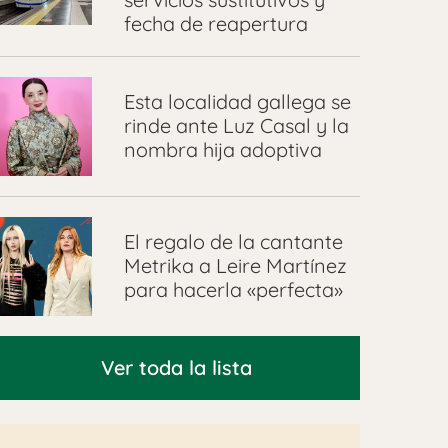
fecha de reapertura
Esta localidad gallega se
rinde ante Luz Casal y la
nombra hija adoptiva
El regalo de la cantante
Metrika a Leire Martínez
para hacerla «perfecta»
Ver toda la lista