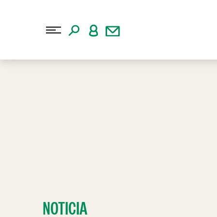
NOTICIA