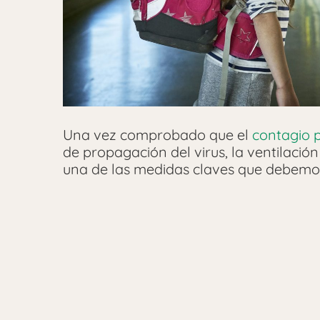
Una vez comprobado que el
contagio 
de propagación del virus, la ventilació
una de las medidas claves que debemos