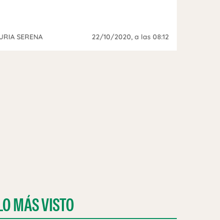
URIA SERENA
22/10/2020
, a las 08:12
LO MÁS VISTO