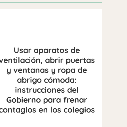
Usar aparatos de
ventilación, abrir puertas
y ventanas y ropa de
abrigo cómoda:
instrucciones del
Gobierno para frenar
contagios en los colegios