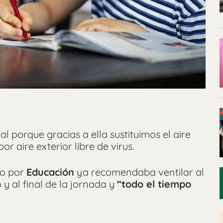
al porque gracias a ella sustituimos el aire
r aire exterior libre de virus.
o por
Educación
ya recomendaba ventilar al
o y al final de la jornada y
“todo el tiempo