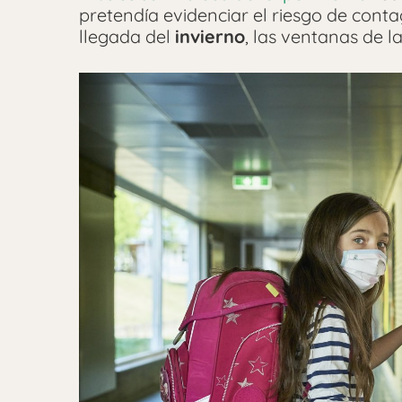
pretendía evidenciar el riesgo de conta
llegada del
invierno
, las ventanas de la