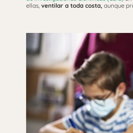
ellas,
ventilar a toda costa,
aunque pro