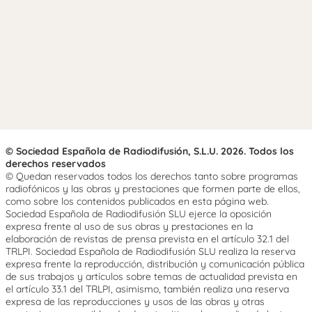
© Sociedad Española de Radiodifusión, S.L.U. 2026. Todos los
derechos reservados
© Quedan reservados todos los derechos tanto sobre programas
radiofónicos y las obras y prestaciones que formen parte de ellos,
como sobre los contenidos publicados en esta página web.
Sociedad Española de Radiodifusión SLU ejerce la oposición
expresa frente al uso de sus obras y prestaciones en la
elaboración de revistas de prensa prevista en el artículo 32.1 del
TRLPI. Sociedad Española de Radiodifusión SLU realiza la reserva
expresa frente la reproducción, distribución y comunicación pública
de sus trabajos y artículos sobre temas de actualidad prevista en
el artículo 33.1 del TRLPI, asimismo, también realiza una reserva
expresa de las reproducciones y usos de las obras y otras