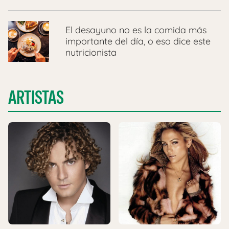
El desayuno no es la comida más
importante del día, o eso dice este
nutricionista
ARTISTAS