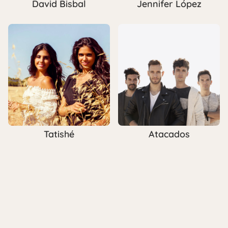
David Bisbal
Jennifer López
Tatishé
Atacados