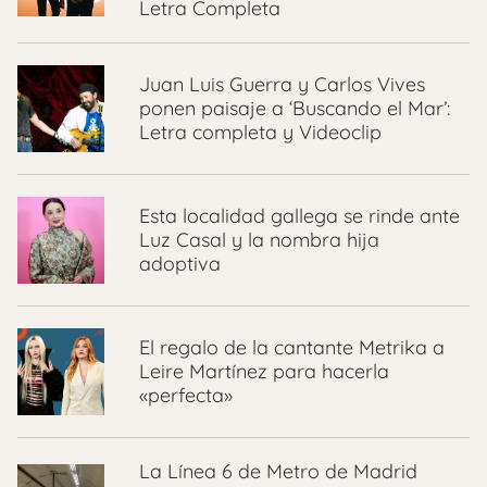
Letra Completa
Juan Luis Guerra y Carlos Vives
ponen paisaje a ‘Buscando el Mar’:
Letra completa y Videoclip
Esta localidad gallega se rinde ante
Luz Casal y la nombra hija
adoptiva
El regalo de la cantante Metrika a
Leire Martínez para hacerla
«perfecta»
La Línea 6 de Metro de Madrid