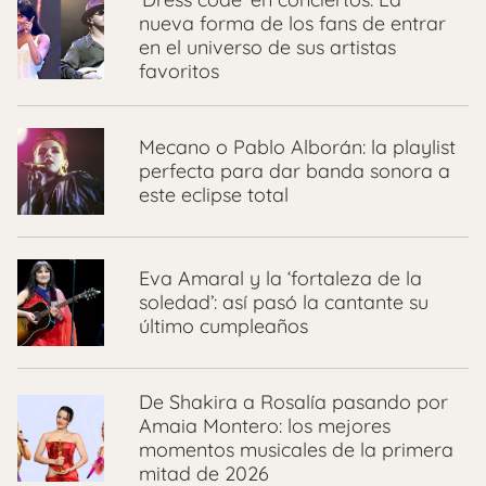
nueva forma de los fans de entrar
en el universo de sus artistas
favoritos
Mecano o Pablo Alborán: la playlist
perfecta para dar banda sonora a
este eclipse total
Eva Amaral y la ‘fortaleza de la
soledad’: así pasó la cantante su
último cumpleaños
De Shakira a Rosalía pasando por
Amaia Montero: los mejores
momentos musicales de la primera
mitad de 2026