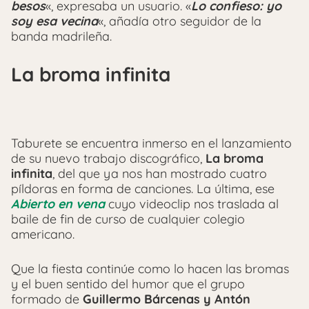
besos
«, expresaba un usuario. «
Lo confieso: yo
soy esa vecina
«, añadía otro seguidor de la
banda madrileña.
La broma infinita
Taburete se encuentra inmerso en el lanzamiento
de su nuevo trabajo discográfico,
La broma
infinita
, del que ya nos han mostrado cuatro
píldoras en forma de canciones. La última, ese
Abierto en vena
cuyo videoclip nos traslada al
baile de fin de curso de cualquier colegio
americano.
Que la fiesta continúe como lo hacen las bromas
y el buen sentido del humor que el grupo
formado de
Guillermo Bárcenas y Antón