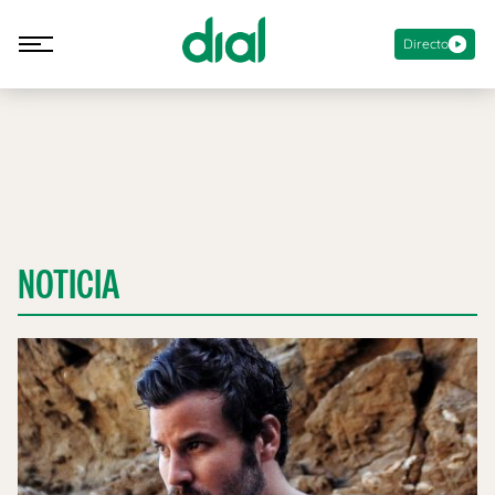
Directo
NOTICIA