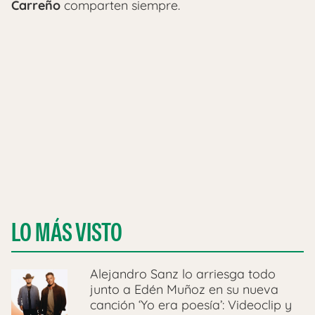
Carreño
comparten siempre.
LO MÁS VISTO
Alejandro Sanz lo arriesga todo
junto a Edén Muñoz en su nueva
canción ‘Yo era poesía’: Videoclip y