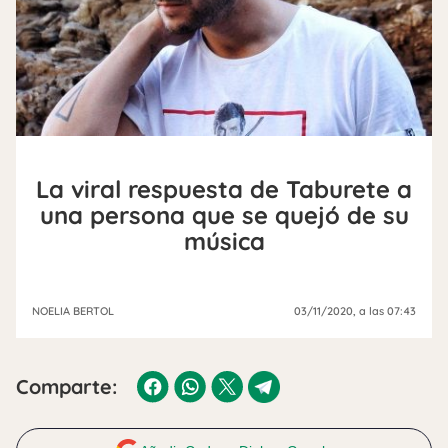
La viral respuesta de Taburete a
una persona que se quejó de su
música
NOELIA BERTOL
03/11/2020
, a las 07:43
Comparte: