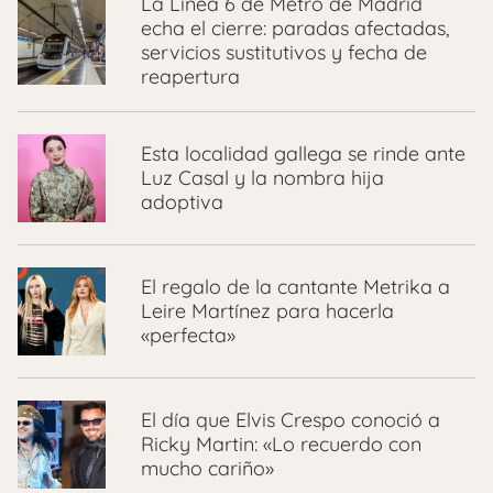
La Línea 6 de Metro de Madrid
echa el cierre: paradas afectadas,
servicios sustitutivos y fecha de
reapertura
Esta localidad gallega se rinde ante
Luz Casal y la nombra hija
adoptiva
El regalo de la cantante Metrika a
Leire Martínez para hacerla
«perfecta»
El día que Elvis Crespo conoció a
Ricky Martin: «Lo recuerdo con
mucho cariño»