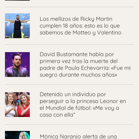
Los mellizos de Ricky Martin
cumplen 18 años: esto es lo que
sabemos de Matteo y Valentino
David Bustamante habla por
primera vez tras la muerte del
padre de Paula Echevarría: «Fue mi
suegro durante muchos años»
Detenido un individuo por
perseguir a la princesa Leonor en
el Mundial de fútbol: «Me voy a
casa con ella”
Mónica Naranjo alerta de una