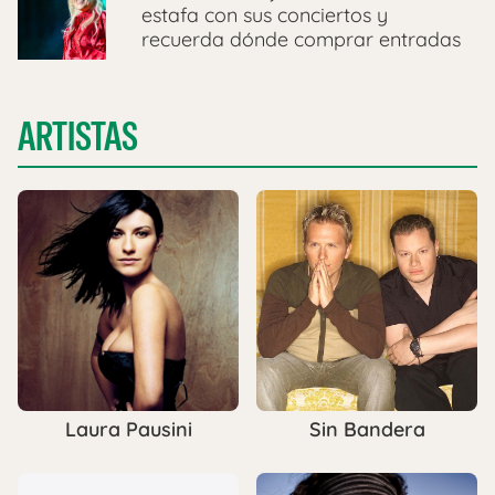
estafa con sus conciertos y
recuerda dónde comprar entradas
ARTISTAS
Laura Pausini
Sin Bandera