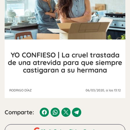
YO CONFIESO | La cruel trastada
de una atrevida para que siempre
castigaran a su hermana
RODRIGO DÍAZ
06/03/2020
, a las 13:12
Comparte: