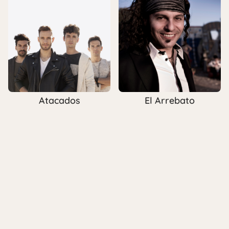
Atacados
El Arrebato