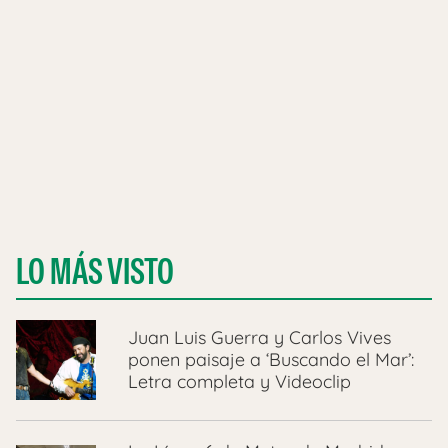
LO MÁS VISTO
Juan Luis Guerra y Carlos Vives
ponen paisaje a ‘Buscando el Mar’:
Letra completa y Videoclip