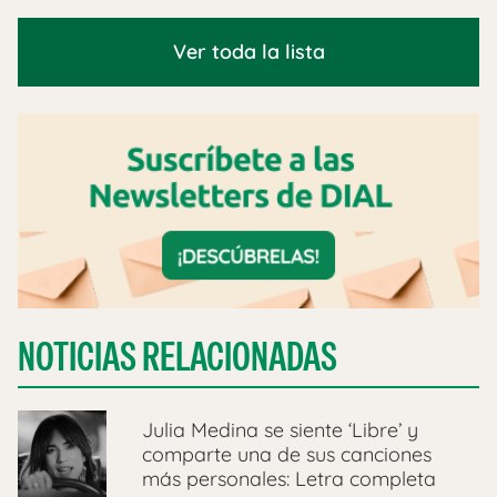
Ver toda la lista
NOTICIAS RELACIONADAS
Julia Medina se siente ‘Libre’ y
comparte una de sus canciones
más personales: Letra completa