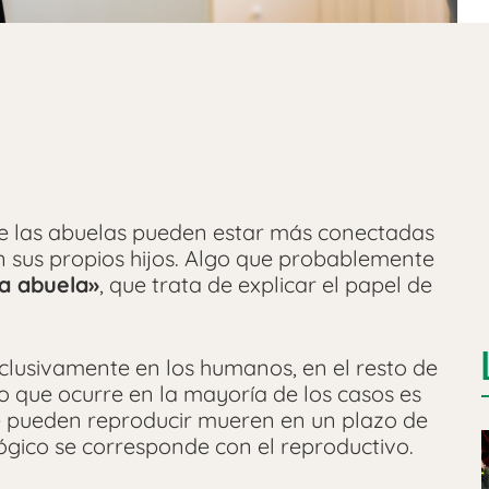
ue las abuelas pueden estar más conectadas
 sus propios hijos. Algo que probablemente
la abuela»
, que trata de explicar el papel de
clusivamente en los humanos, en el resto de
 que ocurre en la mayoría de los casos es
e pueden reproducir mueren en un plazo de
lógico se corresponde con el reproductivo.