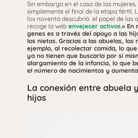
Sin embargo en el caso de las mujeres,
simplemente el final de la etapa fértil
los noventa descubrió el papel de las 
recoge la web
envejecer activos
,
» En 
genes es a través del apoyo a las hij
los nietos. Gracias a las abuelas, los
ejemplo, al recolectar comida, lo qu
ya no tienen que buscarla por sí mi
alargamiento de la infancia, lo que be
el número de nacimientos y aumenta 
La conexión entre abuela 
hijos