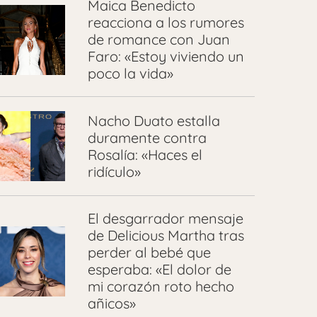
Maica Benedicto
reacciona a los rumores
de romance con Juan
Faro: «Estoy viviendo un
poco la vida»
Nacho Duato estalla
duramente contra
Rosalía: «Haces el
ridículo»
El desgarrador mensaje
de Delicious Martha tras
perder al bebé que
esperaba: «El dolor de
mi corazón roto hecho
añicos»