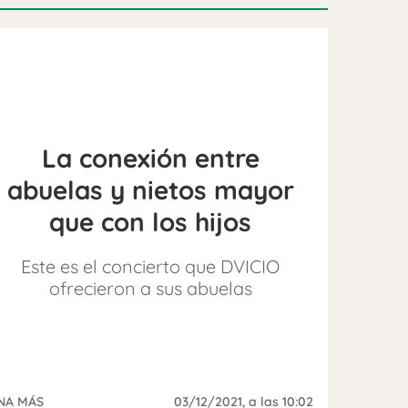
La conexión entre
abuelas y nietos mayor
que con los hijos
Este es el concierto que DVICIO
ofrecieron a sus abuelas
NA MÁS
03/12/2021
, a las 10:02