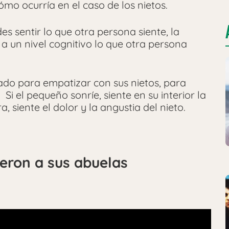
mo ocurría en el caso de los nietos.
 sentir lo que otra persona siente, la
a un nivel cognitivo lo que otra persona
rado para empatizar con sus nietos, para
. Si el pequeño sonríe, siente en su interior la
ra, siente el dolor y la angustia del nieto.
ieron a sus abuelas