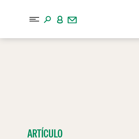
ARTÍCULO