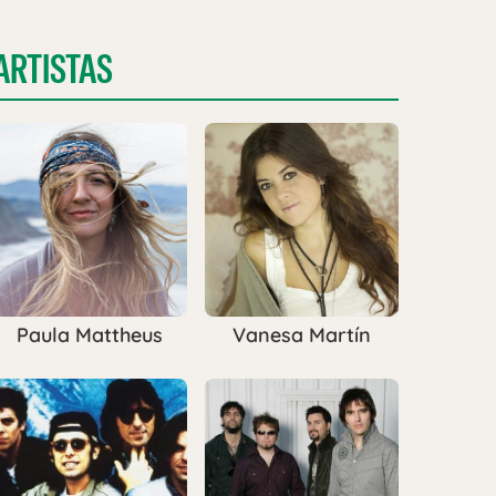
ARTISTAS
Paula Mattheus
Vanesa Martín