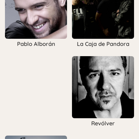
La Caja de Pandora
Pablo Alborán
Revólver