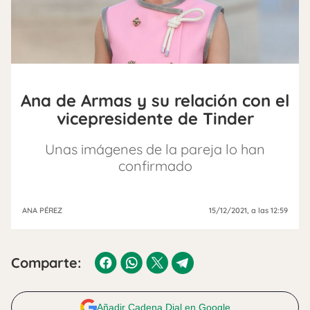
Ana de Armas y su relación con el
vicepresidente de Tinder
Unas imágenes de la pareja lo han
confirmado
ANA PÉREZ
15/12/2021
, a las 12:59
Comparte:
Añadir Cadena Dial en Google