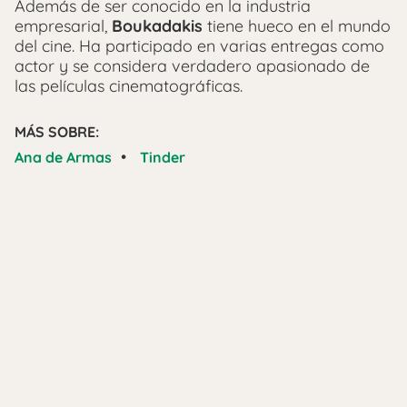
Además de ser conocido en la industria
empresarial,
Boukadakis
tiene hueco en el mundo
del cine. Ha participado en varias entregas como
actor y se considera verdadero apasionado de
las películas cinematográficas.
MÁS SOBRE:
•
Ana de Armas
Tinder