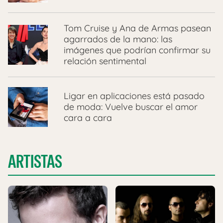
Tom Cruise y Ana de Armas pasean
agarrados de la mano: las
imágenes que podrían confirmar su
relación sentimental
Ligar en aplicaciones está pasado
de moda: Vuelve buscar el amor
cara a cara
ARTISTAS