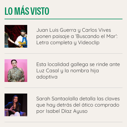
LO MÁS VISTO
Juan Luis Guerra y Carlos Vives
ponen paisaje a ‘Buscando el Mar’:
Letra completa y Videoclip
Esta localidad gallega se rinde ante
Luz Casal y la nombra hija
adoptiva
Sarah Santaolalla detalla las claves
que hay detrás del ático comprado
por Isabel Díaz Ayuso