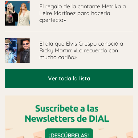
El regalo de la cantante Metrika a
Leire Martínez para hacerla
«perfecta»
El día que Elvis Crespo conoció a
Ricky Martin: «Lo recuerdo con
mucho cariño»
Ver toda la lista