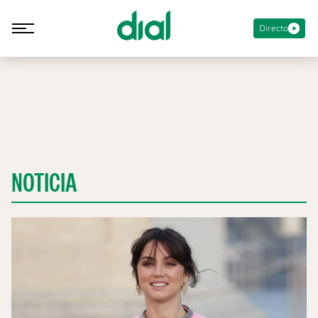
Directo
NOTICIA