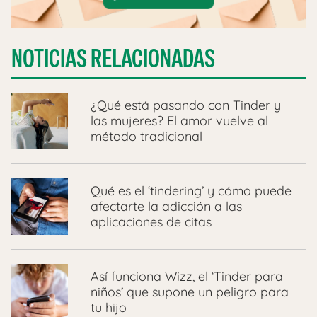
NOTICIAS RELACIONADAS
¿Qué está pasando con Tinder y
las mujeres? El amor vuelve al
método tradicional
Qué es el ‘tindering’ y cómo puede
afectarte la adicción a las
aplicaciones de citas
Así funciona Wizz, el ‘Tinder para
niños’ que supone un peligro para
tu hijo