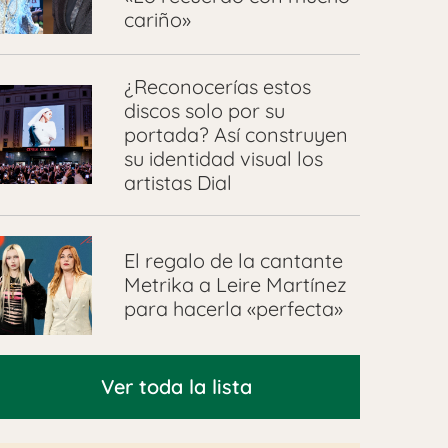
cariño»
¿Reconocerías estos
discos solo por su
portada? Así construyen
su identidad visual los
artistas Dial
El regalo de la cantante
Metrika a Leire Martínez
para hacerla «perfecta»
Ver toda la lista