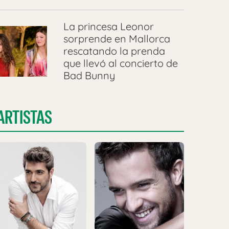
La princesa Leonor
sorprende en Mallorca
rescatando la prenda
que llevó al concierto de
Bad Bunny
ARTISTAS