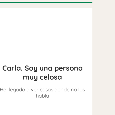
Carla. Soy una persona
muy celosa
He llegado a ver cosas donde no las
había