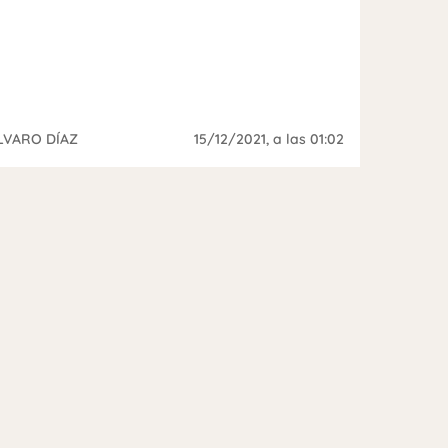
LVARO DÍAZ
15/12/2021
, a las 01:02