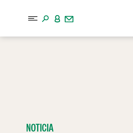
NOTICIA