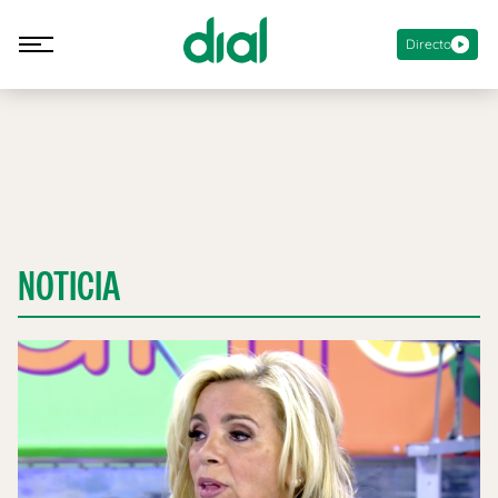
Directo
NOTICIA