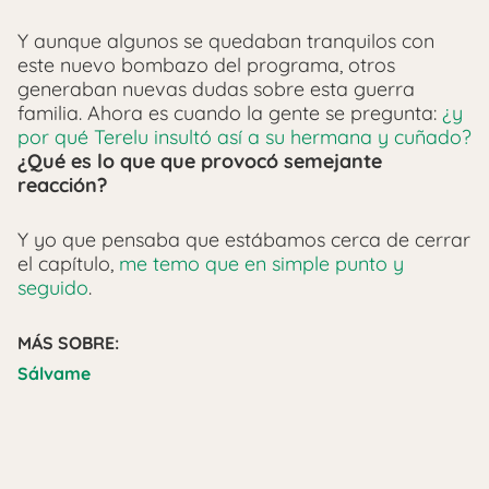
Y aunque algunos se quedaban tranquilos con
este nuevo bombazo del programa, otros
generaban nuevas dudas sobre esta guerra
familia. Ahora es cuando la gente se pregunta:
¿y
por qué Terelu insultó así a su hermana y cuñado?
¿Qué es lo que que provocó semejante
reacción?
Y yo que pensaba que estábamos cerca de cerrar
el capítulo,
me temo que en simple punto y
seguido
.
MÁS SOBRE:
Sálvame