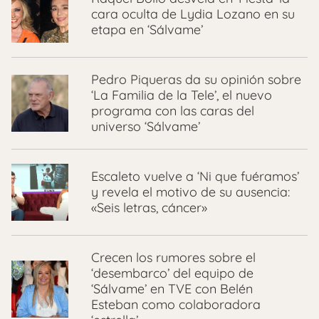
cara oculta de Lydia Lozano en su
etapa en ‘Sálvame’
Pedro Piqueras da su opinión sobre
‘La Familia de la Tele’, el nuevo
programa con las caras del
universo ‘Sálvame’
Escaleto vuelve a ‘Ni que fuéramos’
y revela el motivo de su ausencia:
«Seis letras, cáncer»
Crecen los rumores sobre el
‘desembarco’ del equipo de
‘Sálvame’ en TVE con Belén
Esteban como colaboradora