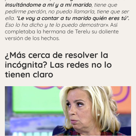
insultándome a mí y a mi marido
, tiene que
pedirme perdón, no puedo llamarla, tiene que ser
ella.
‘Le voy a contar a tu marido quién eres tú’.
Eso lo ha dicho y te lo puedo demostrar».
Así
completaba la hermana de Terelu su doliente
versión de los hechos.
¿Más cerca de resolver la
incógnita? Las redes no lo
tienen claro