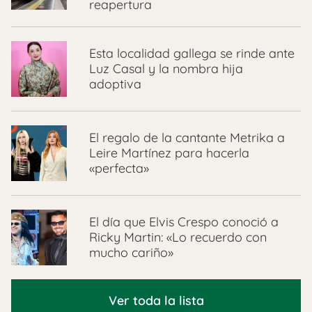
reapertura
Esta localidad gallega se rinde ante
Luz Casal y la nombra hija
adoptiva
El regalo de la cantante Metrika a
Leire Martínez para hacerla
«perfecta»
El día que Elvis Crespo conoció a
Ricky Martin: «Lo recuerdo con
mucho cariño»
Ver toda la lista