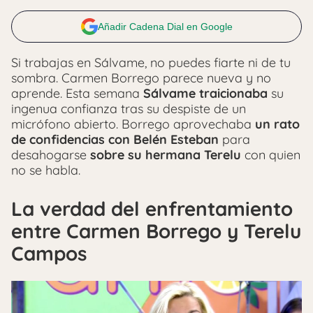
Añadir Cadena Dial en Google
Si trabajas en Sálvame, no puedes fiarte ni de tu
sombra. Carmen Borrego parece nueva y no
aprende. Esta semana
Sálvame traicionaba
su
ingenua confianza tras su despiste de un
micrófono abierto. Borrego aprovechaba
un rato
de confidencias con Belén Esteban
para
desahogarse
sobre su hermana Terelu
con quien
no se habla.
La verdad del enfrentamiento
entre Carmen Borrego y Terelu
Campos