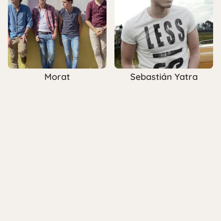
Morat
Sebastián Yatra