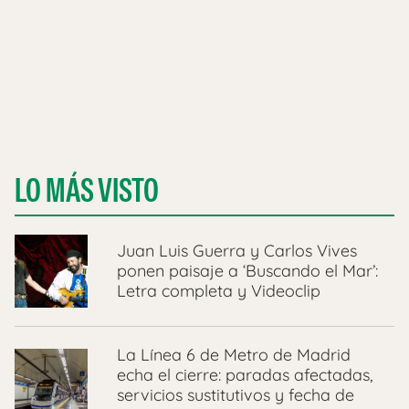
LO MÁS VISTO
Juan Luis Guerra y Carlos Vives
ponen paisaje a ‘Buscando el Mar’:
Letra completa y Videoclip
La Línea 6 de Metro de Madrid
echa el cierre: paradas afectadas,
servicios sustitutivos y fecha de