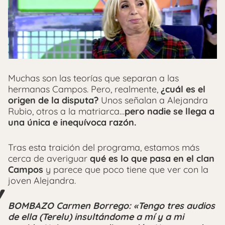
Muchas son las teorías que separan a las
hermanas Campos. Pero, realmente,
¿cuál es el
origen de la disputa?
Unos señalan a Alejandra
Rubio, otros a la matriarca…
pero nadie se llega a
una única e inequívoca razón.
Tras esta traición del programa, estamos más
cerca de averiguar
qué es lo que pasa en el clan
Campos
y parece que poco tiene que ver con la
joven Alejandra.
BOMBAZO Carmen Borrego: «Tengo tres audios
de ella (Terelu) insultándome a mí y a mi