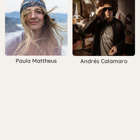
Paula Mattheus
Andrés Calamaro