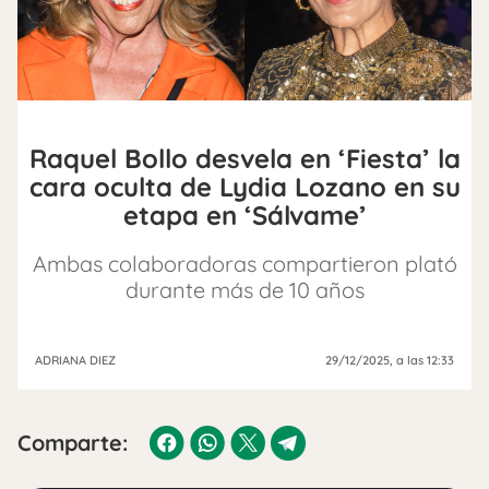
Raquel Bollo desvela en ‘Fiesta’ la
cara oculta de Lydia Lozano en su
etapa en ‘Sálvame’
Ambas colaboradoras compartieron plató
durante más de 10 años
ADRIANA DIEZ
29/12/2025
, a las 12:33
Comparte: