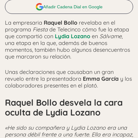
Añadir Cadena Dial en Google
La empresaria
Raquel Bollo
revelaba en el
programa
Fiesta
de Telecinco cómo fue la etapa
que compartió con
Lydia Lozano
en
Sálvame
,
una etapa en la que, además de buenos
momentos, también hubo algunos desencuentros
que marcaron su relación.
Unas declaraciones que causaban un gran
revuelo entre la presentadora
Emma García
y los
colaboradores presentes en el plató.
Raquel Bollo desvela la cara
oculta de Lydia Lozano
«He sido su compañera y Lydia Lozano era una
persona débil frente a una fuerte. Ella era incapaz,