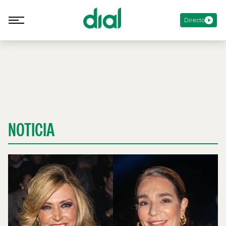
Directo
NOTICIA