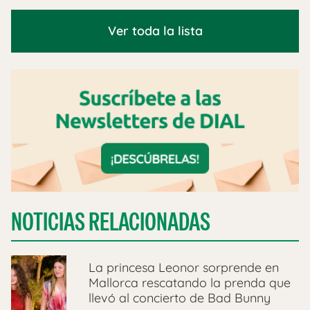
Ver toda la lista
NOTICIAS RELACIONADAS
La princesa Leonor sorprende en
Mallorca rescatando la prenda que
llevó al concierto de Bad Bunny