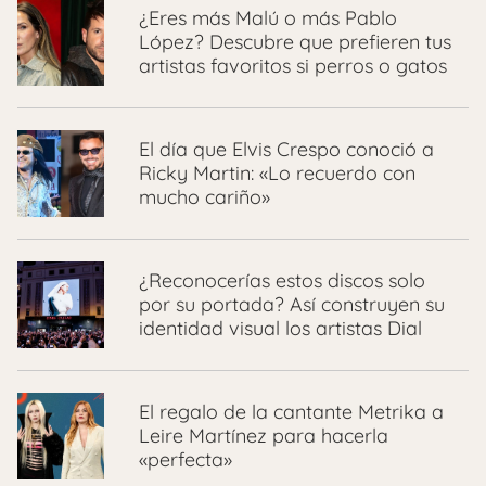
¿Eres más Malú o más Pablo
López? Descubre que prefieren tus
artistas favoritos si perros o gatos
El día que Elvis Crespo conoció a
Ricky Martin: «Lo recuerdo con
mucho cariño»
¿Reconocerías estos discos solo
por su portada? Así construyen su
identidad visual los artistas Dial
El regalo de la cantante Metrika a
Leire Martínez para hacerla
«perfecta»