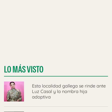
LO MÁS VISTO
Esta localidad gallega se rinde ante
Luz Casal y la nombra hija
adoptiva