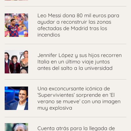
Leo Messi dona 80 mil euros para
ayudar a reconstruir las zonas
afectadas de Madrid tras los
incendios
Jennifer López y sus hijos recorren
Italia en un último viaje juntos
antes del salto a la universidad
Una exconcursante icónica de
‘Supervivientes’ sorprende en ‘El
verano se mueve’ con una imagen
muy explosiva
Cuenta atrás para la llegada de