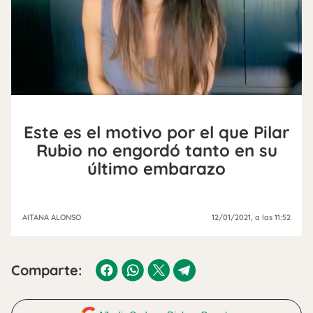
Este es el motivo por el que Pilar
Rubio no engordó tanto en su
último embarazo
AITANA ALONSO
12/01/2021
, a las 11:52
Comparte: