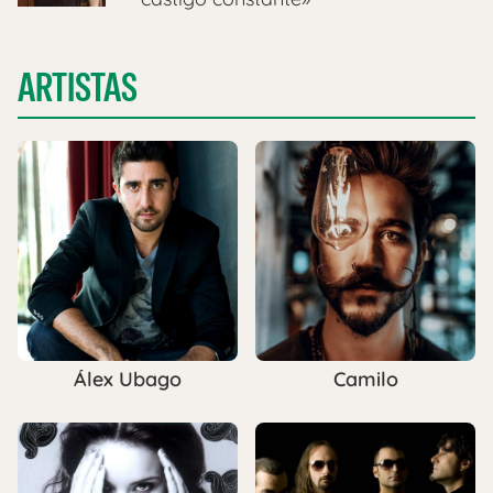
ARTISTAS
Álex Ubago
Camilo