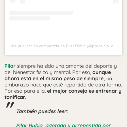
Una publicación compartida de Pilar Rubio (@pilarrubio_oficial)
Pilar
siempre ha sido una amante del deporte y
del bienestar físico y mental. Por eso,
aunque
ahora está en el mismo peso de siempre,
un
embarazo hace que esté repartido de otra forma.
Por eso para ella,
el mejor consejo es entrenar y
tonificar.
También puedes leer:
Pilar Rubio, agotada y arrepentida por