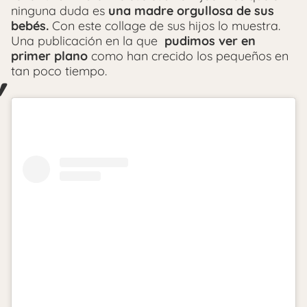
ninguna duda es
una madre orgullosa de sus
bebés.
Con este collage de sus hijos lo muestra.
Una publicación en la que
pudimos ver en
primer plano
como han crecido los pequeños en
tan poco tiempo.