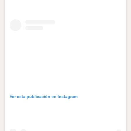
Ver esta publicación en Instagram