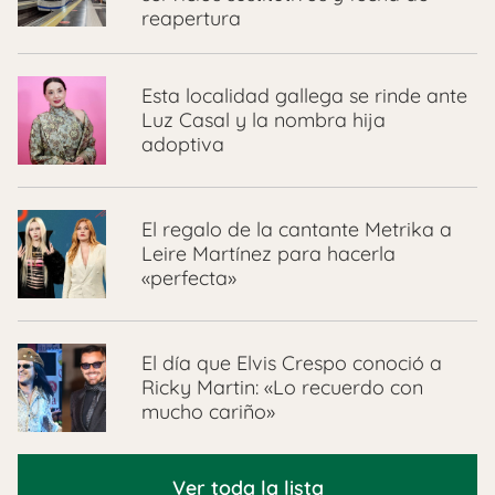
reapertura
Esta localidad gallega se rinde ante
Luz Casal y la nombra hija
adoptiva
El regalo de la cantante Metrika a
Leire Martínez para hacerla
«perfecta»
El día que Elvis Crespo conoció a
Ricky Martin: «Lo recuerdo con
mucho cariño»
Ver toda la lista