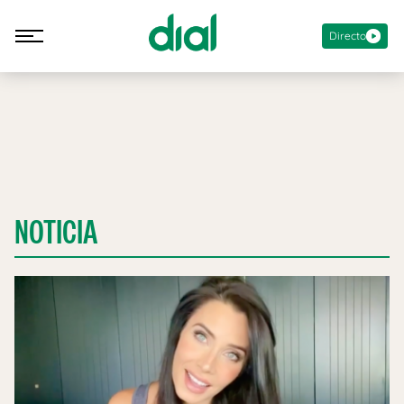
Directo
NOTICIA