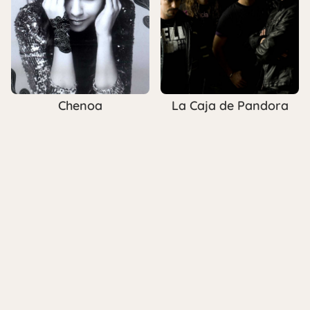
Chenoa
La Caja de Pandora