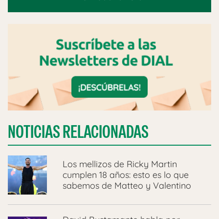
NOTICIAS RELACIONADAS
Los mellizos de Ricky Martin
cumplen 18 años: esto es lo que
sabemos de Matteo y Valentino