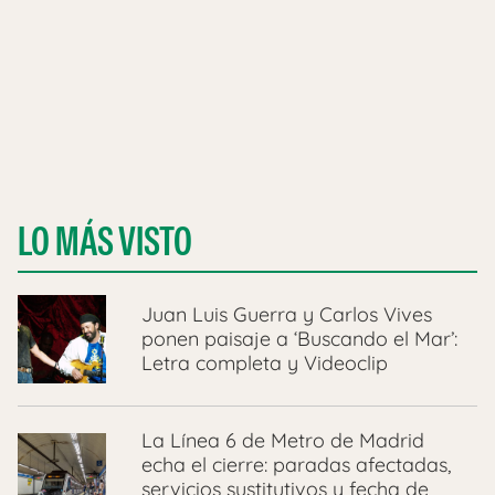
LO MÁS VISTO
Juan Luis Guerra y Carlos Vives
ponen paisaje a ‘Buscando el Mar’:
Letra completa y Videoclip
La Línea 6 de Metro de Madrid
echa el cierre: paradas afectadas,
servicios sustitutivos y fecha de