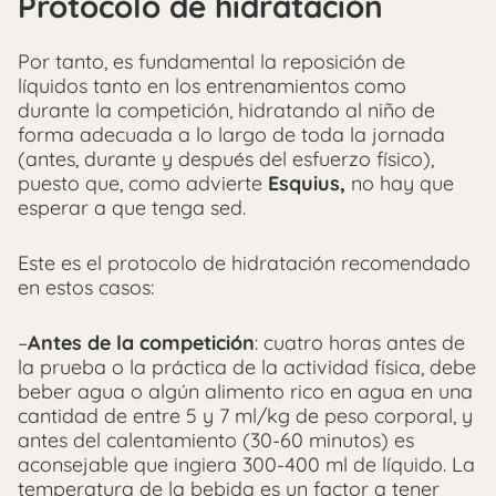
Protocolo de hidratación
Por tanto, es fundamental la reposición de
líquidos tanto en los entrenamientos como
durante la competición, hidratando al niño de
forma adecuada a lo largo de toda la jornada
(antes, durante y después del esfuerzo físico),
puesto que, como advierte
Esquius,
no hay que
esperar a que tenga sed.
Este es el protocolo de hidratación recomendado
en estos casos:
–
Antes de la competición
: cuatro horas antes de
la prueba o la práctica de la actividad física, debe
beber agua o algún alimento rico en agua en una
cantidad de entre 5 y 7 ml/kg de peso corporal, y
antes del calentamiento (30-60 minutos) es
aconsejable que ingiera 300-400 ml de líquido. La
temperatura de la bebida es un factor a tener