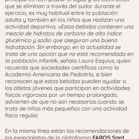
que se eliminan a través del sudor durante el
ejercicio, es muy habitual entre la población
adulta y también en los niños que realizan una
actividad deportiva.
«Estas bebidas contienen una
mezcla de hidratos de carbono de alto índice
glucémico y sodio que aseguran una buena
hidratación. Sin embargo, en la actualidad se
trata de una opción que no está recomendada en
la población infantil
«, señala Laura Esquius, quien
recuerda que sociedades científicas como la
Academia Americana de Pediatría, si bien
reconocen que estas bebidas pueden ayudar a
los atletas jóvenes que participan en actividades
físicas vigorosas por un tiempo prolongado,
advierten de que no son necesarias cuando se
trata de niños más pequeños con una actividad
física regular.
En la misma línea están las recomendaciones de
los especialistas de la plataforma
FAROS Sant