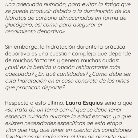
una adecuada nutrición, para evitar la fatiga que
se puede producir debido a la disminución de los
hidratos de carbono almacenados en forma de
glucógeno, así como para asegurar el
rendimiento deportivo».
Sin embargo, la hidratación durante la práctica
deportiva es una cuestión compleja que depende
de muchos factores y genera muchas dudas:
¿cuál es la bebida u opción rehidratante más
adecuada? ¿En qué cantidades? ¿Cómo debe ser
esta hidratación en el caso concreto de los niños
que practican deporte?
Respecto a esto último,
Laura Esquius
señala que
«se trata de un tema con el que se debe tener
especial cuidado durante la edad escolar, ya que
existen necesidades específicas de esta etapa
vital que hay que tener en cuenta: las condiciones
fisiológicas de cada niño, el tipo de deporte que