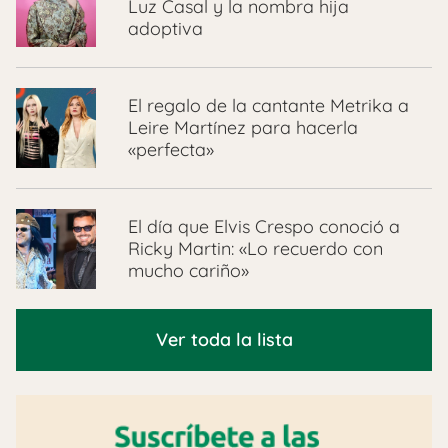
Luz Casal y la nombra hija
adoptiva
El regalo de la cantante Metrika a
Leire Martínez para hacerla
«perfecta»
El día que Elvis Crespo conoció a
Ricky Martin: «Lo recuerdo con
mucho cariño»
Ver toda la lista