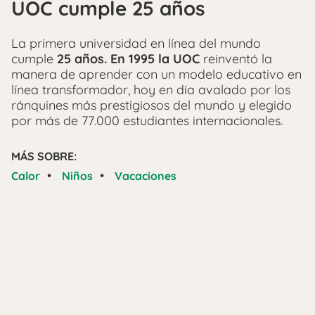
UOC cumple 25 años
La primera universidad en línea del mundo
cumple
25 años. En 1995 la UOC
reinventó la
manera de aprender con un modelo educativo en
línea transformador, hoy en día avalado por los
ránquines más prestigiosos del mundo y elegido
por más de 77.000 estudiantes internacionales.
MÁS SOBRE:
•
•
Calor
Niños
Vacaciones