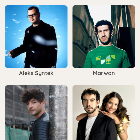
Aleks Syntek
Marwan