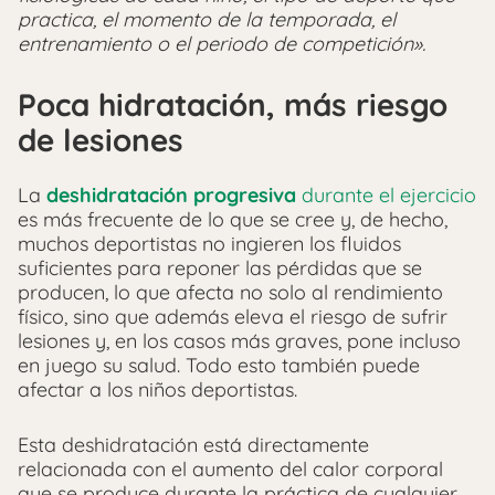
practica, el momento de la temporada, el
entrenamiento o el periodo de competición».
Poca hidratación, más riesgo
de lesiones
La
deshidratación progresiva
durante el ejercicio
es más frecuente de lo que se cree y, de hecho,
muchos deportistas no ingieren los fluidos
suficientes para reponer las pérdidas que se
producen, lo que afecta no solo al rendimiento
físico, sino que además eleva el riesgo de sufrir
lesiones y, en los casos más graves, pone incluso
en juego su salud. Todo esto también puede
afectar a los niños deportistas.
Esta deshidratación está directamente
relacionada con el aumento del calor corporal
que se produce durante la práctica de cualquier