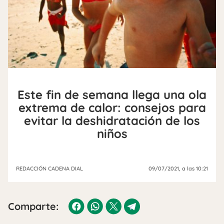
Este fin de semana llega una ola
extrema de calor: consejos para
evitar la deshidratación de los
niños
REDACCIÓN CADENA DIAL
09/07/2021
, a las 10:21
Comparte: