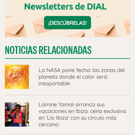
NOTICIAS RELACIONADAS
La NASA pone fecha: las zonas del
planeta donde el calor será
insoportable
Lamine Yamal arranca sus
vacaciones en Ibiza: cena exclusiva
en ‘Lío Ibiza’ con su círculo más
cercano