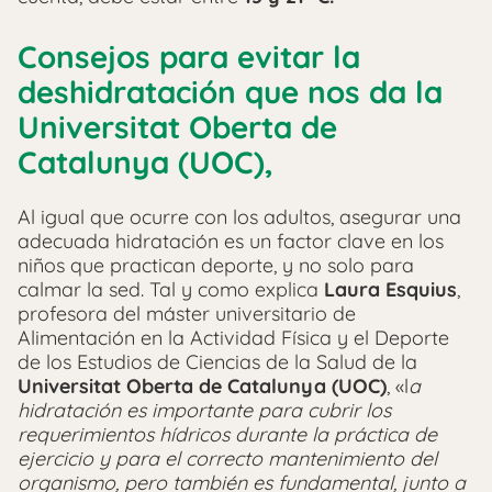
Consejos para evitar la
deshidratación que nos da la
Universitat Oberta de
Catalunya (UOC),
Al igual que ocurre con los adultos, asegurar una
adecuada hidratación es un factor clave en los
niños que practican deporte, y no solo para
calmar la sed. Tal y como explica
Laura Esquius
,
profesora del máster universitario de
Alimentación en la Actividad Física y el Deporte
de los Estudios de Ciencias de la Salud de la
Universitat Oberta de Catalunya (UOC)
, «l
a
hidratación es importante para cubrir los
requerimientos hídricos durante la práctica de
ejercicio y para el correcto mantenimiento del
organismo, pero también es fundamental, junto a