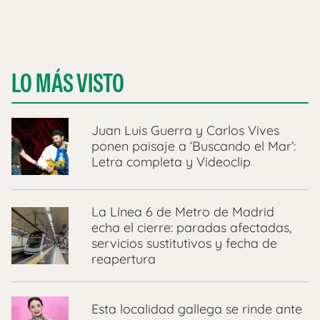
LO MÁS VISTO
Juan Luis Guerra y Carlos Vives
ponen paisaje a ‘Buscando el Mar’:
Letra completa y Videoclip
La Línea 6 de Metro de Madrid
echa el cierre: paradas afectadas,
servicios sustitutivos y fecha de
reapertura
Esta localidad gallega se rinde ante