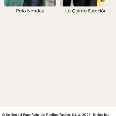
Polo Nandez
La Quinta Estación
© Sociedad Española de Radiodifusión, S.L.U. 2026. Todos los