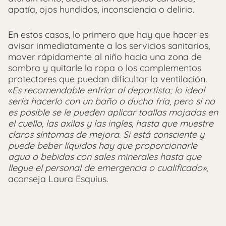
apatía, ojos hundidos, inconsciencia o delirio.
En estos casos, lo primero que hay que hacer es
avisar inmediatamente a los servicios sanitarios,
mover rápidamente al niño hacia una zona de
sombra y quitarle la ropa o los complementos
protectores que puedan dificultar la ventilación.
«
Es recomendable enfriar al deportista; lo ideal
sería hacerlo con un baño o ducha fría, pero si no
es posible se le pueden aplicar toallas mojadas en
el cuello, las axilas y las ingles, hasta que muestre
claros síntomas de mejora. Si está consciente y
puede beber líquidos hay que proporcionarle
agua o bebidas con sales minerales hasta que
llegue el personal de emergencia o cualificado»
,
aconseja Laura Esquius.