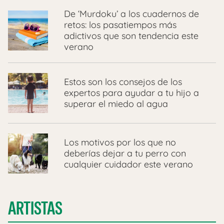
De ‘Murdoku’ a los cuadernos de
retos: los pasatiempos más
adictivos que son tendencia este
verano
Estos son los consejos de los
expertos para ayudar a tu hijo a
superar el miedo al agua
Los motivos por los que no
deberías dejar a tu perro con
cualquier cuidador este verano
ARTISTAS