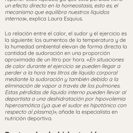
un efecto directo en la homeostasis, esto es, el
mecanismo que equilibra nuestros líquidos
internos
«, explica Laura Esquius.
La relación entre el calor, el sudor y el ejercicio es
la siguiente: los aumentos de la temperatura y de
la humedad ambiental elevan de forma directa la
cantidad de sudoración en una proporción
aproximada de un litro por hora. «
En situaciones
de calor durante el ejercicio se pueden llegar a
perder a la hora tres litros de líquido corporal
mediante la sudoración y también debido a la
eliminación de vapor a través de los pulmones.
Estas pérdidas de líquido interno pueden llevar al
deportista a una deshidratación por hipovolemia
hiperosmótica (ya que el sudor es hipotónico con
respecto al plasma)»
, añade la especialista en
nutrición deportiva.