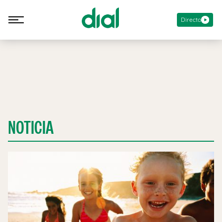
Directo
NOTICIA