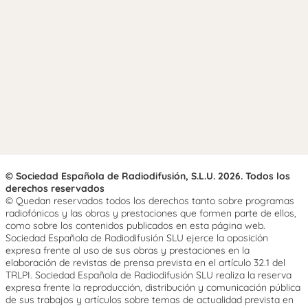
© Sociedad Española de Radiodifusión, S.L.U. 2026. Todos los
derechos reservados
© Quedan reservados todos los derechos tanto sobre programas
radiofónicos y las obras y prestaciones que formen parte de ellos,
como sobre los contenidos publicados en esta página web.
Sociedad Española de Radiodifusión SLU ejerce la oposición
expresa frente al uso de sus obras y prestaciones en la
elaboración de revistas de prensa prevista en el artículo 32.1 del
TRLPI. Sociedad Española de Radiodifusión SLU realiza la reserva
expresa frente la reproducción, distribución y comunicación pública
de sus trabajos y artículos sobre temas de actualidad prevista en