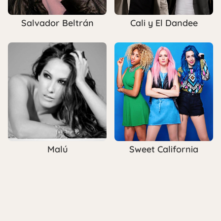
Salvador Beltrán
Cali y El Dandee
Malú
Sweet California