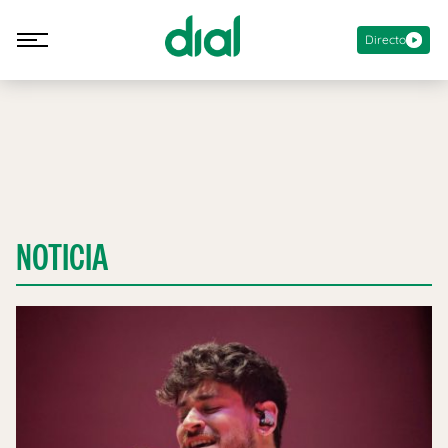
Directo
NOTICIA