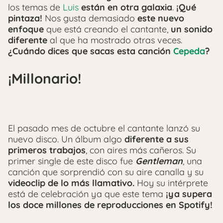
los temas de
Luis
están en otra galaxia
.
¡Qué
pintaza!
Nos gusta demasiado
este nuevo
enfoque
que está creando el cantante,
un sonido
diferente
al que ha mostrado otras veces.
¿Cuándo dices que sacas esta canción
Cepeda
?
¡Millonario!
El pasado mes de octubre el cantante lanzó su
nuevo disco. Un álbum algo
diferente a sus
primeros trabajos
, con aires más cañeros. Su
primer single de este disco fue
Gentleman
, una
canción que sorprendió con su aire canalla y su
videoclip de lo más llamativo.
Hoy su intérprete
está de celebración ya que este tema
¡ya supera
los doce millones de reproducciones en Spotify!