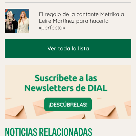
El regalo de la cantante Metrika a
Leire Martínez para hacerla
«perfecta»
Ver toda la lista
NOTICIAS RELACIONADAS