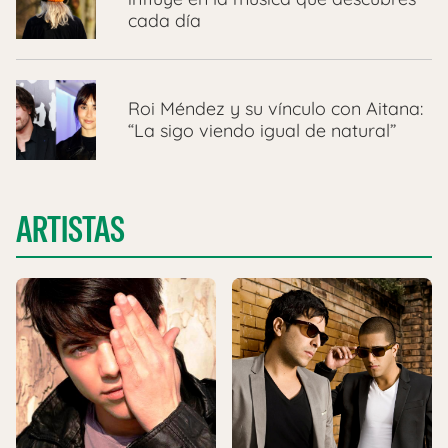
cada día
Roi Méndez y su vínculo con Aitana:
“La sigo viendo igual de natural”
ARTISTAS