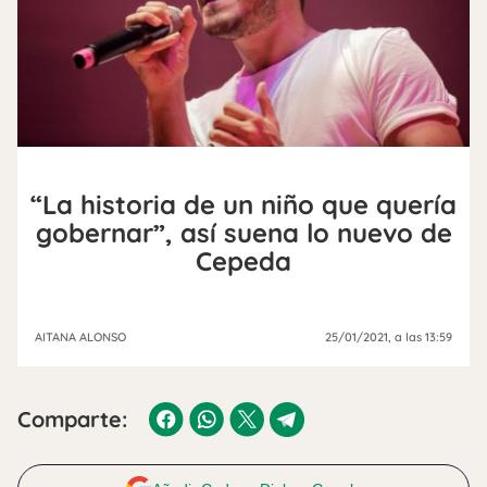
“La historia de un niño que quería
gobernar”, así suena lo nuevo de
Cepeda
AITANA ALONSO
25/01/2021
, a las 13:59
Comparte: