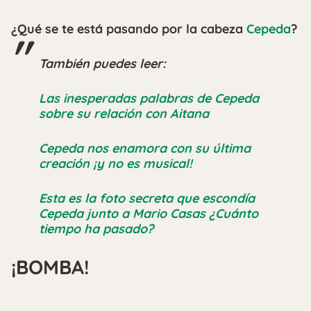
¿Qué se te está pasando por la cabeza
Cepeda
?
También puedes leer:
Las inesperadas palabras de Cepeda
sobre su relación con Aitana
Cepeda nos enamora con su última
creación ¡y no es musical!
Esta es la foto secreta que escondía
Cepeda junto a Mario Casas ¿Cuánto
tiempo ha pasado?
¡BOMBA!