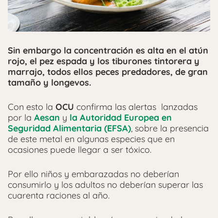
Sin embargo la concentración es alta en el atún
rojo, el pez espada y los tiburones tintorera y
marrajo, todos ellos peces predadores, de gran
tamaño y longevos.
Con esto la
OCU
confirma las alertas lanzadas
por la
Aesan
y
la Autoridad Europea en
Seguridad Alimentaria (EFSA
)
, sobre la presencia
de este metal en algunas especies que en
ocasiones puede llegar a ser tóxico.
Por ello niños y embarazadas no deberían
consumirlo y los adultos no deberían superar las
cuarenta raciones al año.