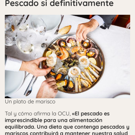
Pescado si definitivamente
Un plato de marisco
Tal y cómo afirma la OCU,
«El pescado es
imprescindible para una alimentación
equilibrada. Una dieta que contenga pescados y
mariscos contribuirá a mantener nuestra salud