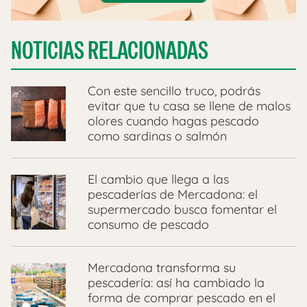
NOTICIAS RELACIONADAS
Con este sencillo truco, podrás
evitar que tu casa se llene de malos
olores cuando hagas pescado
como sardinas o salmón
El cambio que llega a las
pescaderías de Mercadona: el
supermercado busca fomentar el
consumo de pescado
Mercadona transforma su
pescadería: así ha cambiado la
forma de comprar pescado en el