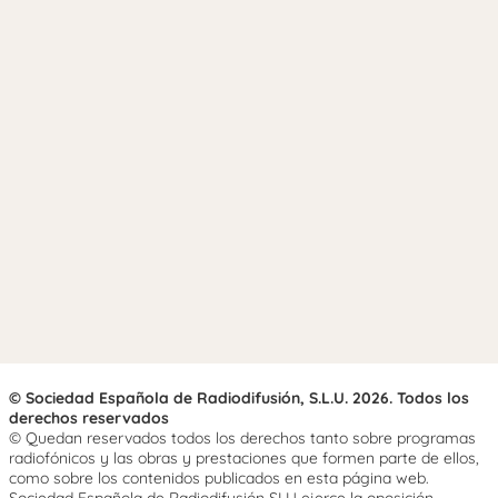
© Sociedad Española de Radiodifusión, S.L.U. 2026. Todos los
derechos reservados
© Quedan reservados todos los derechos tanto sobre programas
radiofónicos y las obras y prestaciones que formen parte de ellos,
como sobre los contenidos publicados en esta página web.