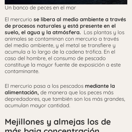
Un banco de peces en el mar
El mercurio
se libera al medio ambiente a través
de procesos naturales y está presente en el
suelo, el agua y la atmósfera.
Las plantas y los
animales se contaminan con mercurio a través
del medio ambiente, y el metal se transfiere y
acumula a lo largo de la cadena trófica. En el
caso del hombre, el consumo de pescado
constituye la mayor fuente de exposición a este
contaminante.
El mercurio pasa a los pescados
mediante la
alimentación,
de manera que los peces más
depredadores, que también son los más grandes,
acumulan mayor cantidad.
Mejillones y almejas los de
más baja concentración