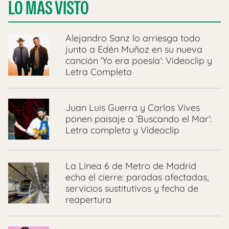
LO MÁS VISTO
Alejandro Sanz lo arriesga todo
junto a Edén Muñoz en su nueva
canción ‘Yo era poesía’: Videoclip y
Letra Completa
Juan Luis Guerra y Carlos Vives
ponen paisaje a ‘Buscando el Mar’:
Letra completa y Videoclip
La Línea 6 de Metro de Madrid
echa el cierre: paradas afectadas,
servicios sustitutivos y fecha de
reapertura