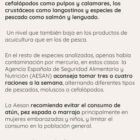
cefalópodos como pulpos y calamares, los
crustáceos como langostinos y especies de
pescado como salmón y lenguado.
Un nivel que también baja en los productos de
acuicultura que en los de pesca.
En el resto de especies analizadas, apenas había
contaminación por mercurio, en estos casos la
Agencia Española de Seguridad Alimentaria y
Nutrición (AESAN)
aconseja tomar tres o cuatro
raciones a la semana
, alternando diferentes tipos
de pescados, moluscos o cefalópodos.
La Aesan
recomienda evitar el consumo de
atún, pez espada o marrajo
principalmente en
mujeres embarazadas y niños, y limitar el
consumo en la población general.