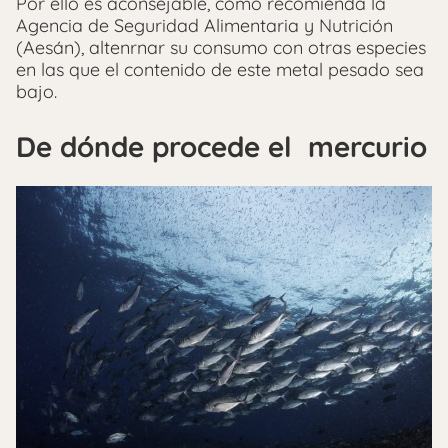
Por ello es aconsejable, cómo recomienda la
Agencia de Seguridad Alimentaria y Nutrición
(Aesán), altenrnar su consumo con otras especies
en las que el contenido de este metal pesado sea
bajo.
De dónde procede el mercurio