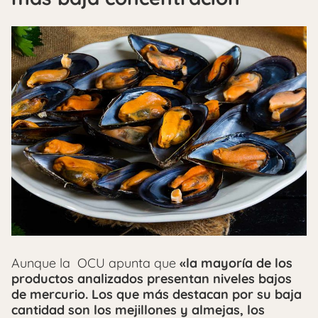
Aunque la OCU apunta que
«la mayoría de los
productos analizados presentan niveles bajos
de mercurio. Los que más destacan por su baja
cantidad son los mejillones y almejas, los