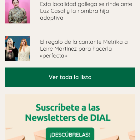
Esta localidad gallega se rinde ante
Luz Casal y la nombra hija
adoptiva
El regalo de la cantante Metrika a
Leire Martínez para hacerla
«perfecta»
Ver toda la lista