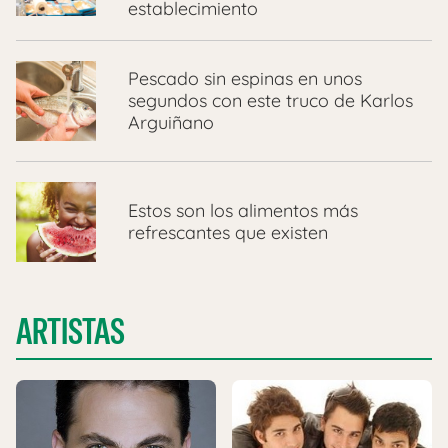
establecimiento
Pescado sin espinas en unos
segundos con este truco de Karlos
Arguiñano
Estos son los alimentos más
refrescantes que existen
ARTISTAS