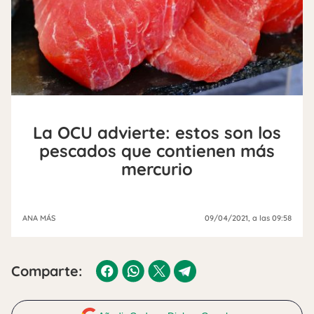
La OCU advierte: estos son los
pescados que contienen más
mercurio
ANA MÁS
09/04/2021
, a las 09:58
Comparte: