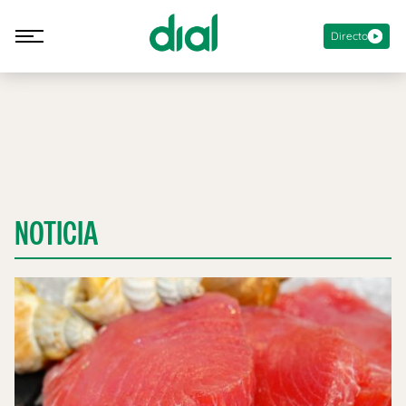
Directo
NOTICIA