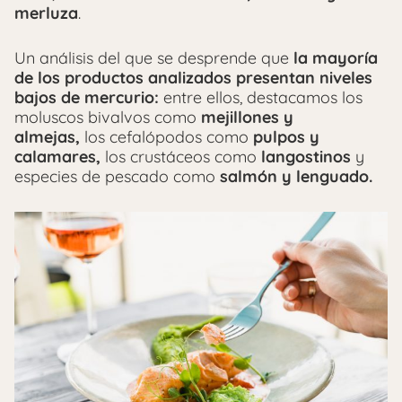
merluza
.
Un análisis del que se desprende que
la mayoría
de los productos analizados presentan niveles
bajos de mercurio:
entre ellos, destacamos los
moluscos bivalvos como
mejillones y
almejas,
los cefalópodos como
pulpos y
calamares,
los crustáceos como
langostinos
y
especies de pescado como
salmón y lenguado.