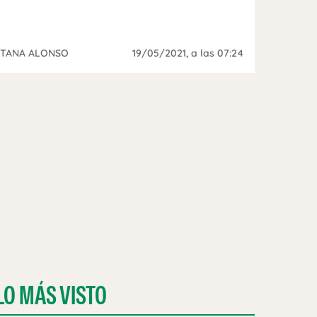
ITANA ALONSO
19/05/2021
, a las 07:24
LO MÁS VISTO