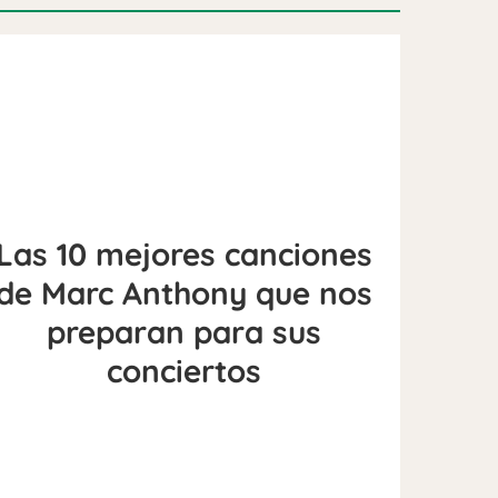
Las 10 mejores canciones
de Marc Anthony que nos
preparan para sus
conciertos