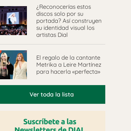
¿Reconocerías estos
discos solo por su
portada? Así construyen
su identidad visual los
artistas Dial
El regalo de la cantante
Metrika a Leire Martínez
para hacerla «perfecta»
Ver toda la lista