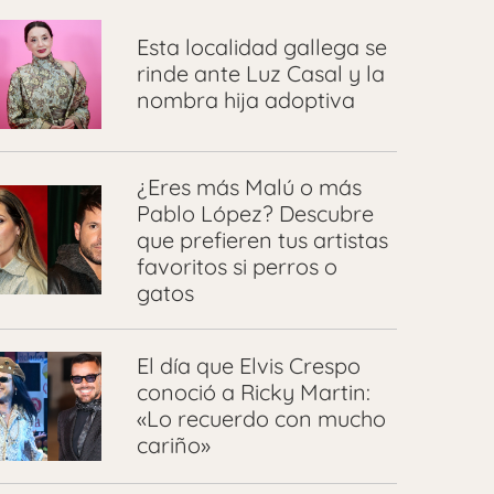
Esta localidad gallega se
rinde ante Luz Casal y la
nombra hija adoptiva
¿Eres más Malú o más
Pablo López? Descubre
que prefieren tus artistas
favoritos si perros o
gatos
El día que Elvis Crespo
conoció a Ricky Martin:
«Lo recuerdo con mucho
cariño»