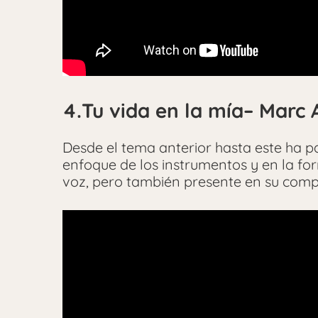
4.Tu vida en la mía– Marc 
Desde el tema anterior hasta este ha p
enfoque de los instrumentos y en la for
voz, pero también presente en su comp