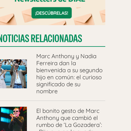
NOTICIAS RELACIONADAS
Marc Anthony y Nadia
Ferreira dan la
bienvenida a su segundo
hijo en común: el curioso
significado de su
nombre
El bonito gesto de Marc
Anthony que cambió el
rumbo de ‘La Gozadera’: