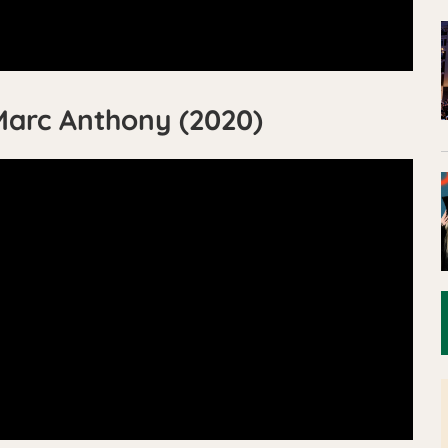
 Marc Anthony (2020)