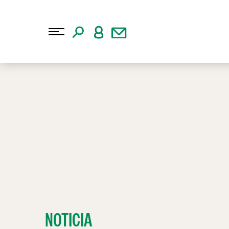
NOTICIA