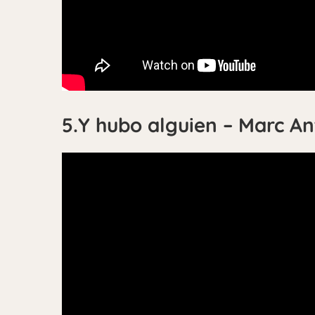
5.Y hubo alguien – Marc An