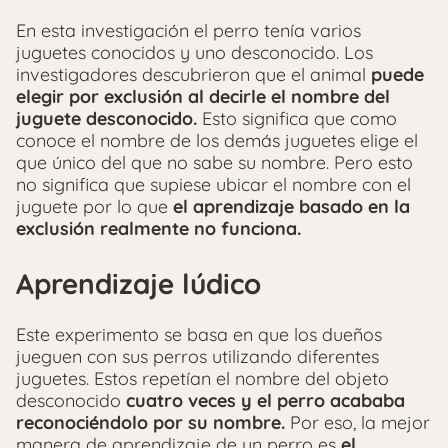
En esta investigación el perro tenía varios
juguetes conocidos y uno desconocido. Los
investigadores descubrieron que el animal
puede
elegir por exclusión al decirle el nombre del
juguete desconocido.
Esto significa que como
conoce el nombre de los demás juguetes elige el
que único del que no sabe su nombre. Pero esto
no significa que supiese ubicar el nombre con el
juguete por lo que
el aprendizaje basado en la
exclusión realmente no funciona.
Aprendizaje lúdico
Este experimento se basa en que los dueños
jueguen con sus perros utilizando diferentes
juguetes. Estos repetían el nombre del objeto
desconocido
cuatro veces y el perro acababa
reconociéndolo por su nombre.
Por eso, la mejor
manera de aprendizaje de un perro es
el