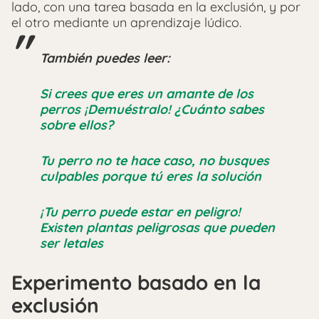
lado, con una tarea basada en la exclusión, y por
el otro mediante un aprendizaje lúdico.
También puedes leer:
Si crees que eres un amante de los
perros ¡Demuéstralo! ¿Cuánto sabes
sobre ellos?
Tu perro no te hace caso, no busques
culpables porque tú eres la solución
¡Tu perro puede estar en peligro!
Existen plantas peligrosas que pueden
ser letales
Experimento basado en la
exclusión