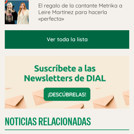
El regalo de la cantante Metrika a
Leire Martínez para hacerla
«perfecta»
Ver toda la lista
NOTICIAS RELACIONADAS