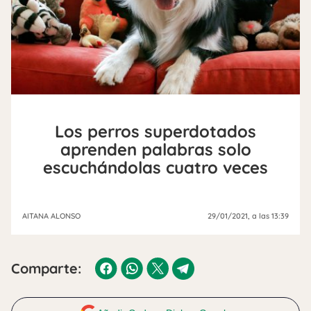
Los perros superdotados
aprenden palabras solo
escuchándolas cuatro veces
AITANA ALONSO
29/01/2021
, a las 13:39
Comparte: