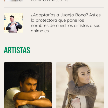
¿Adoptarías a Juanjo Bona? Así es
la protectora que pone los
nombres de nuestros artistas a sus
animales
ARTISTAS