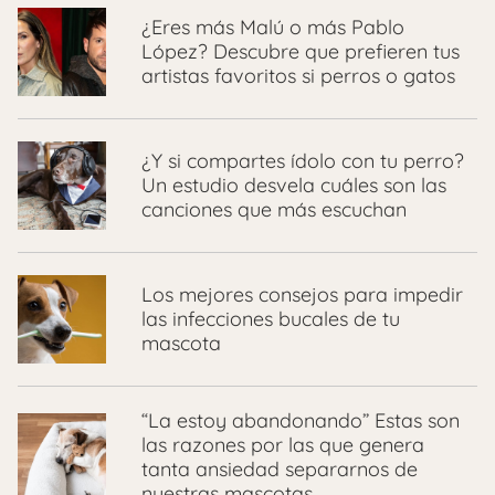
¿Eres más Malú o más Pablo
López? Descubre que prefieren tus
artistas favoritos si perros o gatos
¿Y si compartes ídolo con tu perro?
Un estudio desvela cuáles son las
canciones que más escuchan
Los mejores consejos para impedir
las infecciones bucales de tu
mascota
“La estoy abandonando” Estas son
las razones por las que genera
tanta ansiedad separarnos de
nuestras mascotas