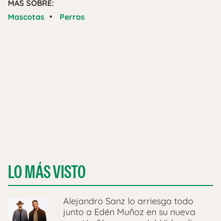
MÁS SOBRE:
•
Mascotas
Perros
LO MÁS VISTO
Alejandro Sanz lo arriesga todo
junto a Edén Muñoz en su nueva