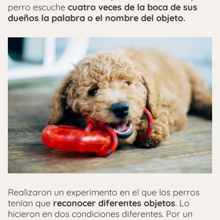
perro escuche
cuatro veces de la boca de sus
dueños la palabra o el nombre del objeto.
Realizaron un experimento en el que los perros
tenían que
reconocer diferentes objetos
. Lo
hicieron en dos condiciones diferentes. Por un