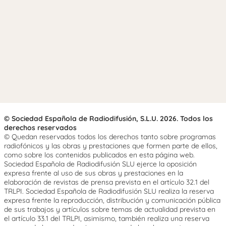
© Sociedad Española de Radiodifusión, S.L.U. 2026. Todos los
derechos reservados
© Quedan reservados todos los derechos tanto sobre programas
radiofónicos y las obras y prestaciones que formen parte de ellos,
como sobre los contenidos publicados en esta página web.
Sociedad Española de Radiodifusión SLU ejerce la oposición
expresa frente al uso de sus obras y prestaciones en la
elaboración de revistas de prensa prevista en el artículo 32.1 del
TRLPI. Sociedad Española de Radiodifusión SLU realiza la reserva
expresa frente la reproducción, distribución y comunicación pública
de sus trabajos y artículos sobre temas de actualidad prevista en
el artículo 33.1 del TRLPI, asimismo, también realiza una reserva