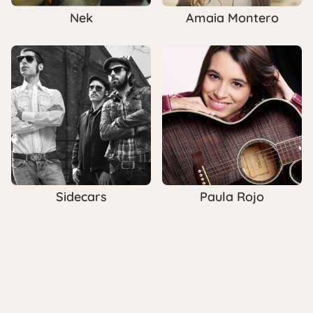
Nek
Amaia Montero
Sidecars
Paula Rojo