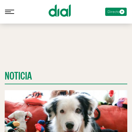
Directo
NOTICIA