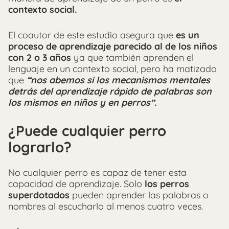
contexto social.
El coautor de este estudio asegura que
es un
proceso de aprendizaje parecido al de los niños
con 2 o 3 años
ya que también aprenden el
lenguaje en un contexto social, pero ha matizado
que
“nos abemos si los mecanismos mentales
detrás del aprendizaje rápido de palabras son
los mismos en niños y en perros”.
¿Puede cualquier perro
lograrlo?
No cualquier perro es capaz de tener esta
capacidad de aprendizaje. Solo
los perros
superdotados
pueden aprender las palabras o
nombres al escucharlo al menos cuatro veces.