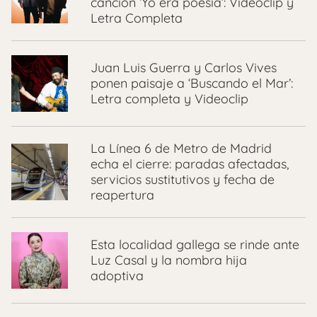
canción ‘Yo era poesía’: Videoclip y
Letra Completa
Juan Luis Guerra y Carlos Vives
ponen paisaje a ‘Buscando el Mar’:
Letra completa y Videoclip
La Línea 6 de Metro de Madrid
echa el cierre: paradas afectadas,
servicios sustitutivos y fecha de
reapertura
Esta localidad gallega se rinde ante
Luz Casal y la nombra hija
adoptiva