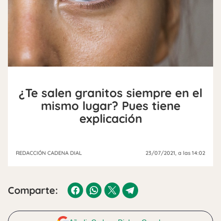
¿Te salen granitos siempre en el
mismo lugar? Pues tiene
explicación
REDACCIÓN CADENA DIAL
23/07/2021
, a las 14:02
Comparte: