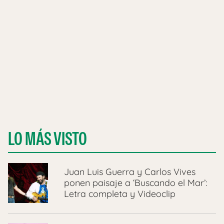
LO MÁS VISTO
Juan Luis Guerra y Carlos Vives
ponen paisaje a ‘Buscando el Mar’:
Letra completa y Videoclip