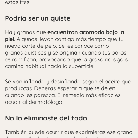
estos tres:
Podría ser un quiste
Hay granos que
encuentran acomodo bajo la
piel
. Algunos llevan contigo más tiempo que tu
nuevo corte de pelo. Se les conoce como
granos quísticos y se originan cuando tus poros
se ramifican, provocando que la grasa no siga su
camino habitual hacia la superficie.
Se van inflando y desinflando según el aceite que
produzcas. Deberás esperar a que te dejen
cuando les parezca. El remedio más eficaz es
acudir al dermatólogo.
No lo eliminaste del todo
También puede ocurrir que exprimieras ese grano