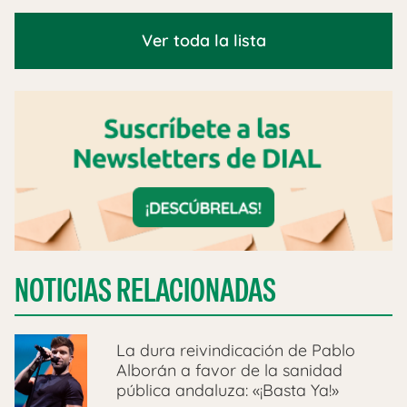
Ver toda la lista
NOTICIAS RELACIONADAS
La dura reivindicación de Pablo
Alborán a favor de la sanidad
pública andaluza: «¡Basta Ya!»