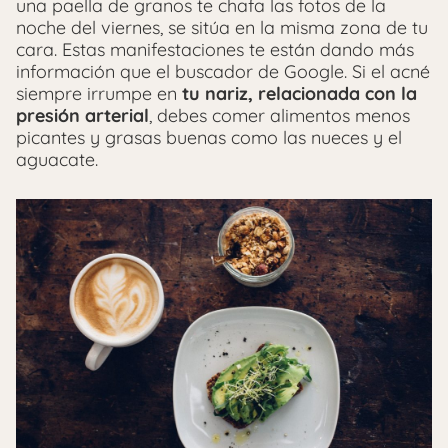
una paella de granos te chafa las fotos de la
noche del viernes, se sitúa en la misma zona de tu
cara. Estas manifestaciones te están dando más
información que el buscador de Google. Si el acné
siempre irrumpe en
tu nariz, relacionada con la
presión arterial
, debes comer alimentos menos
picantes y grasas buenas como las nueces y el
aguacate.