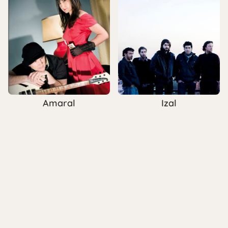
Amaral
Izal