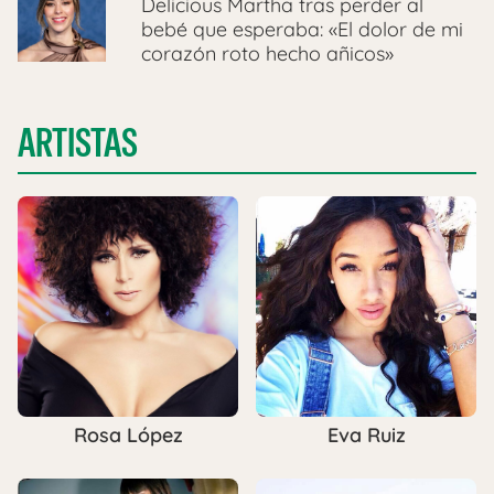
Delicious Martha tras perder al
bebé que esperaba: «El dolor de mi
corazón roto hecho añicos»
ARTISTAS
Rosa López
Eva Ruiz