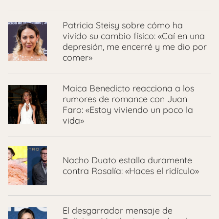
Patricia Steisy sobre cómo ha
vivido su cambio físico: «Caí en una
depresión, me encerré y me dio por
comer»
Maica Benedicto reacciona a los
rumores de romance con Juan
Faro: «Estoy viviendo un poco la
vida»
Nacho Duato estalla duramente
contra Rosalía: «Haces el ridículo»
El desgarrador mensaje de