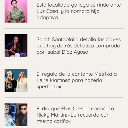
Esta localidad gallega se rinde ante
Luz Casal y la nombra hija
adoptiva
Sarah Santaolalla detalla las claves
que hay detrás del ático comprado
por Isabel Díaz Ayuso
El regalo de la cantante Metrika a
Leire Martínez para hacerla
«perfecta»
El día que Elvis Crespo conoció a
Ricky Martin: «Lo recuerdo con
mucho cariño»