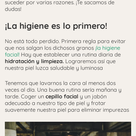
suceder por varias razones. ¡Te sacamos de
dudas!
¡La higiene es lo primero!
No está todo perdido. Primera regla para evitar
que nos salgan los dichosos granos
¡la higiene
facial!
Hay que establecer una rutina diaria de
hidratación y limpieza.
Lograremos así que
nuestra piel luzca saludable y luminosa
Tenemos que lavarnos la cara al menos dos
veces al día. Una buena rutina sería mañana y
tarde. Coger un
cepillo facial
y un jabón
adecuado a nuestro tipo de piel y frotar
suavemente nuestra piel para eliminar impurezas