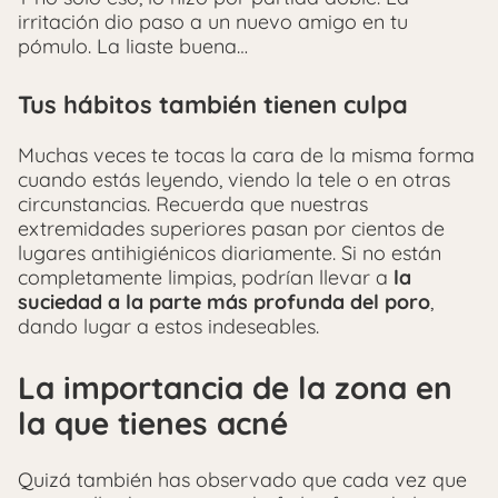
irritación dio paso a un nuevo amigo en tu
pómulo. La liaste buena…
Tus hábitos también tienen culpa
Muchas veces te tocas la cara de la misma forma
cuando estás leyendo, viendo la tele o en otras
circunstancias. Recuerda que nuestras
extremidades superiores pasan por cientos de
lugares antihigiénicos diariamente. Si no están
completamente limpias, podrían llevar a
la
suciedad a la parte más profunda del poro
,
dando lugar a estos indeseables.
La importancia de la zona en
la que tienes acné
Quizá también has observado que cada vez que