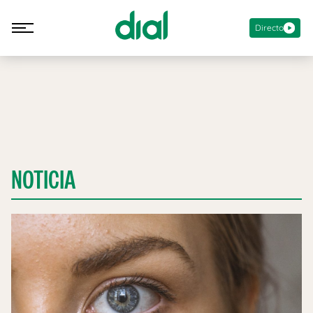
Directo
NOTICIA