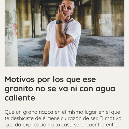
Motivos por los que ese
granito no se va ni con agua
caliente
Que un grano nazca en el mismo lugar en el que
te deshiciste de él tiene su razón de ser. El motivo
que da explicación a tu caso se encuentra entre