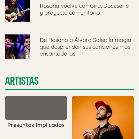
Rosana vuelve con Gira, Docuserie
y proyecto comunitario
De Rosana a Álvaro Soler: la magia
que desprenden sus canciones más
encantadoras
ARTISTAS
Presuntos Implicados