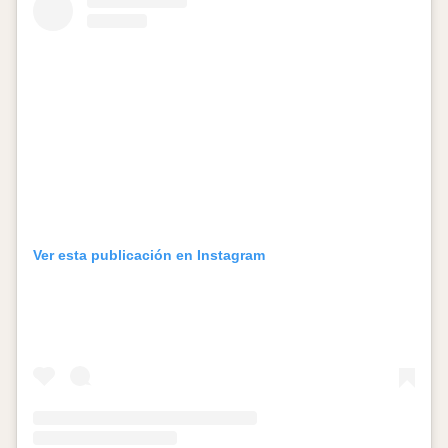
Ver esta publicación en Instagram