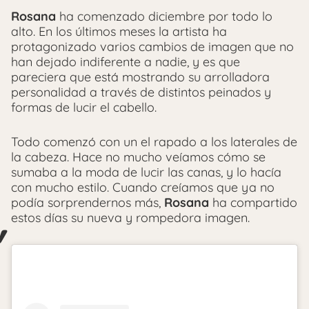
Rosana
ha comenzado diciembre por todo lo
alto. En los últimos meses la artista ha
protagonizado varios cambios de imagen que no
han dejado indiferente a nadie, y es que
pareciera que está mostrando su arrolladora
personalidad a través de distintos peinados y
formas de lucir el cabello.
Todo comenzó con un el rapado a los laterales de
la cabeza. Hace no mucho veíamos cómo se
sumaba a la moda de lucir las canas, y lo hacía
con mucho estilo. Cuando creíamos que ya no
podía sorprendernos más,
Rosana
ha compartido
estos días su nueva y rompedora imagen.