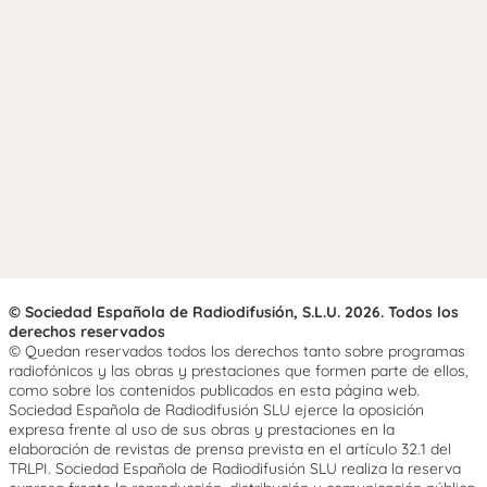
© Sociedad Española de Radiodifusión, S.L.U. 2026. Todos los
derechos reservados
© Quedan reservados todos los derechos tanto sobre programas
radiofónicos y las obras y prestaciones que formen parte de ellos,
como sobre los contenidos publicados en esta página web.
Sociedad Española de Radiodifusión SLU ejerce la oposición
expresa frente al uso de sus obras y prestaciones en la
elaboración de revistas de prensa prevista en el artículo 32.1 del
TRLPI. Sociedad Española de Radiodifusión SLU realiza la reserva