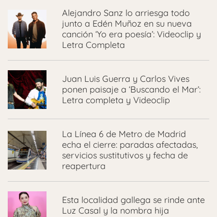
Alejandro Sanz lo arriesga todo
junto a Edén Muñoz en su nueva
canción ‘Yo era poesía’: Videoclip y
Letra Completa
Juan Luis Guerra y Carlos Vives
ponen paisaje a ‘Buscando el Mar’:
Letra completa y Videoclip
La Línea 6 de Metro de Madrid
echa el cierre: paradas afectadas,
servicios sustitutivos y fecha de
reapertura
Esta localidad gallega se rinde ante
Luz Casal y la nombra hija