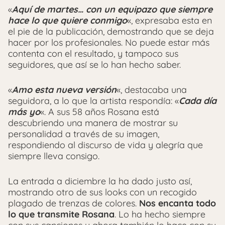
«
Aquí de martes… con un equipazo que siempre
hace lo que quiere conmigo
«, expresaba esta en
el pie de la publicación, demostrando que se deja
hacer por los profesionales. No puede estar más
contenta con el resultado, y tampoco sus
seguidores, que así se lo han hecho saber.
«
Amo esta nueva versión
«, destacaba una
seguidora, a lo que la artista respondía: «
Cada día
más yo
«. A sus 58 años Rosana está
descubriendo una manera de mostrar su
personalidad a través de su imagen,
respondiendo al discurso de vida y alegría que
siempre lleva consigo.
La entrada a diciembre la ha dado justo así,
mostrando otro de sus looks con un recogido
plagado de trenzas de colores.
Nos encanta todo
lo que transmite Rosana
. Lo ha hecho siempre