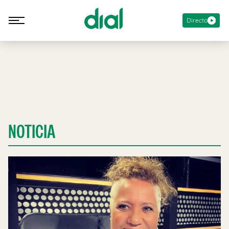
Directo
NOTICIA