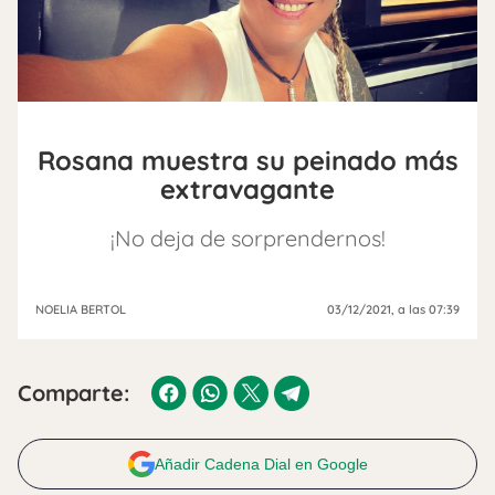
Rosana muestra su peinado más
extravagante
¡No deja de sorprendernos!
NOELIA BERTOL
03/12/2021
, a las 07:39
Comparte:
Añadir Cadena Dial en Google