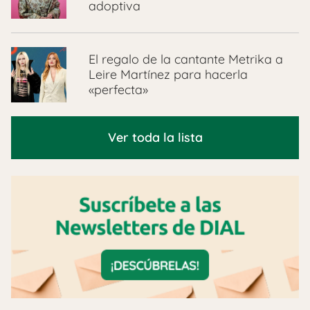
adoptiva
El regalo de la cantante Metrika a
Leire Martínez para hacerla
«perfecta»
Ver toda la lista