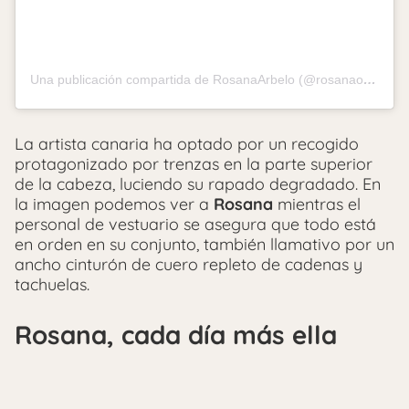
Una publicación compartida de RosanaArbelo (@rosanaoficial)
La artista canaria ha optado por un recogido
protagonizado por trenzas en la parte superior
de la cabeza, luciendo su rapado degradado. En
la imagen podemos ver a
Rosana
mientras el
personal de vestuario se asegura que todo está
en orden en su conjunto, también llamativo por un
ancho cinturón de cuero repleto de cadenas y
tachuelas.
Rosana, cada día más ella