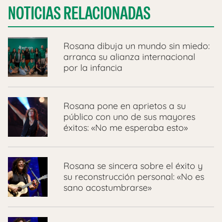
NOTICIAS RELACIONADAS
Rosana dibuja un mundo sin miedo:
arranca su alianza internacional
por la infancia
Rosana pone en aprietos a su
público con uno de sus mayores
éxitos: «No me esperaba esto»
Rosana se sincera sobre el éxito y
su reconstrucción personal: «No es
sano acostumbrarse»