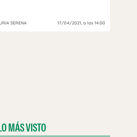
URIA SERENA
17/04/2021
, a las 14:00
LO MÁS VISTO