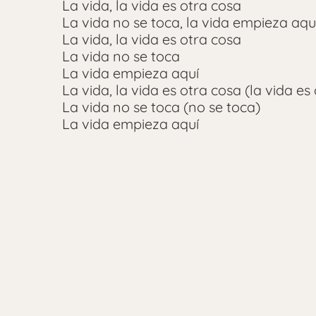
La vida, la vida es otra cosa
La vida no se toca, la vida empieza aqu
La vida, la vida es otra cosa
La vida no se toca
La vida empieza aquí
La vida, la vida es otra cosa (la vida es
La vida no se toca (no se toca)
La vida empieza aquí