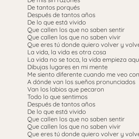
De tantos porqués
Después de tantos años
De lo que está vivido
Que callen los que no saben sentir
Que callen los que no saben vivir
Que eres tú donde quiero volver y volv
La vida, la vida es otra cosa
La vida no se toca, la vida empieza aqu
Dibujas lugares en mi mente
Me siento diferente cuando me veo con
A dónde van los sueños pronunciados
Van los labios que pecaron
Todo lo que sentimos
Después de tantos años
De lo que está vivido
Que callen los que no saben sentir
Que callen los que no saben vivir
Que eres tú donde quiero volver y volv