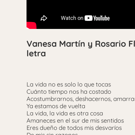
Vanesa Martín y Rosario F
letra
La vida no es solo lo que tocas
Cuánto tiempo nos ha costado
Acostumbrarnos, deshacernos, amarra
Ya estamos de vuelta
La vida, la vida es otra cosa
Amaneces en el sur de mis sentidos
Eres dueño de todos mis desvaríos
De mis sin razones