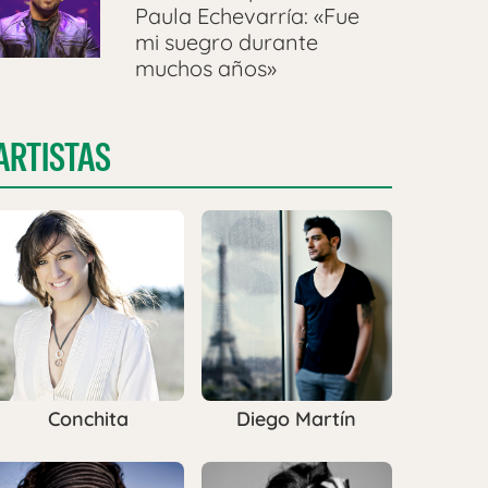
Paula Echevarría: «Fue
mi suegro durante
muchos años»
ARTISTAS
Conchita
Diego Martín