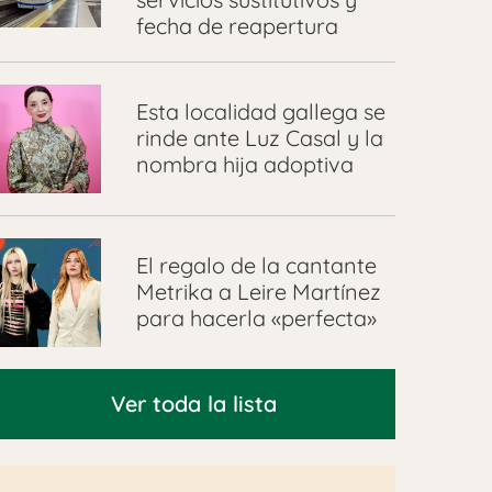
fecha de reapertura
Esta localidad gallega se
rinde ante Luz Casal y la
nombra hija adoptiva
El regalo de la cantante
Metrika a Leire Martínez
para hacerla «perfecta»
Ver toda la lista