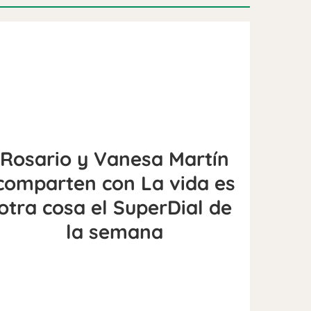
Rosario y Vanesa Martín
comparten con La vida es
otra cosa el SuperDial de
la semana