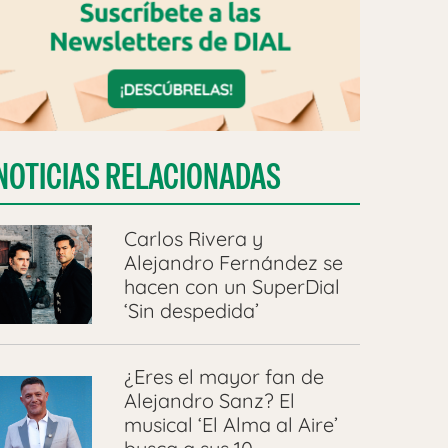
NOTICIAS RELACIONADAS
Carlos Rivera y
Alejandro Fernández se
hacen con un SuperDial
‘Sin despedida’
¿Eres el mayor fan de
Alejandro Sanz? El
musical ‘El Alma al Aire’