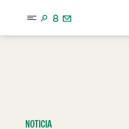
NOTICIA