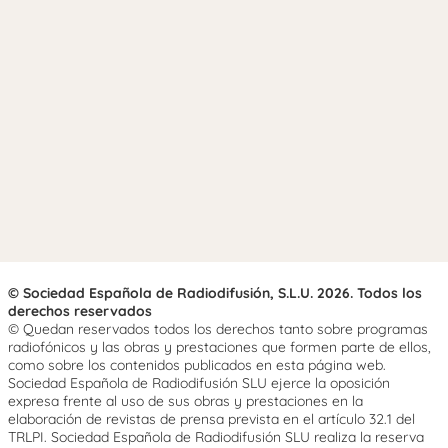
© Sociedad Española de Radiodifusión, S.L.U. 2026. Todos los
derechos reservados
© Quedan reservados todos los derechos tanto sobre programas
radiofónicos y las obras y prestaciones que formen parte de ellos,
como sobre los contenidos publicados en esta página web.
Sociedad Española de Radiodifusión SLU ejerce la oposición
expresa frente al uso de sus obras y prestaciones en la
elaboración de revistas de prensa prevista en el artículo 32.1 del
TRLPI. Sociedad Española de Radiodifusión SLU realiza la reserva