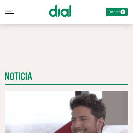
Directo
NOTICIA