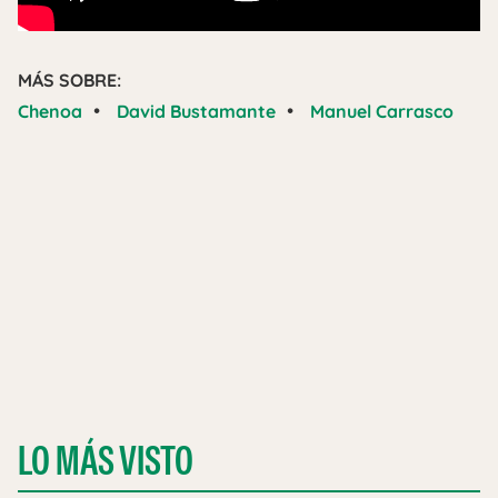
MÁS SOBRE:
•
•
Chenoa
David Bustamante
Manuel Carrasco
LO MÁS VISTO