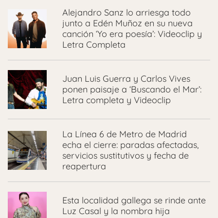
Alejandro Sanz lo arriesga todo
junto a Edén Muñoz en su nueva
canción ‘Yo era poesía’: Videoclip y
Letra Completa
Juan Luis Guerra y Carlos Vives
ponen paisaje a ‘Buscando el Mar’:
Letra completa y Videoclip
La Línea 6 de Metro de Madrid
echa el cierre: paradas afectadas,
servicios sustitutivos y fecha de
reapertura
Esta localidad gallega se rinde ante
Luz Casal y la nombra hija