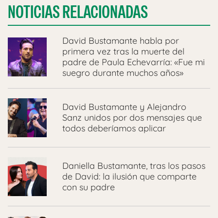
NOTICIAS RELACIONADAS
David Bustamante habla por
primera vez tras la muerte del
padre de Paula Echevarría: «Fue mi
suegro durante muchos años»
David Bustamante y Alejandro
Sanz unidos por dos mensajes que
todos deberíamos aplicar
Daniella Bustamante, tras los pasos
de David: la ilusión que comparte
con su padre