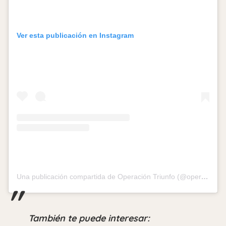
Ver esta publicación en Instagram
Una publicación compartida de Operación Triunfo (@operaciontriunfo)
También te puede interesar: