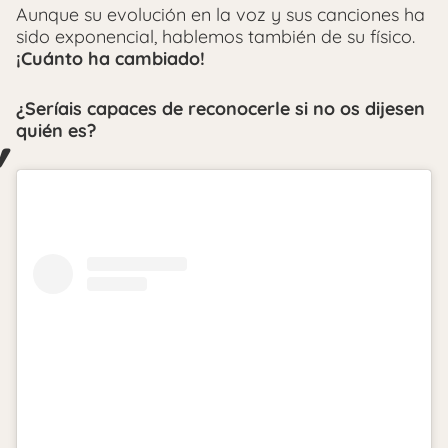
Aunque su evolución en la voz y sus canciones ha
sido exponencial, hablemos también de su físico.
¡Cuánto ha cambiado!
¿Seríais capaces de reconocerle si no os dijesen
quién es?