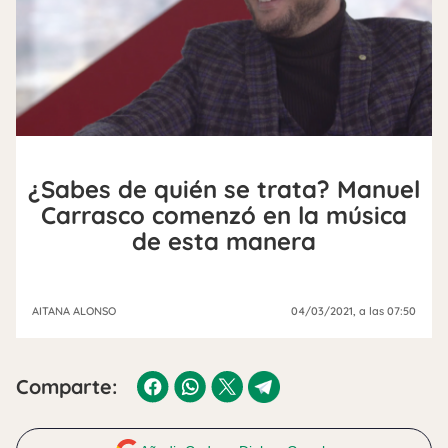
¿Sabes de quién se trata? Manuel
Carrasco comenzó en la música
de esta manera
AITANA ALONSO
04/03/2021
, a las 07:50
Comparte: