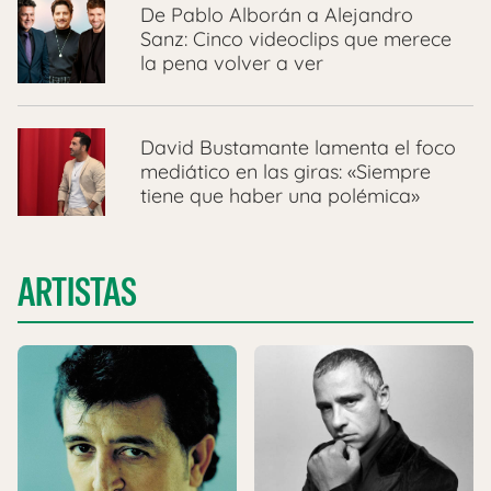
De Pablo Alborán a Alejandro
Sanz: Cinco videoclips que merece
la pena volver a ver
David Bustamante lamenta el foco
mediático en las giras: «Siempre
tiene que haber una polémica»
ARTISTAS