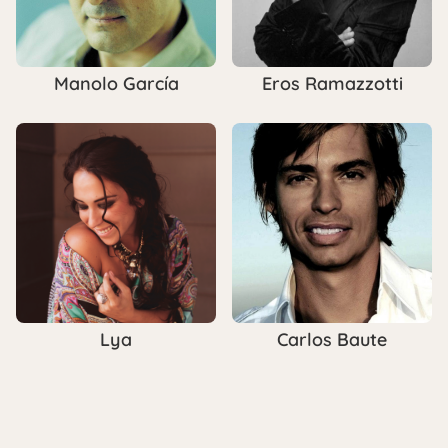
Manolo García
Eros Ramazzotti
Lya
Carlos Baute