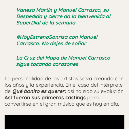
Vanesa Martín y Manuel Carrasco, su
Despedida y cierre da la bienvenida al
SuperDial de la semana
#HoyEstrenoSonrisa con Manuel
Carrasco: No dejes de soñar
La Cruz del Mapa de Manuel Carrasco
sigue tocando corazones
La personalidad de los artistas se va creando con
los años y la experiencia. En el caso del intérprete
de
Qué bonito es querer:
así ha sido su evolución.
Así fueron sus primeros castings
para
convertirse en el gran músico que es hoy en día.