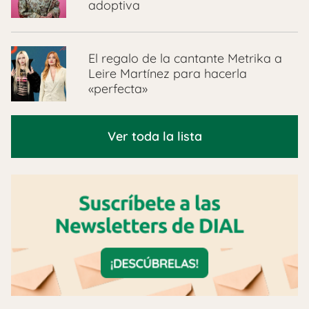
adoptiva
El regalo de la cantante Metrika a
Leire Martínez para hacerla
«perfecta»
Ver toda la lista