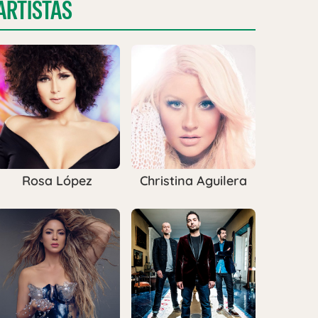
ARTISTAS
Rosa López
Christina Aguilera