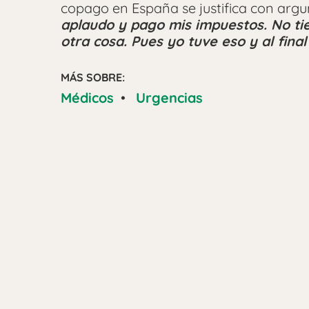
copago en España se justifica con ar
aplaudo y pago mis impuestos. No tie
otra cosa. Pues yo tuve eso y al fin
MÁS SOBRE:
Médicos
•
Urgencias