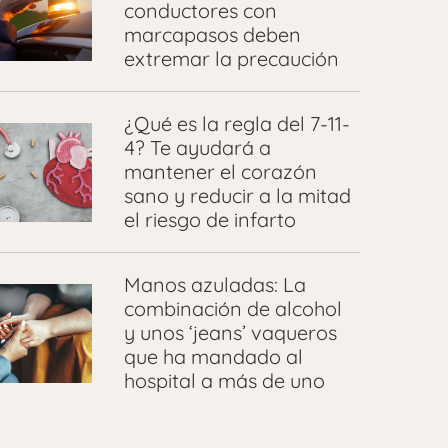
conductores con
marcapasos deben
extremar la precaución
¿Qué es la regla del 7-11-
4? Te ayudará a
mantener el corazón
sano y reducir a la mitad
el riesgo de infarto
Manos azuladas: La
combinación de alcohol
y unos ‘jeans’ vaqueros
que ha mandado al
hospital a más de uno