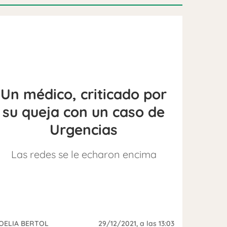
Un médico, criticado por
su queja con un caso de
Urgencias
Las redes se le echaron encima
OELIA BERTOL
29/12/2021
, a las 13:03