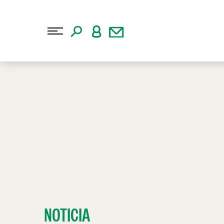
NOTICIA