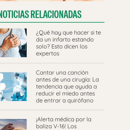
NOTICIAS RELACIONADAS
¿Qué hay que hacer si te
da un infarto estando
solo? Esto dicen los
expertos
Cantar una canción
antes de una cirugía: La
tendencia que ayuda a
reducir el miedo antes
de entrar a quirófano
¡Alerta médica por la
baliza V-16! Los