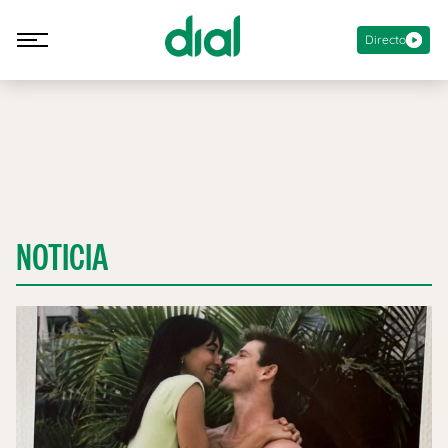
Directo
NOTICIA