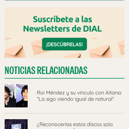
NOTICIAS RELACIONADAS
Roi Méndez y su vínculo con Aitana:
“La sigo viendo igual de natural”
¿Reconocerías estos discos solo