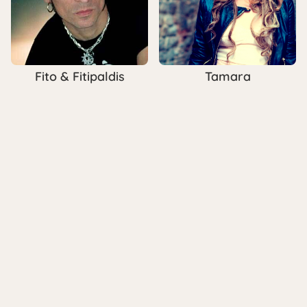
Fito & Fitipaldis
Tamara