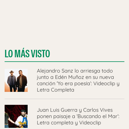
LO MÁS VISTO
Alejandro Sanz lo arriesga todo
junto a Edén Muñoz en su nueva
canción ‘Yo era poesía’: Videoclip y
Letra Completa
Juan Luis Guerra y Carlos Vives
ponen paisaje a ‘Buscando el Mar’:
Letra completa y Videoclip