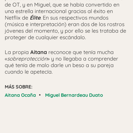
de OT, y en Miguel, que se había convertido en
una estrella internacional gracias al éxito en
Netflix de
Élite
. En sus respectivos mundos
(música e interpretación) eran dos de los rostros
jóvenes del momento, y por ello se les trataba de
proteger de cualquier escándalo.
La propia
Aitana
reconoce que tenía mucha
«
sobreprotección
» y no llegaba a comprender
qué tenía de malo darle un beso a su pareja
cuando le apetecía.
MÁS SOBRE:
•
Aitana Ocaña
Miguel Bernardeau Duato