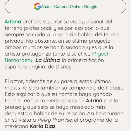
Añadir Cadena Dial en Google
Aitana
prefiere separar su vida personal del
terreno profesional, y es por eso por lo que
siempre se cuida a la hora de hablar del terreno
privado. No obstante, en su último proyecto
ambos mundos se han fusionado, y es que la
artista protagoniza junto a su chico
Miguel
Bernardeau
La Última
, la primera ficción
española original de Disney+.
El actor, además de su pareja, estos últimos
meses ha sido también su compañero de trabajo.
Esto explicaría que su nombre haya ganado
terreno en las conversaciones de
Aitana
con la
prensa y que esta se haya mostrado más
dispuesta a hablar de su relación. Así ha ocurrido
en su visita a
Pinky Promise
, el programa de la
mexicana
Karla Diaz
.