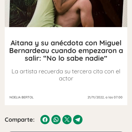
Aitana y su anécdota con Miguel
Bernardeau cuando empezaron a
salir: “No lo sabe nadie”
La artista recuerda su tercera cita con el
actor
NOELIA BERTOL
21/11/2022
, a las 07:00
Comparte: