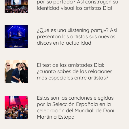
por su portada? Así construyen su
identidad visual los artistas Dial
¿Qué es una «listening party»? Así
presentan los artistas sus nuevos
discos en la actualidad
El test de las amistades Dial:
¿cuánto sabes de las relaciones
más especiales entre artistas?
Estas son las canciones elegidas
por la Selección Española en la
celebración del Mundial: de Dani
Martín a Estopa