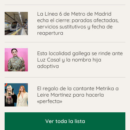
La Línea 6 de Metro de Madrid
echa el cierre: paradas afectadas,
servicios sustitutivos y fecha de
reapertura
Esta localidad gallega se rinde ante
Luz Casal y la nombra hija
adoptiva
El regalo de la cantante Metrika a
Leire Martínez para hacerla
«perfecta»
Ver toda la lista