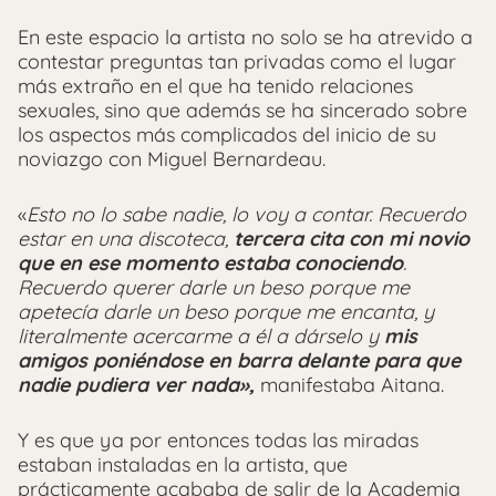
En este espacio la artista no solo se ha atrevido a
contestar preguntas tan privadas como el lugar
más extraño en el que ha tenido relaciones
sexuales, sino que además se ha sincerado sobre
los aspectos más complicados del inicio de su
noviazgo con Miguel Bernardeau.
«
Esto no lo sabe nadie, lo voy a contar. Recuerdo
estar en una discoteca,
tercera cita con mi novio
que en ese momento estaba conociendo
.
Recuerdo querer darle un beso porque me
apetecía darle un beso porque me encanta, y
literalmente acercarme a él a dárselo y
mis
amigos poniéndose en barra delante para que
nadie pudiera ver nada»,
manifestaba Aitana.
Y es que ya por entonces todas las miradas
estaban instaladas en la artista, que
prácticamente acababa de salir de la Academia