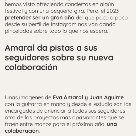
hemos visto ofreciendo conciertos en algún
festival y con una pequeña gira. Pero, el 2023
pretender ser un gran año
del que poco a poco
desde su perfil de Instagram nos van dando
pinceladas sobre todo lo que nos espera.
Amaral da pistas a sus
seguidores sobre su nueva
colaboración
Unas imágenes de
Eva Amaral y Juan Aguirre
con la guitarra en mano y desde el estudio son las
encargadas de anunciar a todos sus seguidores
otro de los proyectos más apasionantes que se
traen entre manos para el próximo año:
una
colaboración
.