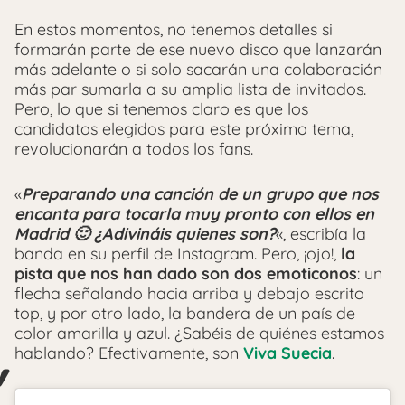
En estos momentos, no tenemos detalles si
formarán parte de ese nuevo disco que lanzarán
más adelante o si solo sacarán una colaboración
más par sumarla a su amplia lista de invitados.
Pero, lo que si tenemos claro es que los
candidatos elegidos para este próximo tema,
revolucionarán a todos los fans.
«
Preparando una canción de un grupo que nos
encanta para tocarla muy pronto con ellos en
Madrid 🙂 ¿Adivináis quienes son?
«, escribía la
banda en su perfil de Instagram. Pero, ¡ojo!,
la
pista que nos han dado son dos emoticonos
: un
flecha señalando hacia arriba y debajo escrito
top, y por otro lado, la bandera de un país de
color amarilla y azul. ¿Sabéis de quiénes estamos
hablando? Efectivamente, son
Viva Suecia
.