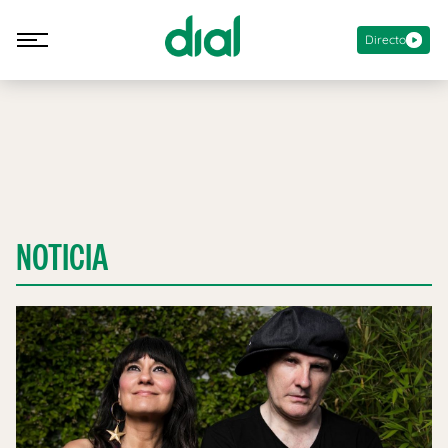
Directo
NOTICIA