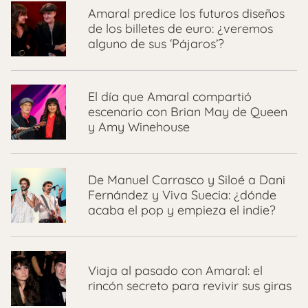
Amaral predice los futuros diseños
de los billetes de euro: ¿veremos
alguno de sus ‘Pájaros’?
El día que Amaral compartió
escenario con Brian May de Queen
y Amy Winehouse
De Manuel Carrasco y Siloé a Dani
Fernández y Viva Suecia: ¿dónde
acaba el pop y empieza el indie?
Viaja al pasado con Amaral: el
rincón secreto para revivir sus giras