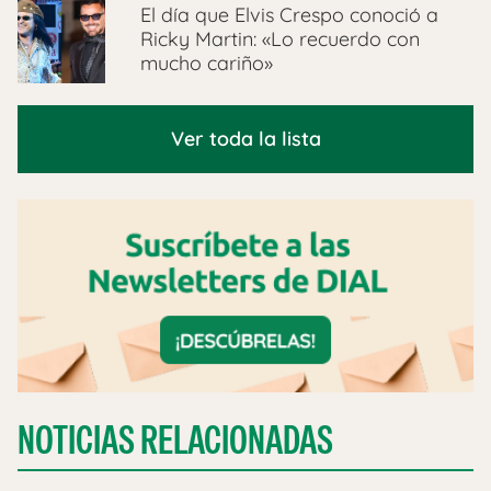
El día que Elvis Crespo conoció a
Ricky Martin: «Lo recuerdo con
mucho cariño»
Ver toda la lista
NOTICIAS RELACIONADAS