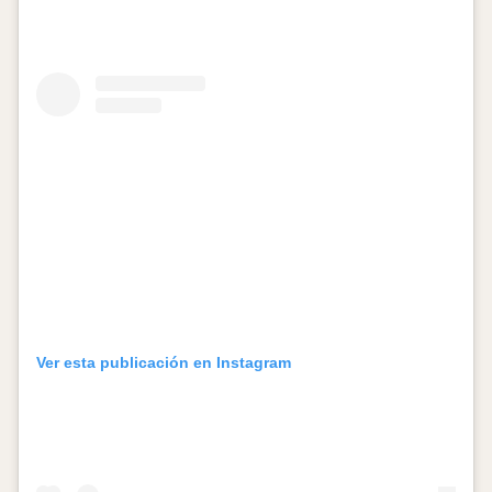
Ver esta publicación en Instagram