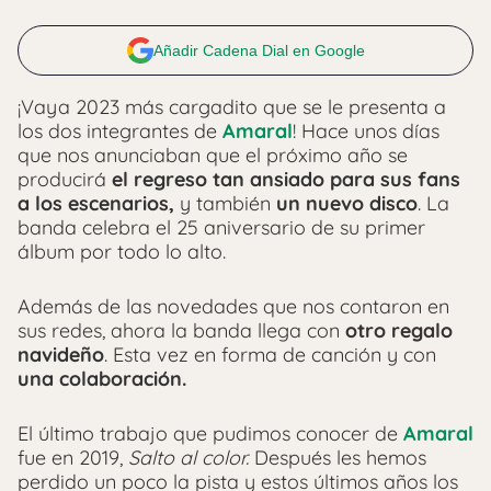
Añadir Cadena Dial en Google
¡Vaya 2023 más cargadito que se le presenta a
los dos integrantes de
Amaral
! Hace unos días
que nos anunciaban que el próximo año se
producirá
el regreso tan ansiado para sus fans
a los escenarios,
y también
un nuevo disco
. La
banda celebra el 25 aniversario de su primer
álbum por todo lo alto.
Además de las novedades que nos contaron en
sus redes, ahora la banda llega con
otro regalo
navideño
. Esta vez en forma de canción y con
una colaboración.
El último trabajo que pudimos conocer de
Amaral
fue en 2019,
Salto al color.
Después les hemos
perdido un poco la pista y estos últimos años los