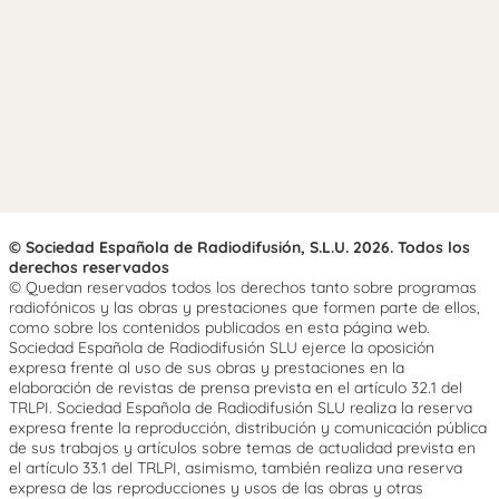
© Sociedad Española de Radiodifusión, S.L.U. 2026. Todos los
derechos reservados
© Quedan reservados todos los derechos tanto sobre programas
radiofónicos y las obras y prestaciones que formen parte de ellos,
como sobre los contenidos publicados en esta página web.
Sociedad Española de Radiodifusión SLU ejerce la oposición
expresa frente al uso de sus obras y prestaciones en la
elaboración de revistas de prensa prevista en el artículo 32.1 del
TRLPI. Sociedad Española de Radiodifusión SLU realiza la reserva
expresa frente la reproducción, distribución y comunicación pública
de sus trabajos y artículos sobre temas de actualidad prevista en
el artículo 33.1 del TRLPI, asimismo, también realiza una reserva
expresa de las reproducciones y usos de las obras y otras