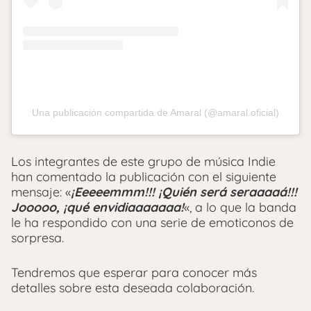
Una publicación compartida de Amaral (@amaral.oficial)
Los integrantes de este grupo de música Indie
han comentado la publicación con el siguiente
mensaje: «
¡Eeeeemmm!!! ¡Quién será seraaaaá!!!
Jooooo, ¡qué envidiaaaaaaa!
«, a lo que la banda
le ha respondido con una serie de emoticonos de
sorpresa.
Tendremos que esperar para conocer más
detalles sobre esta deseada colaboración.