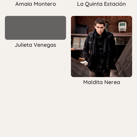
Amaia Montero
La Quinta Estación
Julieta Venegas
Maldita Nerea