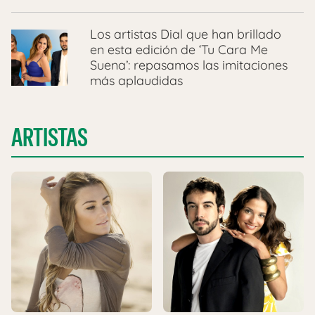
Los artistas Dial que han brillado
en esta edición de ‘Tu Cara Me
Suena’: repasamos las imitaciones
más aplaudidas
ARTISTAS