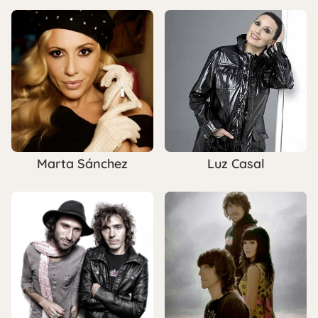
Marta Sánchez
Luz Casal