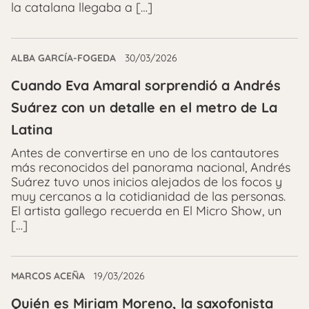
la catalana llegaba a […]
ALBA GARCÍA-FOGEDA
30/03/2026
Cuando Eva Amaral sorprendió a Andrés
Suárez con un detalle en el metro de La
Latina
Antes de convertirse en uno de los cantautores
más reconocidos del panorama nacional, Andrés
Suárez tuvo unos inicios alejados de los focos y
muy cercanos a la cotidianidad de las personas.
El artista gallego recuerda en El Micro Show, un
[…]
MARCOS ACEÑA
19/03/2026
Quién es Miriam Moreno, la saxofonista