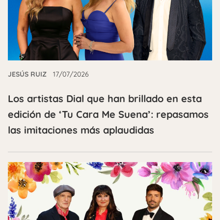
JESÚS RUIZ
17/07/2026
Los artistas Dial que han brillado en esta
edición de ‘Tu Cara Me Suena’: repasamos
las imitaciones más aplaudidas