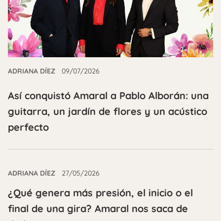
ADRIANA DÍEZ
09/07/2026
Así conquistó Amaral a Pablo Alborán: una
guitarra, un jardín de flores y un acústico
perfecto
ADRIANA DÍEZ
27/05/2026
¿Qué genera más presión, el inicio o el
final de una gira? Amaral nos saca de