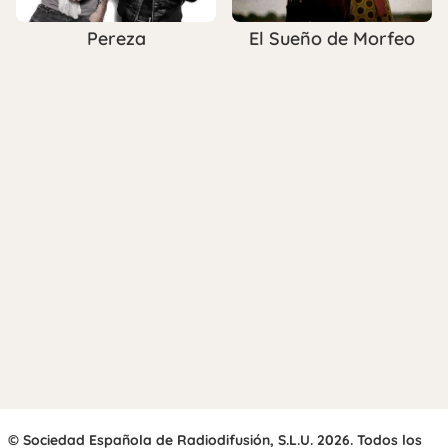
Pereza
El Sueño de Morfeo
© Sociedad Española de Radiodifusión, S.L.U. 2026. Todos los