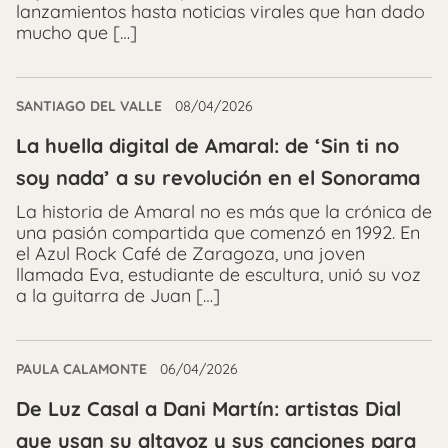
lanzamientos hasta noticias virales que han dado
mucho que […]
SANTIAGO DEL VALLE
08/04/2026
La huella digital de Amaral: de ‘Sin ti no
soy nada’ a su revolución en el Sonorama
La historia de Amaral no es más que la crónica de
una pasión compartida que comenzó en 1992. En
el Azul Rock Café de Zaragoza, una joven
llamada Eva, estudiante de escultura, unió su voz
a la guitarra de Juan […]
PAULA CALAMONTE
06/04/2026
De Luz Casal a Dani Martín: artistas Dial
que usan su altavoz y sus canciones para