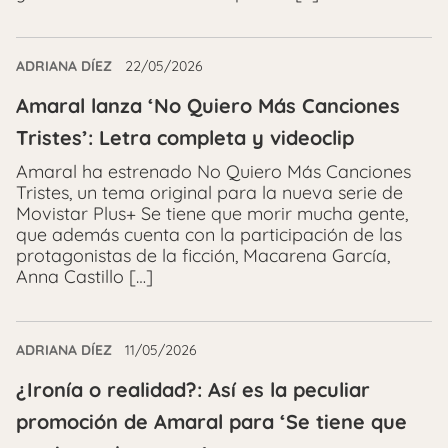
ADRIANA DÍEZ
22/05/2026
Amaral lanza ‘No Quiero Más Canciones
Tristes’: Letra completa y videoclip
Amaral ha estrenado No Quiero Más Canciones
Tristes, un tema original para la nueva serie de
Movistar Plus+ Se tiene que morir mucha gente,
que además cuenta con la participación de las
protagonistas de la ficción, Macarena García,
Anna Castillo […]
ADRIANA DÍEZ
11/05/2026
¿Ironía o realidad?: Así es la peculiar
promoción de Amaral para ‘Se tiene que