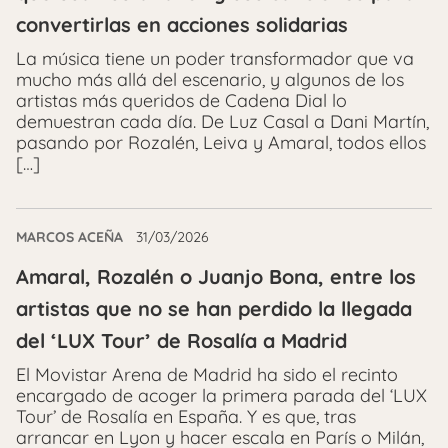
convertirlas en acciones solidarias
La música tiene un poder transformador que va
mucho más allá del escenario, y algunos de los
artistas más queridos de Cadena Dial lo
demuestran cada día. De Luz Casal a Dani Martín,
pasando por Rozalén, Leiva y Amaral, todos ellos
[…]
MARCOS ACEÑA
31/03/2026
Amaral, Rozalén o Juanjo Bona, entre los
artistas que no se han perdido la llegada
del ‘LUX Tour’ de Rosalía a Madrid
El Movistar Arena de Madrid ha sido el recinto
encargado de acoger la primera parada del ‘LUX
Tour’ de Rosalía en España. Y es que, tras
arrancar en Lyon y hacer escala en París o Milán,