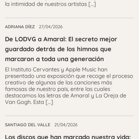
la intimidad de nuestros artistas […]
ADRIANA DÍEZ
27/04/2026
De LODVG a Amaral: El secreto mejor
guardado detrás de los himnos que
marcaron a toda una generación
El Instituto Cervantes y Apple Music han
presentado una exposición que recoge el proceso
creativo de algunas de las canciones más
famosas de nuestro país, entre las cuales
destacamos las letras de Amaral y La Oreja de
Van Gogh. Esta […]
SANTIAGO DEL VALLE
21/04/2026
Los discos que han marcado nuestra vida: