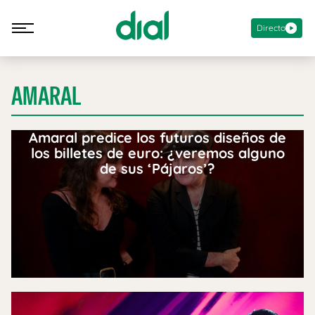
Directo
AMARAL
Amaral predice los futuros diseños de
los billetes de euro: ¿veremos alguno
de sus ‘Pájaros’?