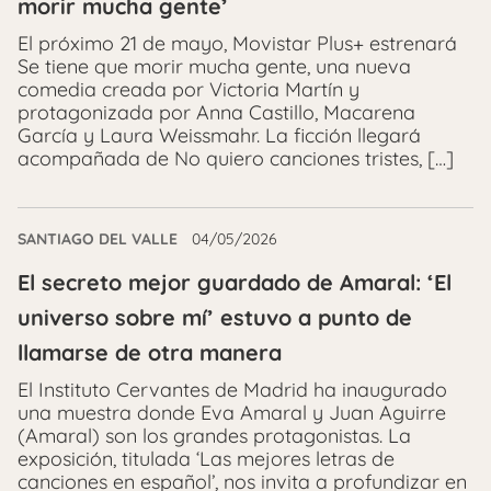
morir mucha gente’
El próximo 21 de mayo, Movistar Plus+ estrenará
Se tiene que morir mucha gente, una nueva
comedia creada por Victoria Martín y
protagonizada por Anna Castillo, Macarena
García y Laura Weissmahr. La ficción llegará
acompañada de No quiero canciones tristes, […]
SANTIAGO DEL VALLE
04/05/2026
El secreto mejor guardado de Amaral: ‘El
universo sobre mí’ estuvo a punto de
llamarse de otra manera
El Instituto Cervantes de Madrid ha inaugurado
una muestra donde Eva Amaral y Juan Aguirre
(Amaral) son los grandes protagonistas. La
exposición, titulada ‘Las mejores letras de
canciones en español’, nos invita a profundizar en