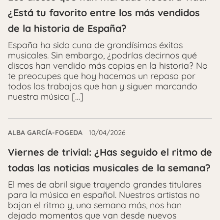
¿Está tu favorito entre los más vendidos
de la historia de España?
España ha sido cuna de grandísimos éxitos
musicales. Sin embargo, ¿podrías decirnos qué
discos han vendido más copias en la historia? No
te preocupes que hoy hacemos un repaso por
todos los trabajos que han y siguen marcando
nuestra música […]
ALBA GARCÍA-FOGEDA
10/04/2026
Viernes de trivial: ¿Has seguido el ritmo de
todas las noticias musicales de la semana?
El mes de abril sigue trayendo grandes titulares
para la música en español. Nuestros artistas no
bajan el ritmo y, una semana más, nos han
dejado momentos que van desde nuevos