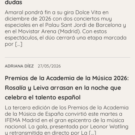
dudas
Amaral pondrá fin a su gira Dolce Vita en
diciembre de 2026 con dos conciertos muy
especiales en el Palau Sant Jordi de Barcelona y
en el Movistar Arena (Madrid). Con estos
espectáculos, el dúo cerrará una etapa marcada
por […]
ADRIANA DÍEZ
27/05/2026
Premios de la Academia de la Música 2026:
Rosalía y Leiva arrasan en la noche que
celebra el talento español
La tercera edición de los Premios de la Academia
de la Música de España convirtió este martes a
IFEMA Madrid en el gran epicentro de la música
nacional. La gala, presentada por Leonor Watling
y retransmitida en directo por La […]