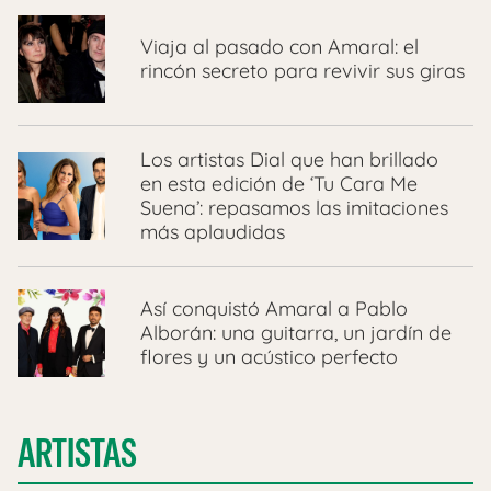
Viaja al pasado con Amaral: el
rincón secreto para revivir sus giras
Los artistas Dial que han brillado
en esta edición de ‘Tu Cara Me
Suena’: repasamos las imitaciones
más aplaudidas
Así conquistó Amaral a Pablo
Alborán: una guitarra, un jardín de
flores y un acústico perfecto
ARTISTAS