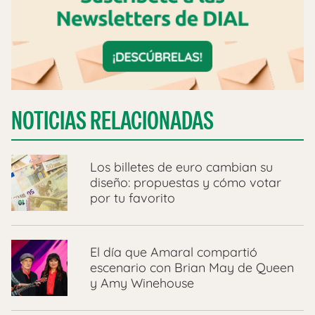
NOTICIAS RELACIONADAS
Los billetes de euro cambian su
diseño: propuestas y cómo votar
por tu favorito
El día que Amaral compartió
escenario con Brian May de Queen
y Amy Winehouse