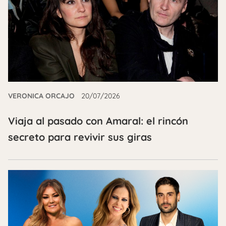
VERONICA ORCAJO
20/07/2026
Viaja al pasado con Amaral: el rincón
secreto para revivir sus giras