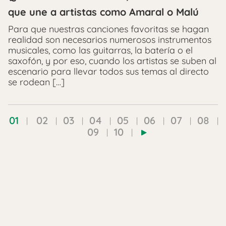
que une a artistas como Amaral o Malú
Para que nuestras canciones favoritas se hagan
realidad son necesarios numerosos instrumentos
musicales, como las guitarras, la batería o el
saxofón, y por eso, cuando los artistas se suben al
escenario para llevar todos sus temas al directo
se rodean […]
01
02
03
04
05
06
07
08
09
10