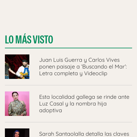
LO MÁS VISTO
Juan Luis Guerra y Carlos Vives
ponen paisaje a ‘Buscando el Mar’:
Letra completa y Videoclip
Esta localidad gallega se rinde ante
Luz Casal y la nombra hija
adoptiva
Sarah Santaolalla detalla las claves