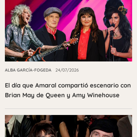
ALBA GARCÍA-FOGEDA
24/07/2026
El día que Amaral compartió escenario con
Brian May de Queen y Amy Winehouse