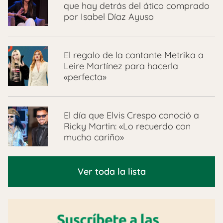
que hay detrás del ático comprado
por Isabel Díaz Ayuso
El regalo de la cantante Metrika a
Leire Martínez para hacerla
«perfecta»
El día que Elvis Crespo conoció a
Ricky Martin: «Lo recuerdo con
mucho cariño»
Ver toda la lista