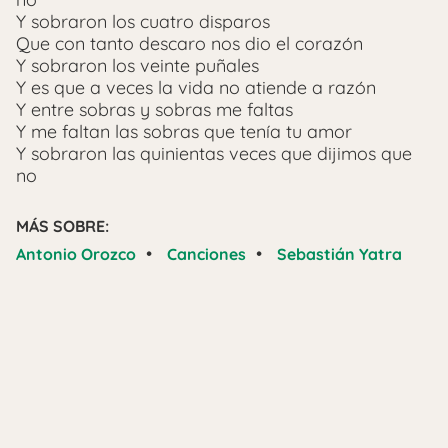
Y sobraron los cuatro disparos
Que con tanto descaro nos dio el corazón
Y sobraron los veinte puñales
Y es que a veces la vida no atiende a razón
Y entre sobras y sobras me faltas
Y me faltan las sobras que tenía tu amor
Y sobraron las quinientas veces que dijimos que
no
MÁS SOBRE:
•
•
Antonio Orozco
Canciones
Sebastián Yatra