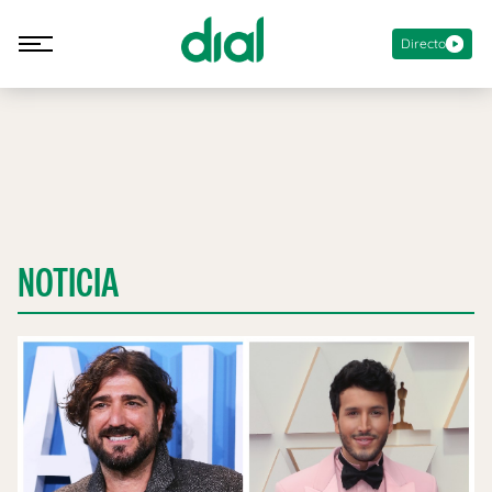
Directo
NOTICIA