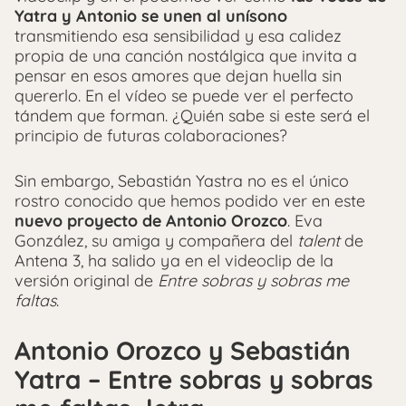
Yatra y Antonio se unen al unísono
transmitiendo esa sensibilidad y esa calidez
propia de una canción nostálgica que invita a
pensar en esos amores que dejan huella sin
quererlo. En el vídeo se puede ver el perfecto
tándem que forman. ¿Quién sabe si este será el
principio de futuras colaboraciones?
Sin embargo, Sebastián Yastra no es el único
rostro conocido que hemos podido ver en este
nuevo proyecto de Antonio Orozco
. Eva
González, su amiga y compañera del
talent
de
Antena 3, ha salido ya en el videoclip de la
versión original de
Entre sobras y sobras me
faltas
.
Antonio Orozco y Sebastián
Yatra – Entre sobras y sobras