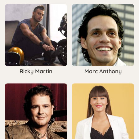
Ricky Martin
Marc Anthony