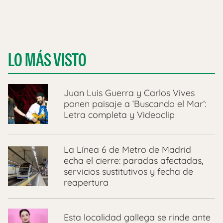
LO MÁS VISTO
Juan Luis Guerra y Carlos Vives
ponen paisaje a ‘Buscando el Mar’:
Letra completa y Videoclip
La Línea 6 de Metro de Madrid
echa el cierre: paradas afectadas,
servicios sustitutivos y fecha de
reapertura
Esta localidad gallega se rinde ante