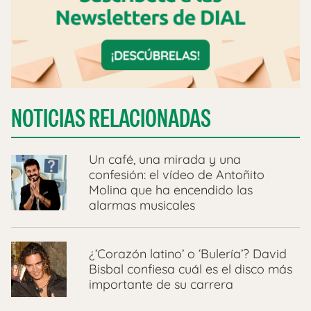
NOTICIAS RELACIONADAS
Un café, una mirada y una
confesión: el vídeo de Antoñito
Molina que ha encendido las
alarmas musicales
¿’Corazón latino’ o ‘Bulería’? David
Bisbal confiesa cuál es el disco más
importante de su carrera