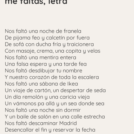
me faltas, letra
Nos faltó una noche de franela
De pijama feo y calcetín por fuera
De sofá con ducha fría y traicionera
Con masaje, crema, una copita y velas
Nos faltó una mentira entera
Una falsa espera y una tarde fea
Nos faltó desdibujar tu nombre
Y nuestro corazón de toda la escalera
Nos faltó una sábana de Ikea
Un viaje de cartón, un despertar de seda
Un día remolón y una caricia vieja
Un vámonos pa allá y un sea donde sea
Nos faltó una noche sin dormir
Y un baile de salón en una calle estrecha
Nos faltó descaminar Madrid
Desencallar el fin y reservar la fecha