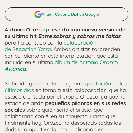
Añadir Cadena Dial en Google
Antonio Orozco presenta una nueva versión de
su último hit
Entre sobras y sobras me faltas
,
pero ha contado con la
colaboración
de Sebastián Yatra
. Ambos artistas sorprenden
con su talento en esta interpretación, que está
incluida en el último
álbum de Antonio Orozco,
Aviónica
.
Se ha ido generando una gran
expectación en los
últimos días
en torno a esta colaboración, que ha
estado alentada por el propio Orozco, ya que ha
estado dejando
pequeñas píldoras en sus redes
sociales
sobre quién sería el artista, que
colaboraría con él en su proyecto. Hasta que
finalmente hoy, Orozco ha despejado todas las
dudas compartiendo una publicación en