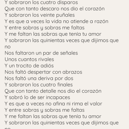
Y sobraron los cuatro disparos
Que con tanto descaro nos dio el corazón
Y sobraron los veinte puñales
Y es que a veces la vida no atiende a razón
Y entre sobras y sobras me faltas
Y me faltan las sobras que tenía tu amor
Y sobraron las quinientas veces que dijimos que
no
Nos faltaron un par de señales
Unos cuantos rivales
Y un trocito de adiós
Nos faltó despertar con abrazos
Nos faltó una deriva por dos
Y sobraron los cuatro finales
Que con tanto detalle nos dio el corazón
Y sobró lo de ser incapaces
Y es que a veces no afina ni rima el valor
Y entre sobras y sobras me faltas
Y me faltan las sobras que tenía tu amor
Y sobraron las quinientas veces que dijimos que
no