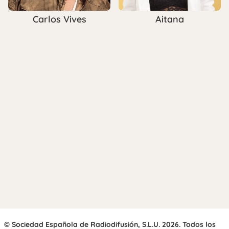
Carlos Vives
Aitana
© Sociedad Española de Radiodifusión, S.L.U. 2026. Todos los