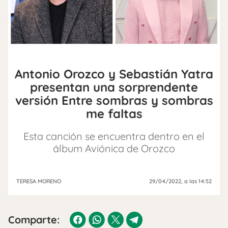
Antonio Orozco y Sebastián Yatra
presentan una sorprendente
versión Entre sombras y sombras
me faltas
Esta canción se encuentra dentro en el
álbum Aviónica de Orozco
TERESA MORENO
29/04/2022
, a las 14:52
Comparte: