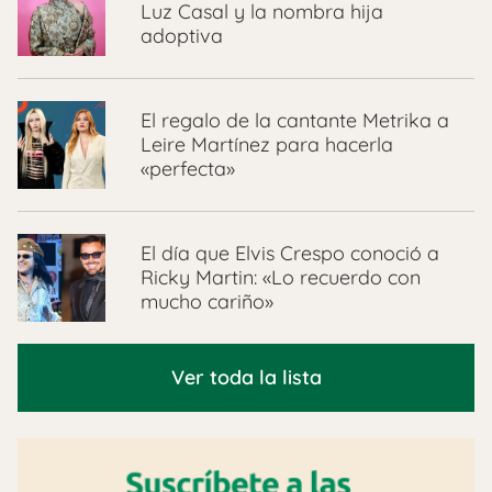
Luz Casal y la nombra hija
adoptiva
El regalo de la cantante Metrika a
Leire Martínez para hacerla
«perfecta»
El día que Elvis Crespo conoció a
Ricky Martin: «Lo recuerdo con
mucho cariño»
Ver toda la lista