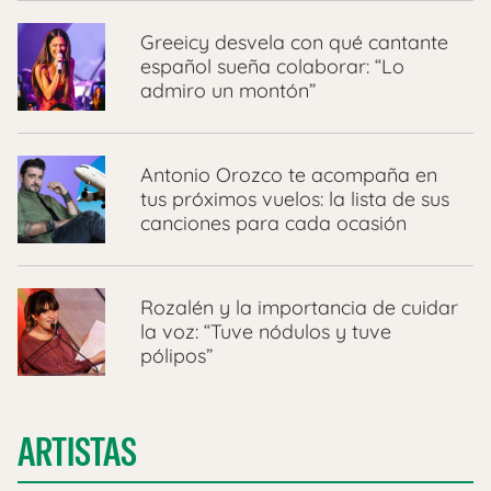
Greeicy desvela con qué cantante
español sueña colaborar: “Lo
admiro un montón”
Antonio Orozco te acompaña en
tus próximos vuelos: la lista de sus
canciones para cada ocasión
Rozalén y la importancia de cuidar
la voz: “Tuve nódulos y tuve
pólipos”
ARTISTAS