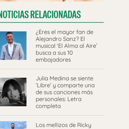
NOTICIAS RELACIONADAS
¿Eres el mayor fan de
Alejandro Sanz? El
musical ‘El Alma al Aire’
busca a sus 10
embajadores
Julia Medina se siente
‘Libre’ y comparte una
de sus canciones más
personales: Letra
completa
Los mellizos de Ricky