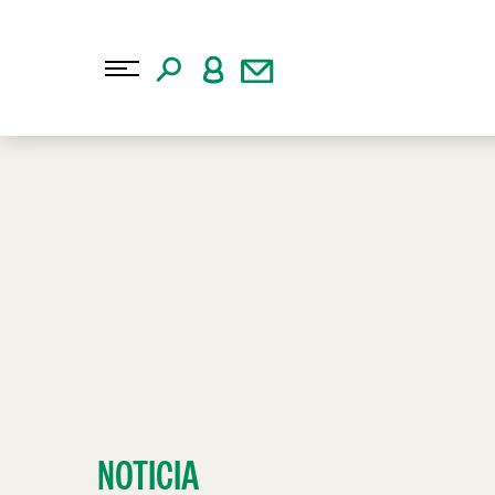
NOTICIA