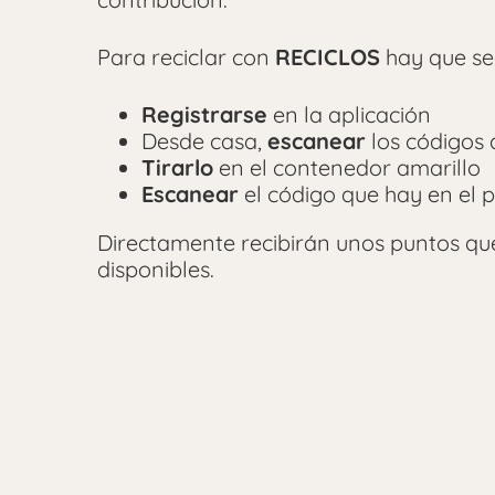
Para reciclar con
RECICLOS
hay que seg
Registrarse
en la aplicación
Desde casa,
escanear
los códigos 
Tirarlo
en el contenedor amarillo
Escanear
el código que hay en el 
Directamente recibirán unos puntos qu
disponibles.