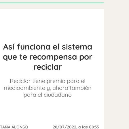
Así funciona el sistema
que te recompensa por
reciclar
Reciclar tiene premio para el
medioambiente y, ahora también
para el ciudadano
ITANA ALONSO
28/07/2022
, a las 08:35