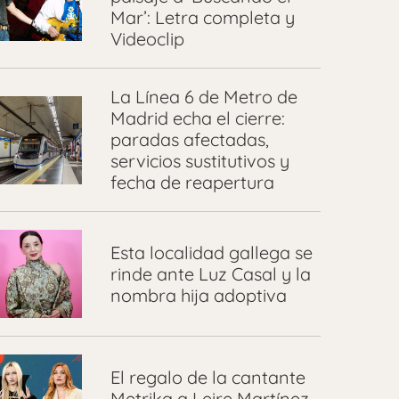
Mar’: Letra completa y
Videoclip
La Línea 6 de Metro de
Madrid echa el cierre:
paradas afectadas,
servicios sustitutivos y
fecha de reapertura
Esta localidad gallega se
rinde ante Luz Casal y la
nombra hija adoptiva
El regalo de la cantante
Metrika a Leire Martínez