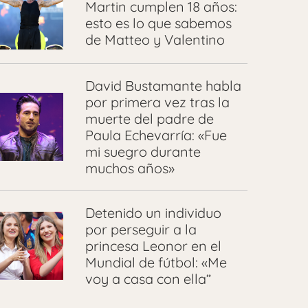
Martin cumplen 18 años:
esto es lo que sabemos
de Matteo y Valentino
David Bustamante habla
por primera vez tras la
muerte del padre de
Paula Echevarría: «Fue
mi suegro durante
muchos años»
Detenido un individuo
por perseguir a la
princesa Leonor en el
Mundial de fútbol: «Me
voy a casa con ella”