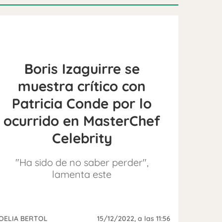
Boris Izaguirre se
muestra crítico con
Patricia Conde por lo
ocurrido en MasterChef
Celebrity
"Ha sido de no saber perder",
lamenta este
OELIA BERTOL
15/12/2022
, a las 11:56