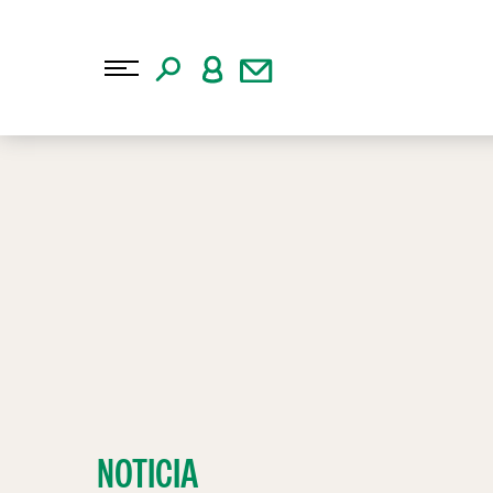
NOTICIA