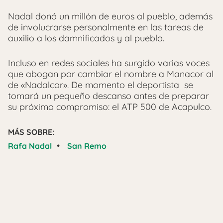
Nadal donó un millón de euros al pueblo, además
de involucrarse personalmente en las tareas de
auxilio a los damnificados y al pueblo.
Incluso en redes sociales ha surgido varias voces
que abogan por cambiar el nombre a Manacor al
de «Nadalcor». De momento el deportista se
tomará un pequeño descanso antes de preparar
su próximo compromiso: el ATP 500 de Acapulco.
MÁS SOBRE:
•
Rafa Nadal
San Remo