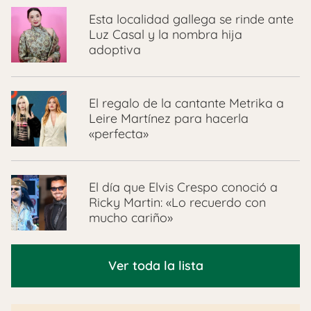
Esta localidad gallega se rinde ante
Luz Casal y la nombra hija
adoptiva
El regalo de la cantante Metrika a
Leire Martínez para hacerla
«perfecta»
El día que Elvis Crespo conoció a
Ricky Martin: «Lo recuerdo con
mucho cariño»
Ver toda la lista