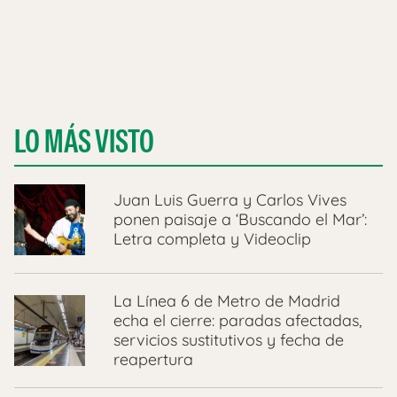
LO MÁS VISTO
Juan Luis Guerra y Carlos Vives
ponen paisaje a ‘Buscando el Mar’:
Letra completa y Videoclip
La Línea 6 de Metro de Madrid
echa el cierre: paradas afectadas,
servicios sustitutivos y fecha de
reapertura