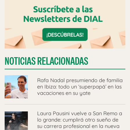
NOTICIAS RELACIONADAS
Rafa Nadal presumiendo de familia
en Ibiza: todo un ‘superpapá’ en las
vacaciones en su yate
Laura Pausini vuelve a San Remo a
lo grande: cumplirá otro sueño de
su carrera profesional en la nueva