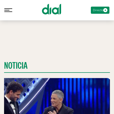
Directo
NOTICIA