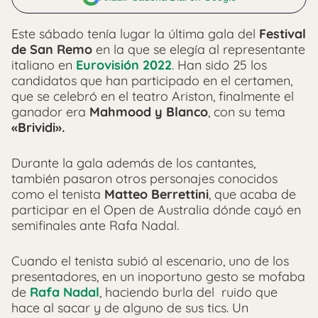
Este sábado tenía lugar la última gala del
Festival
de San Remo
en la que se elegía al representante
italiano en
Eurovisión 2022
. Han sido 25 los
candidatos que han participado en el certamen,
que se celebró en el teatro Ariston, finalmente el
ganador era
Mahmood y Blanco
, con su tema
«Brividi».
Durante la gala además de los cantantes,
también pasaron otros personajes conocidos
como el tenista
Matteo Berrettini
, que acaba de
participar en el Open de Australia dónde cayó en
semifinales ante Rafa Nadal.
Cuando el tenista subió al escenario, uno de los
presentadores, en un inoportuno gesto se mofaba
de
Rafa Nadal
, haciendo burla del ruido que
hace al sacar y de alguno de sus tics. Un