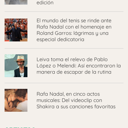
edición
El mundo del tenis se rinde ante
Rafa Nadal con el homenaje en
Roland Garros: lágrimas y una
especial dedicatoria
Leiva toma el relevo de Pablo
López o Melendi: Así encontraron la
manera de escapar de la rutina
Rafa Nadal, en cinco actos
musicales: Del videoclip con
Shakira a sus canciones favoritas