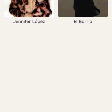
Jennifer López
El Barrio