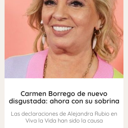
Carmen Borrego de nuevo
disgustada: ahora con su sobrina
Las declaraciones de Alejandra Rubio en
Viva la Vida han sido la causa