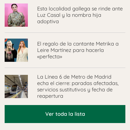
Esta localidad gallega se rinde ante
Luz Casal y la nombra hija
adoptiva
El regalo de la cantante Metrika a
Leire Martínez para hacerla
«perfecta»
La Línea 6 de Metro de Madrid
echa el cierre: paradas afectadas,
servicios sustitutivos y fecha de
reapertura
Ver toda la lista