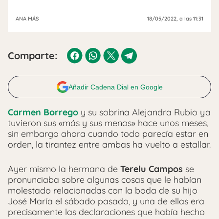
ANA MÁS
18/05/2022
, a las 11:31
Comparte:
Añadir Cadena Dial en Google
Carmen Borrego
y su sobrina Alejandra Rubio ya
tuvieron sus «más y sus menos» hace unos meses,
sin embargo ahora cuando todo parecía estar en
orden, la tirantez entre ambas ha vuelto a estallar.
Ayer mismo la hermana de
Terelu Campos
se
pronunciaba sobre algunas cosas que le habían
molestado relacionadas con la boda de su hijo
José María el sábado pasado, y una de ellas era
precisamente las declaraciones que había hecho