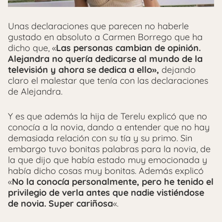
Unas declaraciones que parecen no haberle
gustado en absoluto a Carmen Borrego que ha
dicho que, «
Las personas cambian de opinión.
Alejandra no quería dedicarse al mundo de la
televisión y ahora se dedica a ello»,
dejando
claro el malestar que tenía con las declaraciones
de Alejandra.
Y es que además la hija de Terelu explicó que no
conocía a la novia, dando a entender que no hay
demasiada relación con su tía y su primo. Sin
embargo tuvo bonitas palabras para la novia, de
la que dijo que había estado muy emocionada y
había dicho cosas muy bonitas. Además explicó
«
No la conocía personalmente, pero he tenido el
privilegio de verla antes que nadie vistiéndose
de novia. Super cariñosa
«.