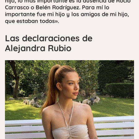
hijo, lo más importante es la ausencia de Rocío
Carrasco o Belén Rodríguez. Para mí lo
importante fue mi hijo y los amigos de mi hijo,
que estaban todos».
Las declaraciones de
Alejandra Rubio