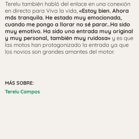
Terelu también habló del enlace en una conexión
en directo para Viva la vida,
«Estoy bien. Ahora
más tranquila. He estado muy emocionada,
cuando me pongo a llorar no sé parar..
.
Ha sido
muy emotivo. Ha sido una entrada muy original
y muy personal, también muy ruidosa»
y es que
las motos han protagonizado la entrada ya que
los novios son grandes amantes del motor.
MÁS SOBRE:
Terelu Campos