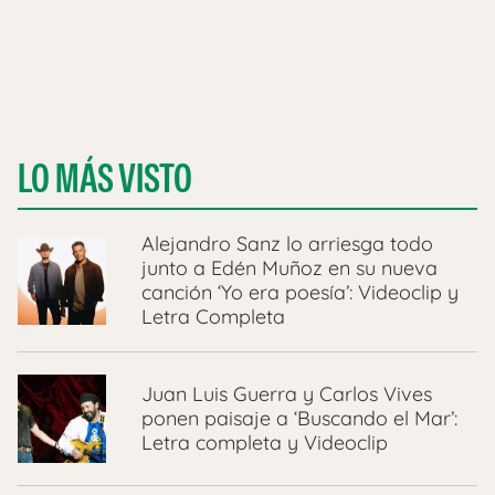
LO MÁS VISTO
Alejandro Sanz lo arriesga todo
junto a Edén Muñoz en su nueva
canción ‘Yo era poesía’: Videoclip y
Letra Completa
Juan Luis Guerra y Carlos Vives
ponen paisaje a ‘Buscando el Mar’:
Letra completa y Videoclip