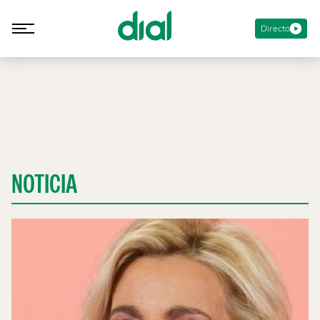
Directo
NOTICIA