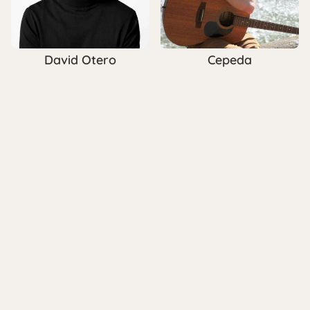
David Otero
Cepeda