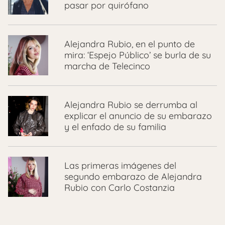
pasar por quirófano
Alejandra Rubio, en el punto de
mira: ‘Espejo Público’ se burla de su
marcha de Telecinco
Alejandra Rubio se derrumba al
explicar el anuncio de su embarazo
y el enfado de su familia
Las primeras imágenes del
segundo embarazo de Alejandra
Rubio con Carlo Costanzia