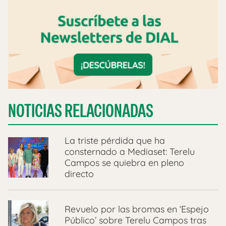
NOTICIAS RELACIONADAS
La triste pérdida que ha
consternado a Mediaset: Terelu
Campos se quiebra en pleno
directo
Revuelo por las bromas en ‘Espejo
Público’ sobre Terelu Campos tras