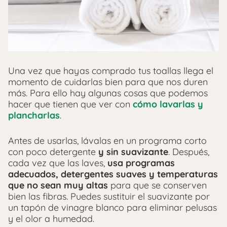
Una vez que hayas comprado tus toallas llega el
momento de cuidarlas bien para que nos duren
más. Para ello hay algunas cosas que podemos
hacer que tienen que ver con
cómo lavarlas y
plancharlas
.
Antes de usarlas, lávalas en un programa corto
con poco detergente
y sin suavizante
. Después,
cada vez que las laves,
usa programas
adecuados, detergentes suaves y temperaturas
que no sean muy altas
para que se conserven
bien las fibras. Puedes sustituir el suavizante por
un tapón de vinagre blanco para eliminar pelusas
y el olor a humedad.