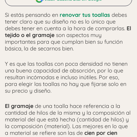
Si estás pensando en
renovar tus toallas
debes
tener claro que su diseño no es lo único que
debes tener en cuenta a la hora de comprarlas.
El
tejido o el gramaje
son aspectos muy
importantes para que cumplan bien su función
básica, la de secarnos bien.
Y es que las toallas con poca densidad no tienen
una buena capacidad de absorción, por lo que
resultan incómodas e incluso inútiles. Por eso,
para elegir las toallas no hay que fijarse solo en
su precio y diseño.
El gramaje
de una toalla hace referencia a la
cantidad de hilos de la misma y la composición al
material del que está hecha (cantidad de hilos) y
la composición (material). Las mejores en lo que
a material se refiere son las de
cien por cien