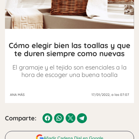
Cómo elegir bien las toallas y que
te duren siempre como nuevas
El gramaje y el tejido son esenciales a la
hora de escoger una buena toalla
ANA MÁS
17/01/2022
, a las 07:07
Comparte:
Añadir Cadena Dial en Google