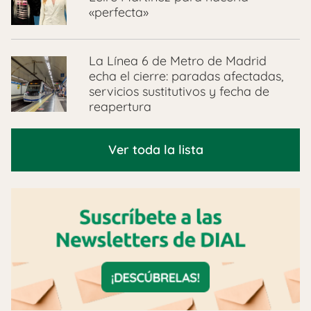
«perfecta»
La Línea 6 de Metro de Madrid
echa el cierre: paradas afectadas,
servicios sustitutivos y fecha de
reapertura
Ver toda la lista