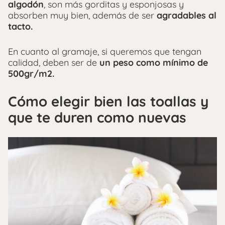
algodón
, son más gorditas y esponjosas y
absorben muy bien, además de ser
agradables al
tacto.
En cuanto al gramaje, si queremos que tengan
calidad, deben ser de
un peso como mínimo de
500gr/m2.
Cómo elegir bien las toallas y
que te duren como nuevas