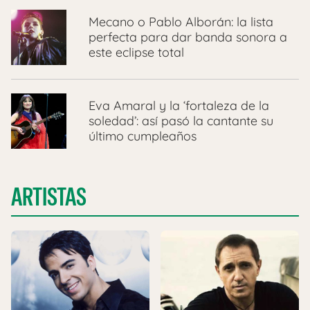
Mecano o Pablo Alborán: la lista
perfecta para dar banda sonora a
este eclipse total
Eva Amaral y la ‘fortaleza de la
soledad’: así pasó la cantante su
último cumpleaños
ARTISTAS