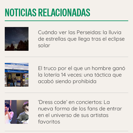
NOTICIAS RELACIONADAS
Cuándo ver las Perseidas: la lluvia
de estrellas que llega tras el eclipse
solar
El truco por el que un hombre ganó
la lotería 14 veces: una táctica que
acabó siendo prohibida
‘Dress code’ en conciertos: La
nueva forma de los fans de entrar
en el universo de sus artistas
favoritos