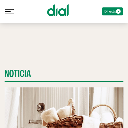
Directo
NOTICIA