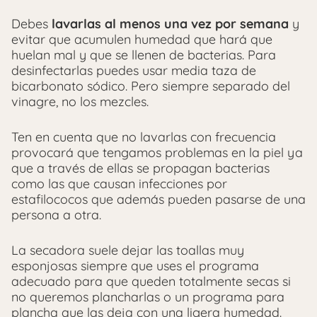
Debes
lavarlas al menos una vez por semana
y
evitar que acumulen humedad que hará que
huelan mal y que se llenen de bacterias. Para
desinfectarlas puedes usar media taza de
bicarbonato sódico. Pero siempre separado del
vinagre, no los mezcles.
Ten en cuenta que no lavarlas con frecuencia
provocará que tengamos problemas en la piel ya
que a través de ellas se propagan bacterias
como las que causan infecciones por
estafilococos que además pueden pasarse de una
persona a otra.
La secadora suele dejar las toallas muy
esponjosas siempre que uses el programa
adecuado para que queden totalmente secas si
no queremos plancharlas o un programa para
plancha que las deja con una ligera humedad.