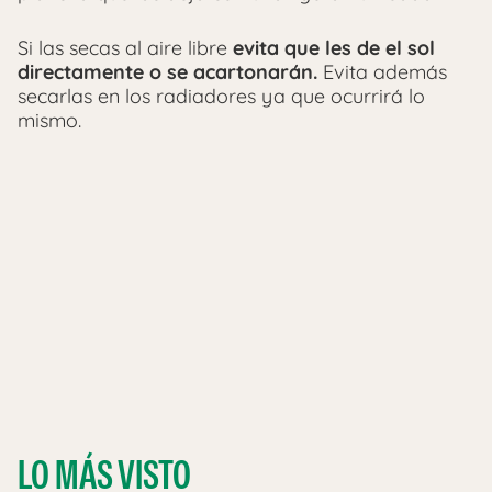
Si las secas al aire libre
evita que les de el sol
directamente o se acartonarán.
Evita además
secarlas en los radiadores ya que ocurrirá lo
mismo.
LO MÁS VISTO