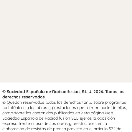
© Sociedad Española de Radiodifusión, S.L.U. 2026. Todos los
derechos reservados
© Quedan reservados todos los derechos tanto sobre programas
radiofónicos y las obras y prestaciones que formen parte de ellos,
como sobre los contenidos publicados en esta página web.
Sociedad Española de Radiodifusión SLU ejerce la oposición
expresa frente al uso de sus obras y prestaciones en la
elaboración de revistas de prensa prevista en el artículo 32.1 del