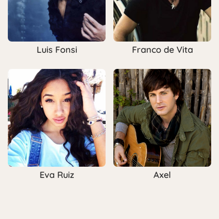
Luis Fonsi
Franco de Vita
Eva Ruiz
Axel