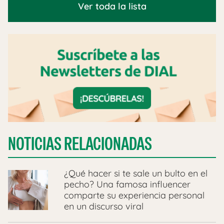
Ver toda la lista
NOTICIAS RELACIONADAS
¿Qué hacer si te sale un bulto en el
pecho? Una famosa influencer
comparte su experiencia personal
en un discurso viral