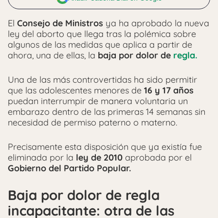
El
Consejo de Ministros
ya ha aprobado la nueva
ley del aborto que llega tras la polémica sobre
algunos de las medidas que aplica a partir de
ahora, una de ellas, la
baja por dolor de
regla.
Una de las más controvertidas ha sido permitir
que las adolescentes menores de
16 y 17 años
puedan interrumpir de manera voluntaria un
embarazo dentro de las primeras 14 semanas sin
necesidad de permiso paterno o materno.
Precisamente esta disposición que ya existía fue
eliminada por la
ley de 2010
aprobada por el
Gobierno del Partido Popular.
Baja por dolor de regla
incapacitante: otra de las