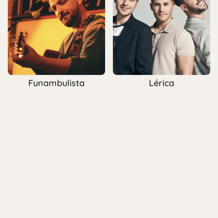
Funambulista
Lérica