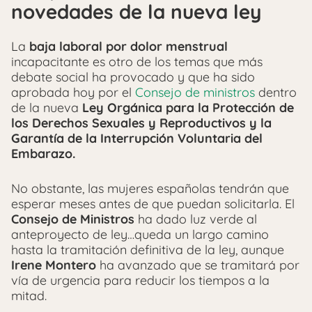
novedades de la nueva ley
La
baja laboral por dolor menstrual
incapacitante es otro de los temas que más
debate social ha provocado y que ha sido
aprobada hoy por el
Consejo de ministros
dentro
de la nueva
Ley Orgánica para la Protección de
los Derechos Sexuales y Reproductivos y la
Garantía de la Interrupción Voluntaria del
Embarazo.
No obstante, las mujeres españolas tendrán que
esperar meses antes de que puedan solicitarla. El
Consejo de Ministros
ha dado luz verde al
anteproyecto de ley…queda un largo camino
hasta la tramitación definitiva de la ley, aunque
Irene Montero
ha avanzado que se tramitará por
vía de urgencia para reducir los tiempos a la
mitad.