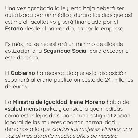
Una vez aprobada la ley, esta baja deberá ser
autorizada por un médico, durará los días que así
estime el facultativo y será financiada por el
Estado
desde el primer día, no por la empresa.
Es más, no se necesitará un mínimo de días de
cotización a la
Seguridad Social
para acceder a
este derecho.
El
Gobierno
ha reconocido que esta disposición
supondrá al erario público un coste de 24 millones
de euros.
La
Ministra de Igualdad
,
Irene Moreno
habla de
«salud menstrual»
… y considera que medidas
como estas lejos de suponer una estigmatización
laboral de las mujeres aportan normalidad y
derechos a lo que
«todas las mujeres vivimos una
vez al mes durante muchos años de nuestra