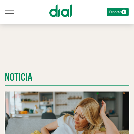
Directo
NOTICIA