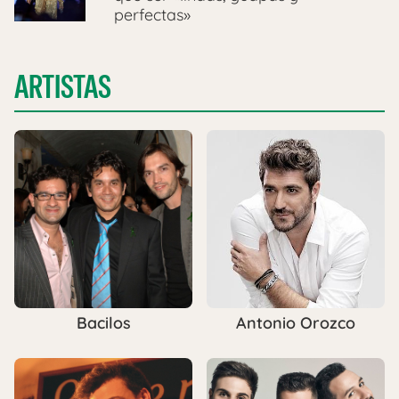
perfectas»
ARTISTAS
Bacilos
Antonio Orozco