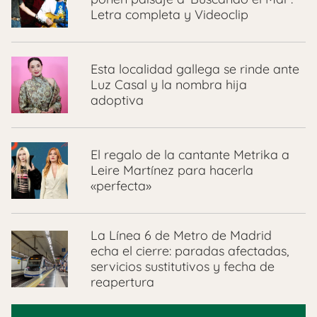
Letra completa y Videoclip
Esta localidad gallega se rinde ante
Luz Casal y la nombra hija
adoptiva
El regalo de la cantante Metrika a
Leire Martínez para hacerla
«perfecta»
La Línea 6 de Metro de Madrid
echa el cierre: paradas afectadas,
servicios sustitutivos y fecha de
reapertura