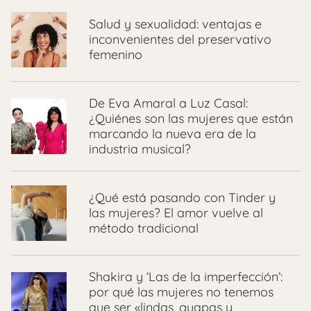
Salud y sexualidad: ventajas e
inconvenientes del preservativo
femenino
De Eva Amaral a Luz Casal:
¿Quiénes son las mujeres que están
marcando la nueva era de la
industria musical?
¿Qué está pasando con Tinder y
las mujeres? El amor vuelve al
método tradicional
Shakira y ‘Las de la imperfección’:
por qué las mujeres no tenemos
que ser «lindas, guapas y