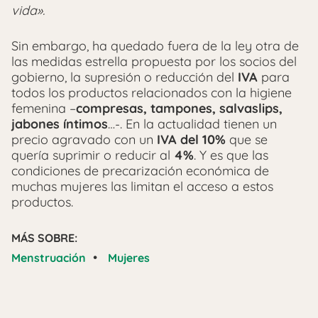
vida».
Sin embargo, ha quedado fuera de la ley otra de
las medidas estrella propuesta por los socios del
gobierno, la supresión o reducción del
IVA
para
todos los productos relacionados con la higiene
femenina –
compresas, tampones, salvaslips,
jabones íntimos
…-. En la actualidad tienen un
precio agravado con un
IVA del 10%
que se
quería suprimir o reducir al
4%
. Y es que las
condiciones de precarización económica de
muchas mujeres las limitan el acceso a estos
productos.
MÁS SOBRE:
•
Menstruación
Mujeres