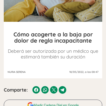
Cómo acogerte a la baja por
dolor de regla incapacitante
Deberá ser autorizada por un médico que
estimará también su duración
NURIA SERENA
18/05/2022
, a las 08:47
Comparte:
Añadir Cadena Dial en Google