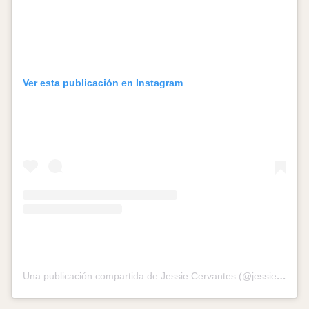
Ver esta publicación en Instagram
Una publicación compartida de Jessie Cervantes (@jessiecervantes)