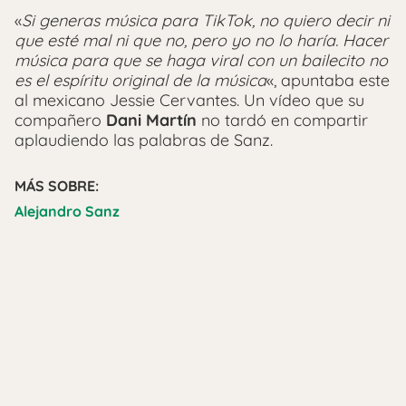
«
Si generas música para TikTok, no quiero decir ni
que esté mal ni que no, pero yo no lo haría. Hacer
música para que se haga viral con un bailecito no
es el espíritu original de la música
«, apuntaba este
al mexicano Jessie Cervantes. Un vídeo que su
compañero
Dani Martín
no tardó en compartir
aplaudiendo las palabras de Sanz.
MÁS SOBRE:
Alejandro Sanz