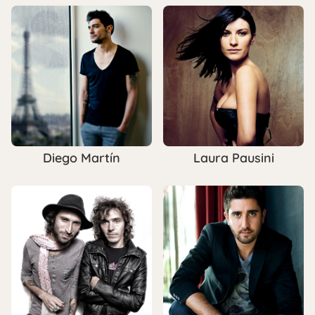
Diego Martín
Laura Pausini