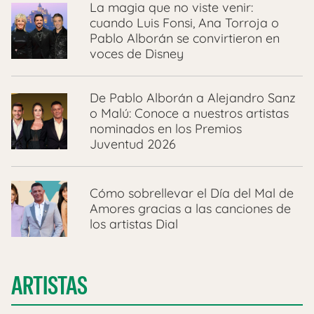
La magia que no viste venir:
cuando Luis Fonsi, Ana Torroja o
Pablo Alborán se convirtieron en
voces de Disney
De Pablo Alborán a Alejandro Sanz
o Malú: Conoce a nuestros artistas
nominados en los Premios
Juventud 2026
Cómo sobrellevar el Día del Mal de
Amores gracias a las canciones de
los artistas Dial
ARTISTAS