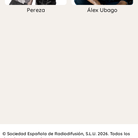
Pereza
Álex Ubago
© Sociedad Española de Radiodifusión, S.L.U. 2026. Todos los