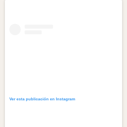
Ver esta publicación en Instagram