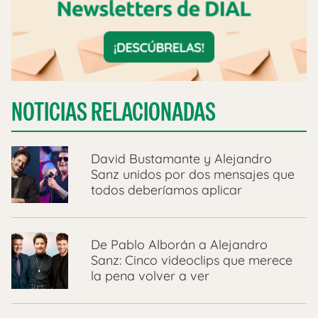
NOTICIAS RELACIONADAS
David Bustamante y Alejandro
Sanz unidos por dos mensajes que
todos deberíamos aplicar
De Pablo Alborán a Alejandro
Sanz: Cinco videoclips que merece
la pena volver a ver