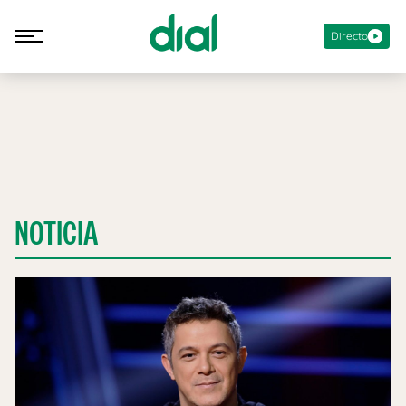
Directo
NOTICIA