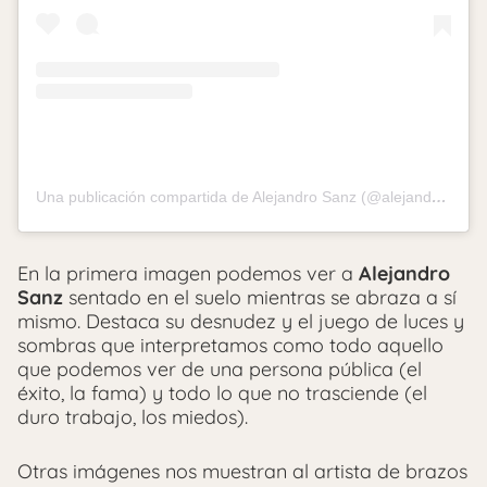
Una publicación compartida de Alejandro Sanz (@alejandrosanz)
En la primera imagen podemos ver a
Alejandro
Sanz
sentado en el suelo mientras se abraza a sí
mismo. Destaca su desnudez y el juego de luces y
sombras que interpretamos como todo aquello
que podemos ver de una persona pública (el
éxito, la fama) y todo lo que no trasciende (el
duro trabajo, los miedos).
Otras imágenes nos muestran al artista de brazos