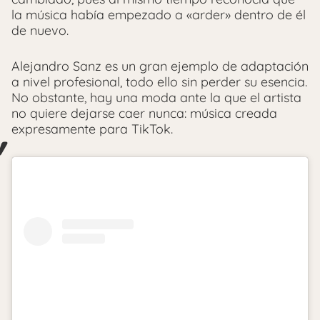
la música había empezado a «arder» dentro de él
de nuevo.
Alejandro Sanz es un gran ejemplo de adaptación
a nivel profesional, todo ello sin perder su esencia.
No obstante, hay una moda ante la que el artista
no quiere dejarse caer nunca: música creada
expresamente para TikTok.