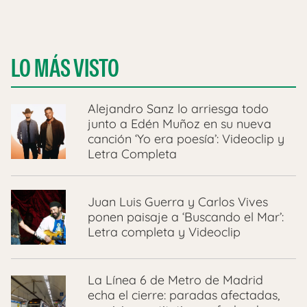
LO MÁS VISTO
Alejandro Sanz lo arriesga todo
junto a Edén Muñoz en su nueva
canción ‘Yo era poesía’: Videoclip y
Letra Completa
Juan Luis Guerra y Carlos Vives
ponen paisaje a ‘Buscando el Mar’:
Letra completa y Videoclip
La Línea 6 de Metro de Madrid
echa el cierre: paradas afectadas,