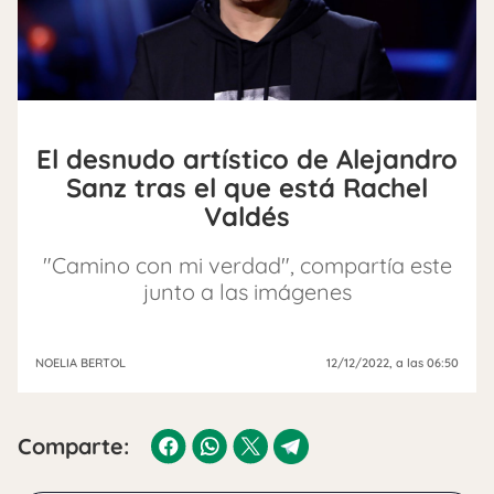
El desnudo artístico de Alejandro
Sanz tras el que está Rachel
Valdés
"Camino con mi verdad", compartía este
junto a las imágenes
NOELIA BERTOL
12/12/2022
, a las 06:50
Comparte: