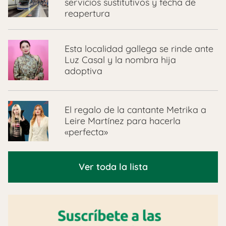
servicios sustitutivos y fecha de
reapertura
Esta localidad gallega se rinde ante
Luz Casal y la nombra hija
adoptiva
El regalo de la cantante Metrika a
Leire Martínez para hacerla
«perfecta»
Ver toda la lista