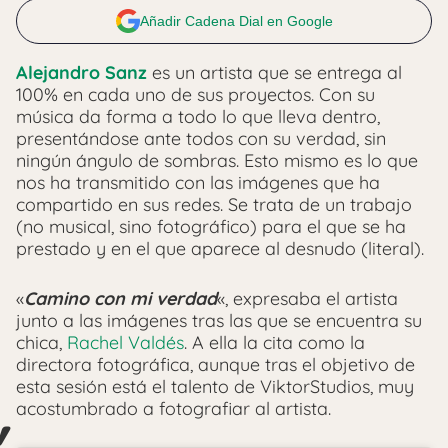
Añadir Cadena Dial en Google
Alejandro Sanz
es un artista que se entrega al
100% en cada uno de sus proyectos. Con su
música da forma a todo lo que lleva dentro,
presentándose ante todos con su verdad, sin
ningún ángulo de sombras. Esto mismo es lo que
nos ha transmitido con las imágenes que ha
compartido en sus redes. Se trata de un trabajo
(no musical, sino fotográfico) para el que se ha
prestado y en el que aparece al desnudo (literal).
«
Camino con mi verdad
«, expresaba el artista
junto a las imágenes tras las que se encuentra su
chica,
Rachel Valdés
. A ella la cita como la
directora fotográfica, aunque tras el objetivo de
esta sesión está el talento de ViktorStudios, muy
acostumbrado a fotografiar al artista.