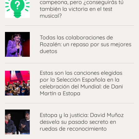
campeona, pero ¿conseguirás tú
también la victoria en el test
musical?
Todas las colaboraciones de
Rozalén: un repaso por sus mejores
duetos
Estas son las canciones elegidas
por la Selección Española en la
celebración del Mundial: de Dani
Martín a Estopa
Estopa y la justicia: David Muñoz
desvela su pasado secreto en
ruedas de reconocimiento