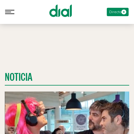
Directo
NOTICIA