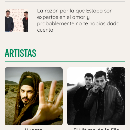
La razón por la que Estopa son
expertos en el amor y
probablemente no te habías dado
cuenta
ARTISTAS