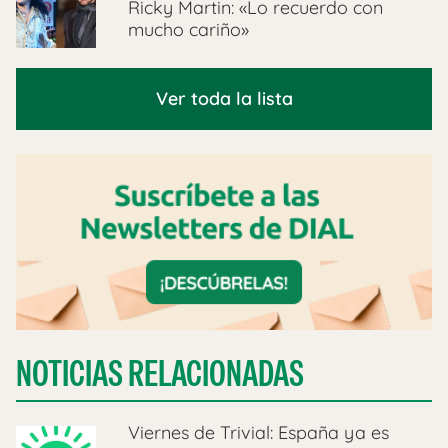
Ricky Martin: «Lo recuerdo con
mucho cariño»
Ver toda la lista
NOTICIAS RELACIONADAS
Viernes de Trivial: España ya es