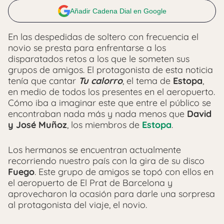
Añadir Cadena Dial en Google
En las despedidas de soltero con frecuencia el
novio se presta para enfrentarse a los
disparatados retos a los que le someten sus
grupos de amigos. El protagonista de esta noticia
tenía que cantar
Tu calorro
, el tema de
Estopa
,
en medio de todos los presentes en el aeropuerto.
Cómo iba a imaginar este que entre el público se
encontraban nada más y nada menos que
David
y José Muñoz
, los miembros de
Estopa
.
Los hermanos se encuentran actualmente
recorriendo nuestro país con la gira de su disco
Fuego
. Este grupo de amigos se topó con ellos en
el aeropuerto de El Prat de Barcelona y
aprovecharon la ocasión para darle una sorpresa
al protagonista del viaje, el novio.