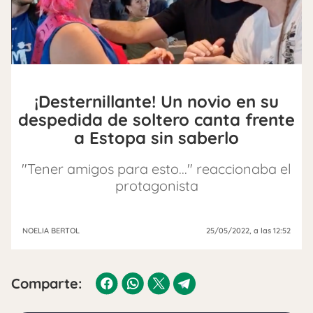
¡Desternillante! Un novio en su
despedida de soltero canta frente
a Estopa sin saberlo
"Tener amigos para esto..." reaccionaba el
protagonista
NOELIA BERTOL
25/05/2022
, a las 12:52
Comparte: