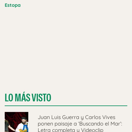
Estopa
LO MÁS VISTO
Juan Luis Guerra y Carlos Vives
ponen paisaje a ‘Buscando el Mar’:
Letra completa y Videoclip