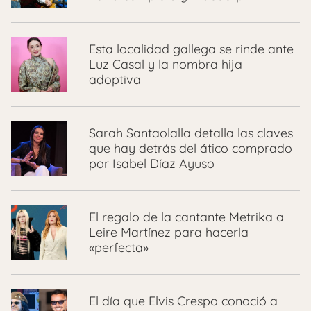
Esta localidad gallega se rinde ante
Luz Casal y la nombra hija
adoptiva
Sarah Santaolalla detalla las claves
que hay detrás del ático comprado
por Isabel Díaz Ayuso
El regalo de la cantante Metrika a
Leire Martínez para hacerla
«perfecta»
El día que Elvis Crespo conoció a