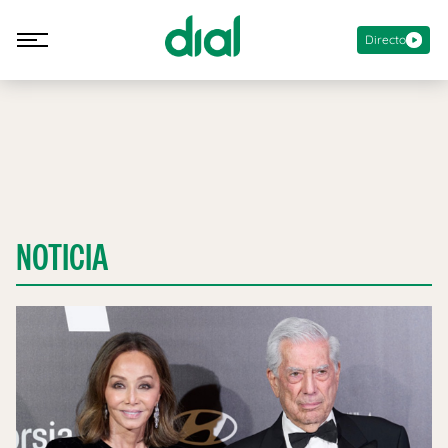
Directo
NOTICIA