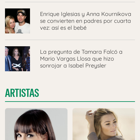
Enrique Iglesias y Anna Kournikova
se convierten en padres por cuarta
vez: así es el bebé
La pregunta de Tamara Falcó a
Mario Vargas Llosa que hizo
sonrojar a Isabel Preysler
ARTISTAS