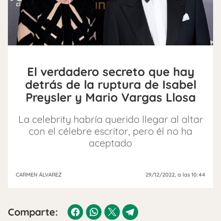
El verdadero secreto que hay
detrás de la ruptura de Isabel
Preysler y Mario Vargas Llosa
La celebrity habría querido llegar al altar
con el célebre escritor, pero él no ha
aceptado
CARMEN ÁLVAREZ
29/12/2022
, a las 10:44
Comparte: