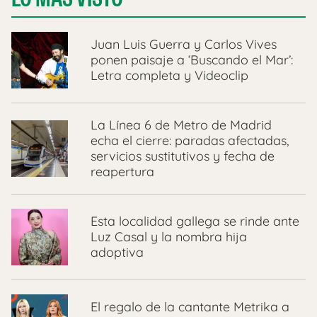
Juan Luis Guerra y Carlos Vives
ponen paisaje a ‘Buscando el Mar’:
Letra completa y Videoclip
La Línea 6 de Metro de Madrid
echa el cierre: paradas afectadas,
servicios sustitutivos y fecha de
reapertura
Esta localidad gallega se rinde ante
Luz Casal y la nombra hija
adoptiva
El regalo de la cantante Metrika a