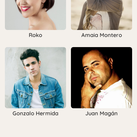
Roko
Amaia Montero
Gonzalo Hermida
Juan Magán