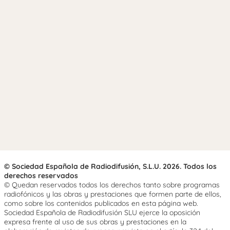
© Sociedad Española de Radiodifusión, S.L.U. 2026. Todos los
derechos reservados
© Quedan reservados todos los derechos tanto sobre programas
radiofónicos y las obras y prestaciones que formen parte de ellos,
como sobre los contenidos publicados en esta página web.
Sociedad Española de Radiodifusión SLU ejerce la oposición
expresa frente al uso de sus obras y prestaciones en la