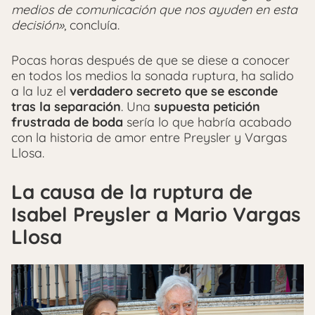
medios de comunicación que nos ayuden en esta
decisión»
, concluía.
Pocas horas después de que se diese a conocer
en todos los medios la sonada ruptura, ha salido
a la luz el
verdadero secreto que se esconde
tras la separación
. Una
supuesta petición
frustrada de boda
sería lo que habría acabado
con la historia de amor entre Preysler y Vargas
Llosa.
La causa de la ruptura de
Isabel Preysler a Mario Vargas
Llosa