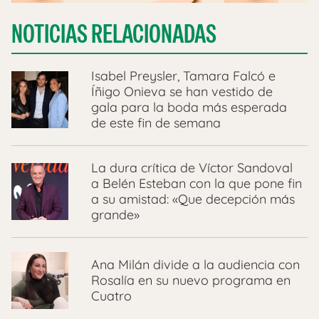
NOTICIAS RELACIONADAS
Isabel Preysler, Tamara Falcó e
Íñigo Onieva se han vestido de
gala para la boda más esperada
de este fin de semana
La dura crítica de Víctor Sandoval
a Belén Esteban con la que pone fin
a su amistad: «Que decepción más
grande»
Ana Milán divide a la audiencia con
Rosalía en su nuevo programa en
Cuatro