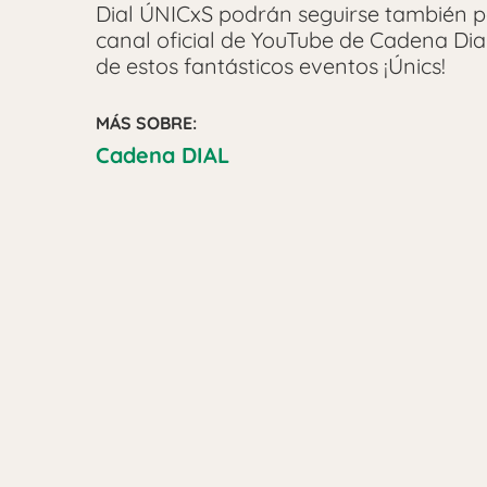
Dial ÚNICxS podrán seguirse también p
canal oficial de YouTube de Cadena Dia
de estos fantásticos eventos ¡Únics!
MÁS SOBRE:
Cadena DIAL