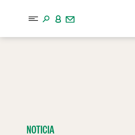
NOTICIA