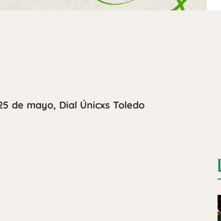
25 de mayo, Dial Únicxs Toledo