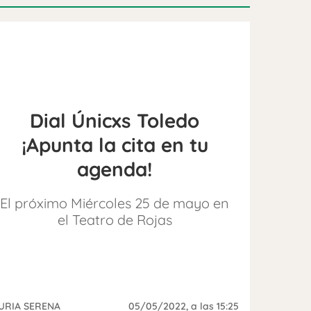
Dial Únicxs Toledo
¡Apunta la cita en tu
agenda!
El próximo Miércoles 25 de mayo en
el Teatro de Rojas
URIA SERENA
05/05/2022
, a las 15:25