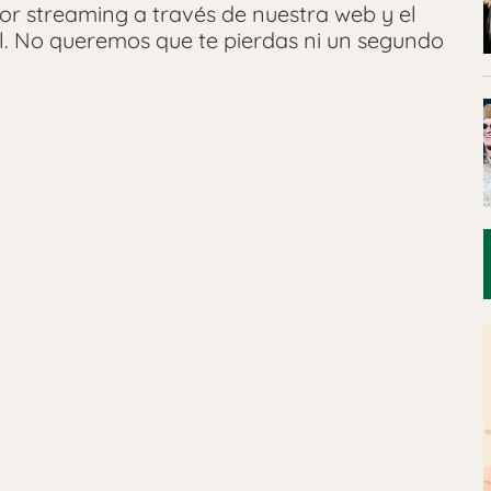
or streaming a través de nuestra web y el
l. No queremos que te pierdas ni un segundo