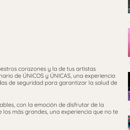
estros corazones y la de tus artistas
cenario de ÚNICOS y ÚNICAS, una experiencia
das de seguridad para garantizar la salud de
bles, con la emoción de disfrutar de la
 los más grandes, una experiencia que no te