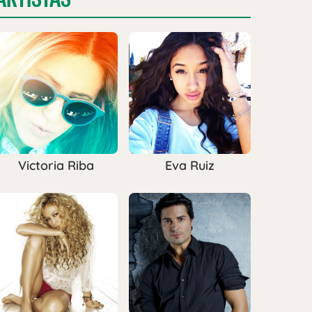
Victoria Riba
Eva Ruiz