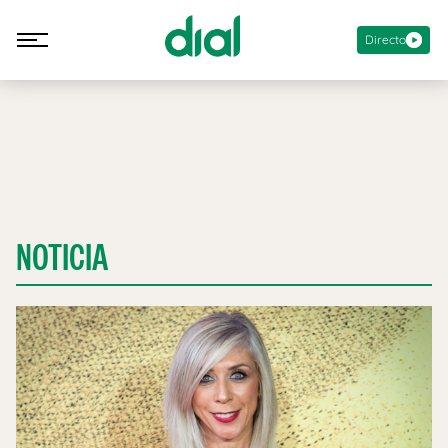
Directo
NOTICIA