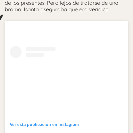
de los presentes. Pero lejos de tratarse de una
broma, Isanta aseguraba que era verídico.
Ver esta publicación en Instagram