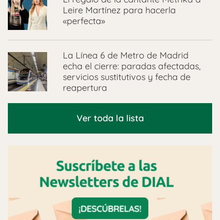
Leire Martínez para hacerla
«perfecta»
La Línea 6 de Metro de Madrid
echa el cierre: paradas afectadas,
servicios sustitutivos y fecha de
reapertura
Ver toda la lista