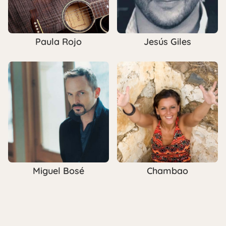
Paula Rojo
Jesús Giles
Miguel Bosé
Chambao