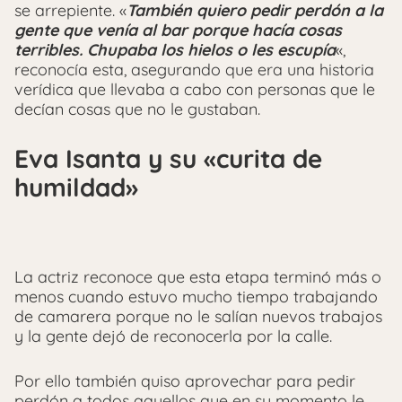
se arrepiente. «
También quiero pedir perdón a la
gente que venía al bar porque hacía cosas
terribles. Chupaba los hielos o les escupía
«,
reconocía esta, asegurando que era una historia
verídica que llevaba a cabo con personas que le
decían cosas que no le gustaban.
Eva Isanta y su «curita de
humildad»
La actriz reconoce que esta etapa terminó más o
menos cuando estuvo mucho tiempo trabajando
de camarera porque no le salían nuevos trabajos
y la gente dejó de reconocerla por la calle.
Por ello también quiso aprovechar para pedir
perdón a todos aquellos que en su momento le