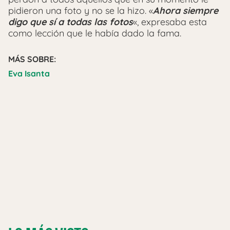
pidieron una foto y no se la hizo. «
Ahora siempre
digo que sí a todas las fotos
«, expresaba esta
como lección que le había dado la fama.
MÁS SOBRE:
Eva Isanta