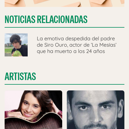
NOTICIAS RELACIONADAS
La emotiva despedida del padre
de Siro Ouro, actor de ‘La Mesías’
que ha muerto a los 24 años
ARTISTAS