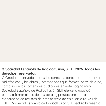
© Sociedad Española de Radiodifusión, S.L.U. 2026. Todos los
derechos reservados
© Quedan reservados todos los derechos tanto sobre programas
radiofónicos y las obras y prestaciones que formen parte de ellos,
como sobre los contenidos publicados en esta página web.
Sociedad Española de Radiodifusión SLU ejerce la oposición
expresa frente al uso de sus obras y prestaciones en la
elaboración de revistas de prensa prevista en el artículo 32.1 del
TRLPI. Sociedad Española de Radiodifusión SLU realiza la reserva