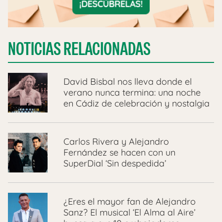
NOTICIAS RELACIONADAS
David Bisbal nos lleva donde el
verano nunca termina: una noche
en Cádiz de celebración y nostalgia
Carlos Rivera y Alejandro
Fernández se hacen con un
SuperDial ‘Sin despedida’
¿Eres el mayor fan de Alejandro
Sanz? El musical ‘El Alma al Aire’