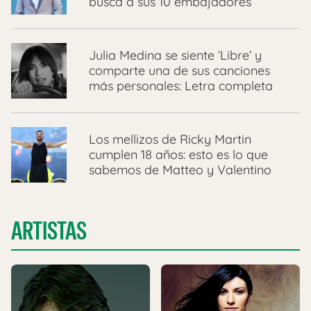
busca a sus 10 embajadores
Julia Medina se siente ‘Libre’ y
comparte una de sus canciones
más personales: Letra completa
Los mellizos de Ricky Martin
cumplen 18 años: esto es lo que
sabemos de Matteo y Valentino
ARTISTAS