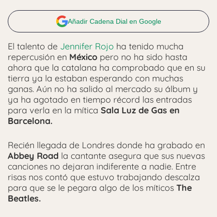
Añadir Cadena Dial en Google
El talento de
Jennifer Rojo
ha tenido mucha
repercusión en
México
pero no ha sido hasta
ahora que la catalana ha comprobado que en su
tierra ya la estaban esperando con muchas
ganas. Aún no ha salido al mercado su álbum y
ya ha agotado en tiempo récord las entradas
para verla en la mítica
Sala Luz de Gas en
Barcelona.
Recién llegada de Londres donde ha grabado en
Abbey Road
la cantante asegura que sus nuevas
canciones no dejaran indiferente a nadie. Entre
risas nos contó que estuvo trabajando descalza
para que se le pegara algo de los míticos
The
Beatles.