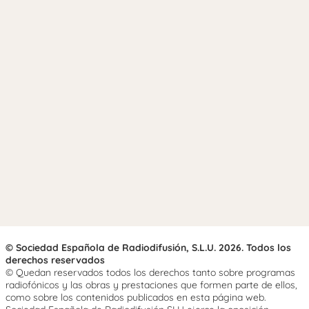
© Sociedad Española de Radiodifusión, S.L.U. 2026. Todos los
derechos reservados
© Quedan reservados todos los derechos tanto sobre programas
radiofónicos y las obras y prestaciones que formen parte de ellos,
como sobre los contenidos publicados en esta página web.