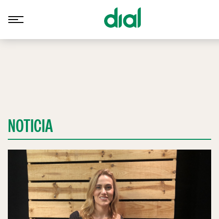
NOTICIA