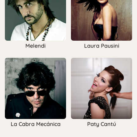
Melendi
Laura Pausini
La Cabra Mecánica
Paty Cantú