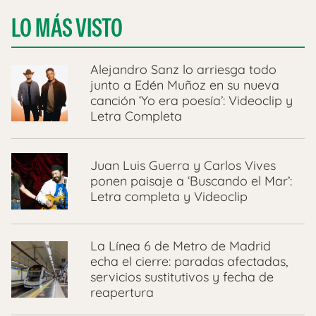
LO MÁS VISTO
Alejandro Sanz lo arriesga todo
junto a Edén Muñoz en su nueva
canción ‘Yo era poesía’: Videoclip y
Letra Completa
Juan Luis Guerra y Carlos Vives
ponen paisaje a ‘Buscando el Mar’:
Letra completa y Videoclip
La Línea 6 de Metro de Madrid
echa el cierre: paradas afectadas,
servicios sustitutivos y fecha de
reapertura