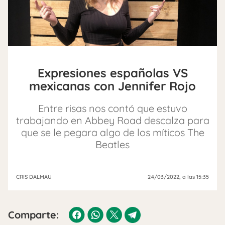
Expresiones españolas VS
mexicanas con Jennifer Rojo
Entre risas nos contó que estuvo
trabajando en Abbey Road descalza para
que se le pegara algo de los míticos The
Beatles
CRIS DALMAU
24/03/2022
, a las 15:35
Comparte: