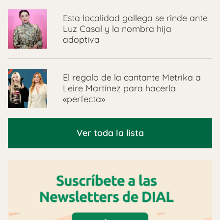
Esta localidad gallega se rinde ante
Luz Casal y la nombra hija
adoptiva
El regalo de la cantante Metrika a
Leire Martínez para hacerla
«perfecta»
Ver toda la lista