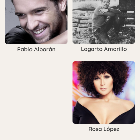
Lagarto Amarillo
Pablo Alborán
Rosa López