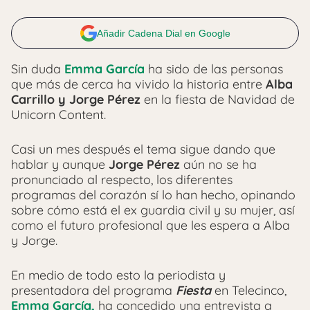
Añadir Cadena Dial en Google
Sin duda
Emma García
ha sido de las personas
que más de cerca ha vivido la historia entre
Alba
Carrillo y Jorge Pérez
en la fiesta de Navidad de
Unicorn Content.
Casi un mes después el tema sigue dando que
hablar y aunque
Jorge Pérez
aún no se ha
pronunciado al respecto, los diferentes
programas del corazón sí lo han hecho, opinando
sobre cómo está el ex guardia civil y su mujer, así
como el futuro profesional que les espera a Alba
y Jorge.
En medio de todo esto la periodista y
presentadora del programa
Fiesta
en Telecinco,
Emma García,
ha concedido una entrevista a