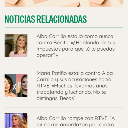
NOTICIAS RELACIONADAS
Alba Carrillo estalla como nunca
contra Benita: «¿Hablando de tus
impuestos para que tú te puedas
operar?»
María Patiño estalla contra Alba
Carrillo y sus acusaciones hacia
RTVE: «Muchos llevamos años
trabajando y luchando. No te
distingas. Besos”
Alba Carrillo rompe con RTVE: “A
mí no me amordazan por cuatro