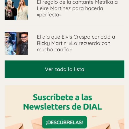
El regalo de la cantante Metrika a
Leire Martínez para hacerla
«perfecta»
El día que Elvis Crespo conoció a
Ricky Martin: «Lo recuerdo con
mucho cariño»
Ver toda la lista