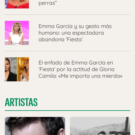
perras”
Emma García y su gesto más
humano: una espectadora
abandona ‘Fiesta’
El enfado de Emma García en
‘Fiesta’ por la actitud de Gloria
Camila: «Me importa una mierda»
ARTISTAS