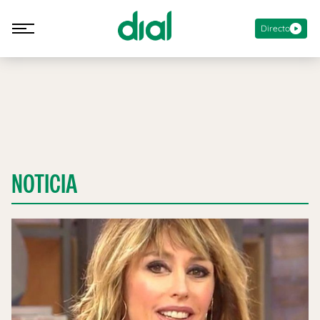
Directo
NOTICIA