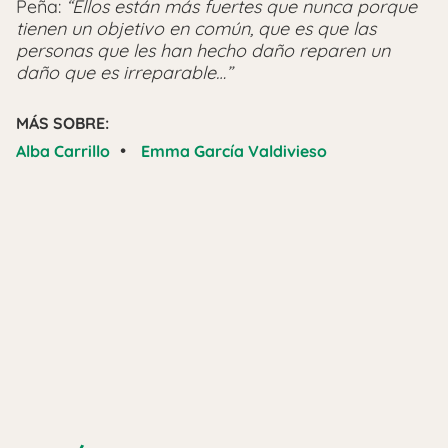
Peña:
“Ellos están más fuertes que nunca porque
tienen un objetivo en común, que es que las
personas que les han hecho daño reparen un
daño que es irreparable…”
MÁS SOBRE:
•
Alba Carrillo
Emma García Valdivieso