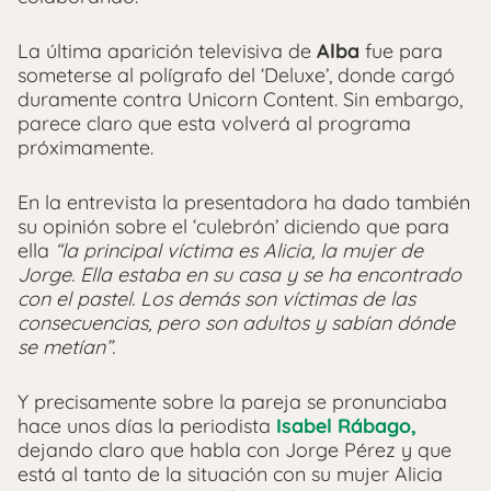
La última aparición televisiva de
Alba
fue para
someterse al polígrafo del ‘Deluxe’, donde cargó
duramente contra Unicorn Content. Sin embargo,
parece claro que esta volverá al programa
próximamente.
En la entrevista la presentadora ha dado también
su opinión sobre el ‘culebrón’ diciendo que para
ella
“la principal víctima es Alicia, la mujer de
Jorge. Ella estaba en su casa y se ha encontrado
con el pastel. Los demás son víctimas de las
consecuencias, pero son adultos y sabían dónde
se metían”.
Y precisamente sobre la pareja se pronunciaba
hace unos días la periodista
Isabel Rábago,
dejando claro que habla con Jorge Pérez y que
está al tanto de la situación con su mujer Alicia