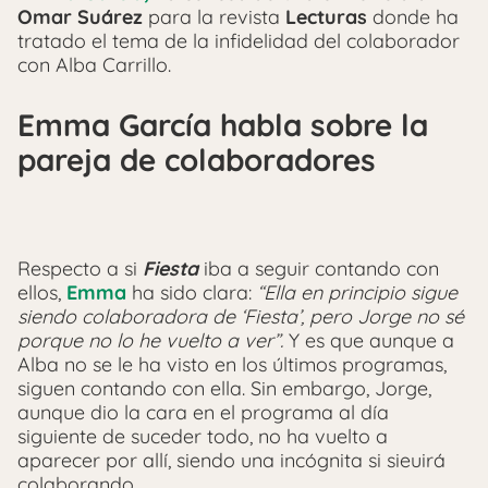
Omar Suárez
para la revista
Lecturas
donde ha
tratado el tema de la infidelidad del colaborador
con Alba Carrillo.
Emma García habla sobre la
pareja de colaboradores
Respecto a si
Fiesta
iba a seguir contando con
ellos,
Emma
ha sido clara:
“Ella en principio sigue
siendo colaboradora de ‘Fiesta’, pero Jorge no sé
porque no lo he vuelto a ver”.
Y es que aunque a
Alba no se le ha visto en los últimos programas,
siguen contando con ella. Sin embargo, Jorge,
aunque dio la cara en el programa al día
siguiente de suceder todo, no ha vuelto a
aparecer por allí, siendo una incógnita si sieuirá
colaborando.