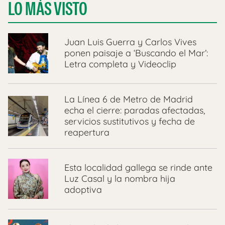
LO MÁS VISTO
Juan Luis Guerra y Carlos Vives
ponen paisaje a ‘Buscando el Mar’:
Letra completa y Videoclip
La Línea 6 de Metro de Madrid
echa el cierre: paradas afectadas,
servicios sustitutivos y fecha de
reapertura
Esta localidad gallega se rinde ante
Luz Casal y la nombra hija
adoptiva