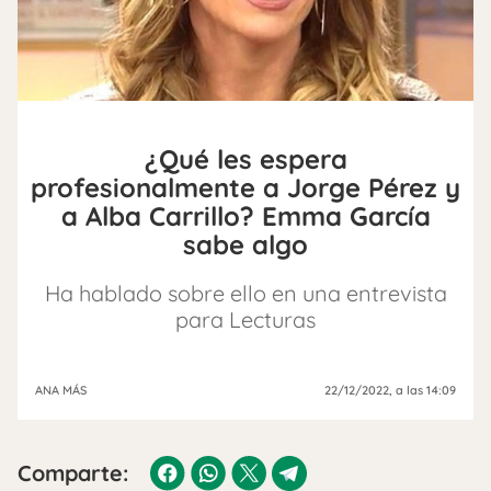
¿Qué les espera
profesionalmente a Jorge Pérez y
a Alba Carrillo? Emma García
sabe algo
Ha hablado sobre ello en una entrevista
para Lecturas
ANA MÁS
22/12/2022
, a las 14:09
Comparte: