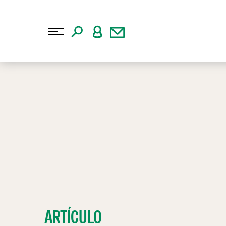
ARTÍCULO