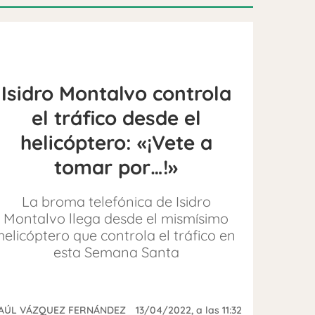
Isidro Montalvo controla
el tráfico desde el
helicóptero: «¡Vete a
tomar por…!»
La broma telefónica de Isidro
Montalvo llega desde el mismísimo
helicóptero que controla el tráfico en
esta Semana Santa
AÚL VÁZQUEZ FERNÁNDEZ
13/04/2022
, a las 11:32