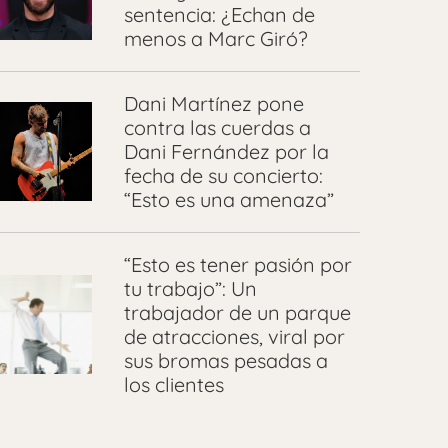
sentencia: ¿Echan de
menos a Marc Giró?
Dani Martínez pone
contra las cuerdas a
Dani Fernández por la
fecha de su concierto:
“Esto es una amenaza”
“Esto es tener pasión por
tu trabajo”: Un
trabajador de un parque
de atracciones, viral por
sus bromas pesadas a
los clientes