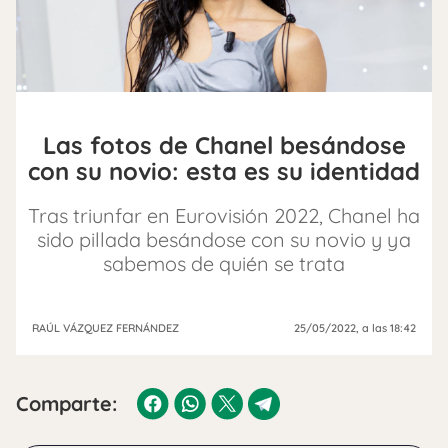
Las fotos de Chanel besándose
con su novio: esta es su identidad
Tras triunfar en Eurovisión 2022, Chanel ha
sido pillada besándose con su novio y ya
sabemos de quién se trata
RAÚL VÁZQUEZ FERNÁNDEZ
25/05/2022
, a las 18:42
Comparte: