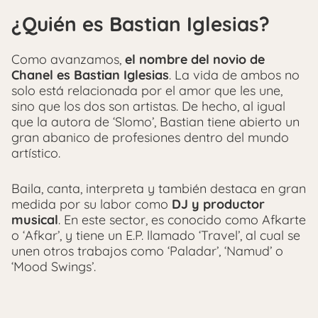
¿Quién es Bastian Iglesias?
Como avanzamos,
el nombre del novio de
Chanel es Bastian Iglesias
. La vida de ambos no
solo está relacionada por el amor que les une,
sino que los dos son artistas. De hecho, al igual
que la autora de ‘Slomo’, Bastian tiene abierto un
gran abanico de profesiones dentro del mundo
artístico.
Baila, canta, interpreta y también destaca en gran
medida por su labor como
DJ y productor
musical
. En este sector, es conocido como Afkarte
o ‘Afkar’, y tiene un E.P. llamado ‘Travel’, al cual se
unen otros trabajos como ‘Paladar’, ‘Namud’ o
‘Mood Swings’.