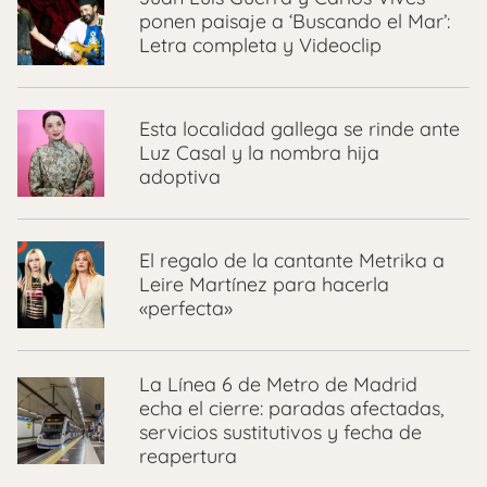
ponen paisaje a ‘Buscando el Mar’:
Letra completa y Videoclip
Esta localidad gallega se rinde ante
Luz Casal y la nombra hija
adoptiva
El regalo de la cantante Metrika a
Leire Martínez para hacerla
«perfecta»
La Línea 6 de Metro de Madrid
echa el cierre: paradas afectadas,
servicios sustitutivos y fecha de
reapertura