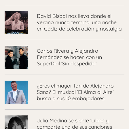
David Bisbal nos lleva donde el
verano nunca termina: una noche
en Cádiz de celebración y nostalgia
Carlos Rivera y Alejandro
Fernández se hacen con un
SuperDial ‘Sin despedida’
¿Eres el mayor fan de Alejandro
Sanz? El musical ‘El Alma al Aire’
busca a sus 10 embajadores
Julia Medina se siente ‘Libre’ y
comparte una de sus canciones