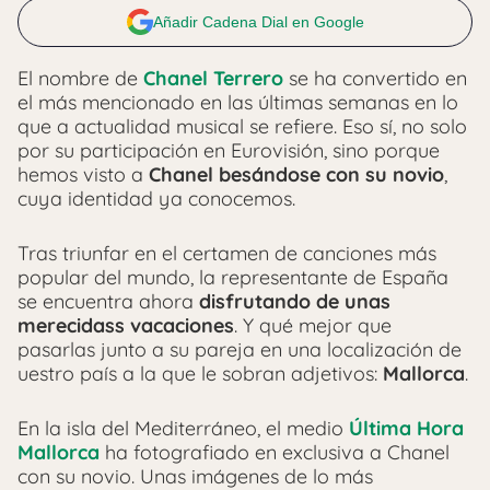
Añadir Cadena Dial en Google
El nombre de
Chanel Terrero
se ha convertido en
el más mencionado en las últimas semanas en lo
que a actualidad musical se refiere. Eso sí, no solo
por su participación en Eurovisión, sino porque
hemos visto a
Chanel besándose con su novio
,
cuya identidad ya conocemos.
Tras triunfar en el certamen de canciones más
popular del mundo, la representante de España
se encuentra ahora
disfrutando de unas
merecidass vacaciones
. Y qué mejor que
pasarlas junto a su pareja en una localización de
uestro país a la que le sobran adjetivos:
Mallorca
.
En la isla del Mediterráneo, el medio
Última Hora
Mallorca
ha fotografiado en exclusiva a Chanel
con su novio. Unas imágenes de lo más