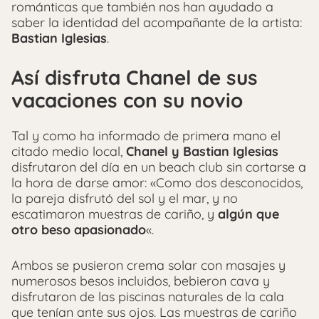
románticas que también nos han ayudado a
saber la identidad del acompañante de la artista:
Bastian Iglesias
.
Así disfruta Chanel de sus
vacaciones con su novio
Tal y como ha informado de primera mano el
citado medio local,
Chanel y Bastian Iglesias
disfrutaron del día en un beach club sin cortarse a
la hora de darse amor: «Como dos desconocidos,
la pareja disfrutó del sol y el mar, y no
escatimaron muestras de cariño, y
algún que
otro beso apasionado
«.
Ambos se pusieron crema solar con masajes y
numerosos besos incluidos, bebieron cava y
disfrutaron de las piscinas naturales de la cala
que tenían ante sus ojos. Las muestras de cariño