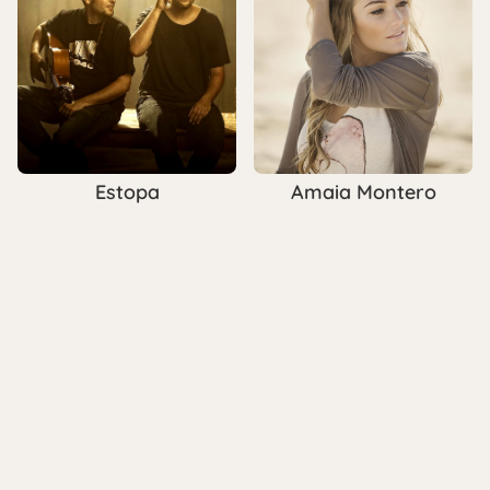
Estopa
Amaia Montero