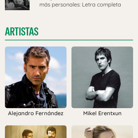
más personales: Letra completa
ARTISTAS
Alejandro Fernández
Mikel Erentxun