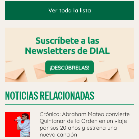
Ver toda la lista
NOTICIAS RELACIONADAS
Crónica: Abraham Mateo convierte
Quintanar de la Orden en un viaje
por sus 20 años y estrena una
nueva canción