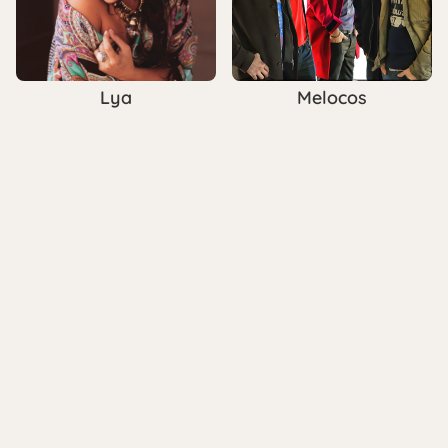
Lya
Melocos