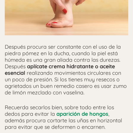
Después procura ser constante con el uso de la
piedra pómez en la ducha, cuando la piel está
húmeda es una gran aliada contra las durezas.
Después
aplícate crema hidratante o aceite
esencial
realizando movimientos circulares con
un poco de presión. Si los tienes muy resecos o
agrietados un buen remedio casero es usar zumo
de limón mezclado con vaselina.
Recuerda secarlos bien, sobre todo entre los
dedos para evitar la
aparición de hongos
,
además procura cortarte las uñas en horizontal
para evitar que se deformen o encarnen.