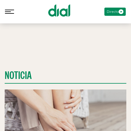
Directo
NOTICIA