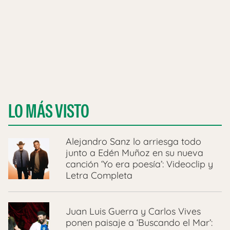
LO MÁS VISTO
Alejandro Sanz lo arriesga todo
junto a Edén Muñoz en su nueva
canción ‘Yo era poesía’: Videoclip y
Letra Completa
Juan Luis Guerra y Carlos Vives
ponen paisaje a ‘Buscando el Mar’: