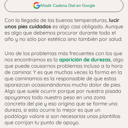
Añadir Cadena Dial en Google
Con la llegada de las buenas temperaturas,
lucir
unos pies cuidados
es algo casi obligado. Aunque
es algo que debemos procurar durante todo el
año y no sólo por estética sino también por salud.
Uno de los problemas más frecuentes con los que
nos encontramos es la
aparición de durezas
, algo
que puede causarnos problemas incluso a la hora
de caminar. Y es que muchas veces la forma en la
que caminamos es la responsable de que estas
aparezcan ocasionándonos mucho dolor de pies.
Algo que suele ocurrir porque por nuestra pisada
apoyamos todo nuestro peso en una zona
concreta del pie y eso origina que se forme una
dureza, si esto ocurre lo mejor es que un
podólogo valore si son necesarias unas plantillas
que corrijan tu punto de apoyo.