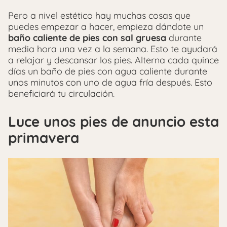
Pero a nivel estético hay muchas cosas que
puedes empezar a hacer, empieza dándote un
baño caliente de pies con sal gruesa
durante
media hora una vez a la semana. Esto te ayudará
a relajar y descansar los pies. Alterna cada quince
días un baño de pies con agua caliente durante
unos minutos con uno de agua fría después. Esto
beneficiará tu circulación.
Luce unos pies de anuncio esta
primavera