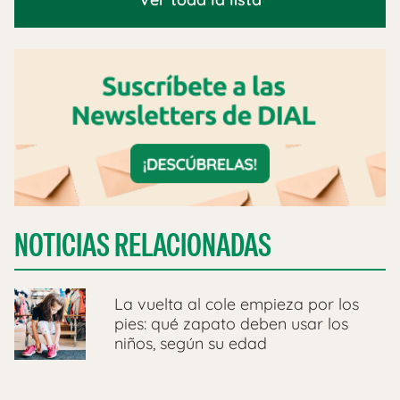
NOTICIAS RELACIONADAS
La vuelta al cole empieza por los
pies: qué zapato deben usar los
niños, según su edad