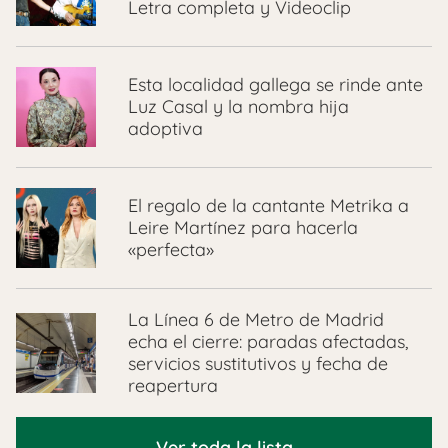
Letra completa y Videoclip
Esta localidad gallega se rinde ante
Luz Casal y la nombra hija
adoptiva
El regalo de la cantante Metrika a
Leire Martínez para hacerla
«perfecta»
La Línea 6 de Metro de Madrid
echa el cierre: paradas afectadas,
servicios sustitutivos y fecha de
reapertura
Ver toda la lista