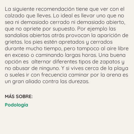
La siguiente recomendación tiene que ver con el
calzado que lleves. Lo ideal es llevar uno que no
sea ni demasiado cerrado ni demasiado abierto,
que no apriete por supuesto. Por ejemplo las
sandalias abiertas atrás provocan la aparición de
grietas. los pies estén apretados y cerrados
durante mucho tiempo, pero tampoco al aire libre
en exceso o caminando largas horas. Una buena
opción es alternar diferentes tipos de zapatos y
no abusar de ninguno. Y si vives cerca de la playa
o sueles ir con frecuencia caminar por la arena es
un gran aliado contra las durezas.
MÁS SOBRE:
Podología