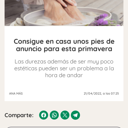
Consigue en casa unos pies de
anuncio para esta primavera
Las durezas además de ser muy poco
estéticas pueden ser un problema a la
hora de andar
ANA MÁS
21/04/2022
, a las 07:25
Comparte: