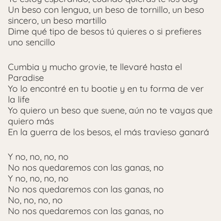
Un beso con lengua, un beso de tornillo, un beso
sincero, un beso martillo
Dime qué tipo de besos tú quieres o si prefieres
uno sencillo
Cumbia y mucho grovie, te llevaré hasta el
Paradise
Yo lo encontré en tu bootie y en tu forma de ver
la life
Yo quiero un beso que suene, aún no te vayas que
quiero más
En la guerra de los besos, el más travieso ganará
Y no, no, no, no
No nos quedaremos con las ganas, no
Y no, no, no, no
No nos quedaremos con las ganas, no
No, no, no, no
No nos quedaremos con las ganas, no