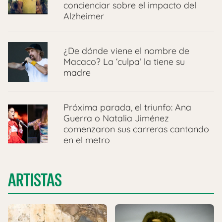
concienciar sobre el impacto del
Alzheimer
¿De dónde viene el nombre de
Macaco? La ‘culpa’ la tiene su
madre
Próxima parada, el triunfo: Ana
Guerra o Natalia Jiménez
comenzaron sus carreras cantando
en el metro
ARTISTAS