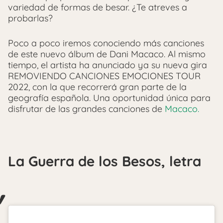
variedad de formas de besar. ¿Te atreves a
probarlas?
Poco a poco iremos conociendo más canciones
de este nuevo álbum de Dani Macaco. Al mismo
tiempo, el artista ha anunciado ya su nueva gira
REMOVIENDO CANCIONES EMOCIONES TOUR
2022, con la que recorrerá gran parte de la
geografía española. Una oportunidad única para
disfrutar de las grandes canciones de
Macaco.
La Guerra de los Besos, letra