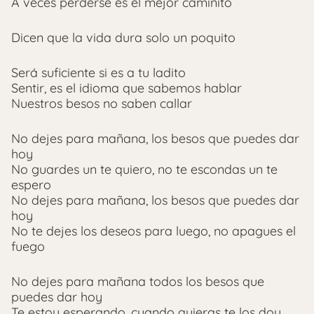
A veces perderse es el mejor caminito
Dicen que la vida dura solo un poquito
Será suficiente si es a tu ladito
Sentir, es el idioma que sabemos hablar
Nuestros besos no saben callar
No dejes para mañana, los besos que puedes dar
hoy
No guardes un te quiero, no te escondas un te
espero
No dejes para mañana, los besos que puedes dar
hoy
No te dejes los deseos para luego, no apagues el
fuego
No dejes para mañana todos los besos que
puedes dar hoy
Te estoy esperando, cuando quieras te los doy