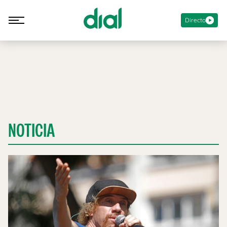
Directo
NOTICIA