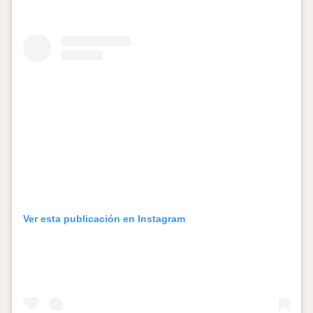
Ver esta publicación en Instagram