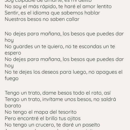
No soy el más rápido, te haré el amor lentito
Sentir, es el idioma que sabemos hablar
Nuestros besos no saben callar
No dejes para mañana, los besos que puedes dar
hoy
No guardes un te quiero, no te escondas un te
espero
No dejes para mañana, los besos que puedes dar
hoy
No te dejes los deseos para luego, no apagues el
fuego
Tengo un trato, dame besos todo el rato, así
Tengo un trato, invítame unos besos, no saldrá
barato
No tengo el mapa del tesorito
Pero encontré el brillo tus ojitos
No tengo un crucero, te daré un paseíto