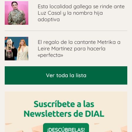
Esta localidad gallega se rinde ante
Luz Casal y la nombra hija
adoptiva
El regalo de la cantante Metrika a
Leire Martínez para hacerla
«perfecta»
Ver toda la lista