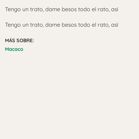
Tengo un trato, dame besos todo el rato, así
Tengo un trato, dame besos todo el rato, así
MÁS SOBRE:
Macaco