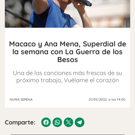
Macaco y Ana Mena, Superdial de
la semana con La Guerra de los
Besos
Una de las canciones más frescas de su
próximo trabajo, Vuélame el corazón
NURIA SERENA
21/05/2022
, a las 14:00
Comparte: