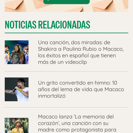
NOTICIAS RELACIONADAS
Una canción, dos miradas: de
Shakira a Paulina Rubio o Macaco,
los éxitos en español que tienen
más de un videoclip
Un grito convertido en himno: 10
años del lema de vida que Macaco
inmortalizó
Macaco lanza ‘La memoria del
corazón’, una canción con su
madre como protagonista para