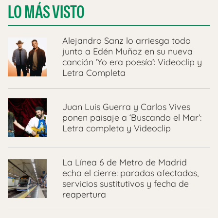
LO MÁS VISTO
Alejandro Sanz lo arriesga todo
junto a Edén Muñoz en su nueva
canción ‘Yo era poesía’: Videoclip y
Letra Completa
Juan Luis Guerra y Carlos Vives
ponen paisaje a ‘Buscando el Mar’:
Letra completa y Videoclip
La Línea 6 de Metro de Madrid
echa el cierre: paradas afectadas,
servicios sustitutivos y fecha de
reapertura