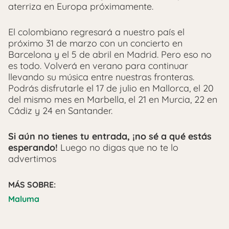
aterriza en Europa próximamente.
El colombiano regresará a nuestro país el
próximo 31 de marzo con un concierto en
Barcelona y el 5 de abril en Madrid. Pero eso no
es todo. Volverá en verano para continuar
llevando su música entre nuestras fronteras.
Podrás disfrutarle el 17 de julio en Mallorca, el 20
del mismo mes en Marbella, el 21 en Murcia, 22 en
Cádiz y 24 en Santander.
Si aún no tienes tu entrada, ¡no sé a qué estás
esperando!
Luego no digas que no te lo
advertimos
MÁS SOBRE:
Maluma