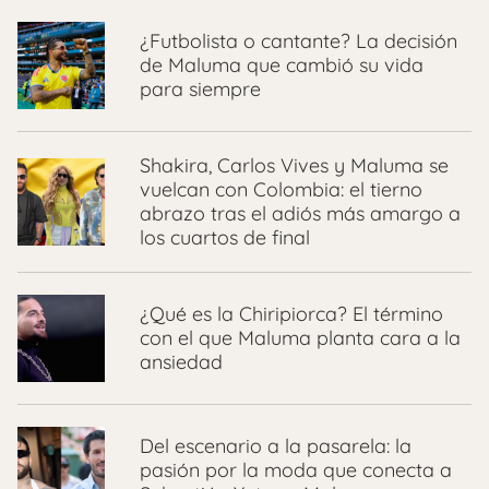
¿Futbolista o cantante? La decisión
de Maluma que cambió su vida
para siempre
Shakira, Carlos Vives y Maluma se
vuelcan con Colombia: el tierno
abrazo tras el adiós más amargo a
los cuartos de final
¿Qué es la Chiripiorca? El término
con el que Maluma planta cara a la
ansiedad
Del escenario a la pasarela: la
pasión por la moda que conecta a