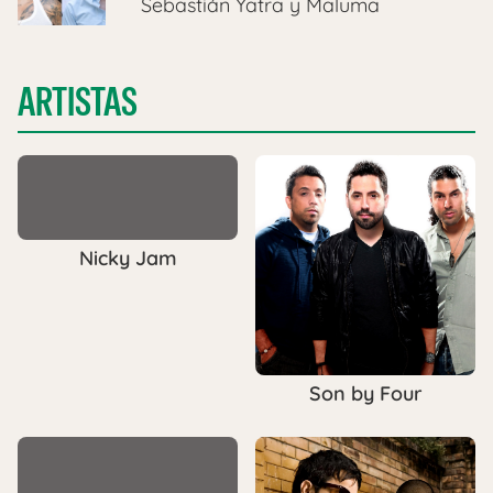
Sebastián Yatra y Maluma
ARTISTAS
Nicky Jam
Son by Four