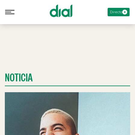
Directo
NOTICIA