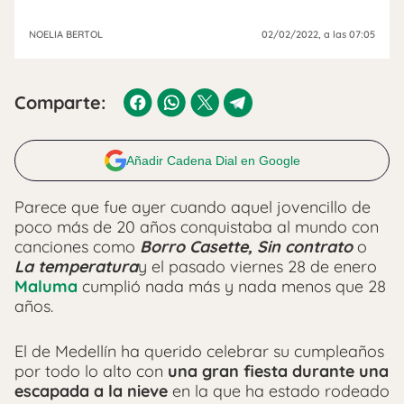
NOELIA BERTOL
02/02/2022
, a las 07:05
Comparte:
Añadir Cadena Dial en Google
Parece que fue ayer cuando aquel jovencillo de
poco más de 20 años conquistaba al mundo con
canciones como
Borro Casette, Sin contrato
o
La temperatura
y el pasado viernes 28 de enero
Maluma
cumplió nada más y nada menos que 28
años.
El de Medellín ha querido celebrar su cumpleaños
por todo lo alto con
una gran fiesta durante una
escapada a la nieve
en la que ha estado rodeado