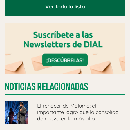
Ver toda la lista
NOTICIAS RELACIONADAS
El renacer de Maluma: el
importante logro que lo consolida
de nuevo en lo más alto