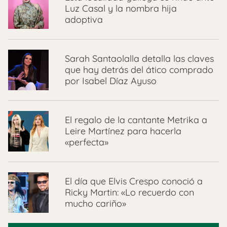
Luz Casal y la nombra hija
adoptiva
Sarah Santaolalla detalla las claves
que hay detrás del ático comprado
por Isabel Díaz Ayuso
El regalo de la cantante Metrika a
Leire Martínez para hacerla
«perfecta»
El día que Elvis Crespo conoció a
Ricky Martin: «Lo recuerdo con
mucho cariño»