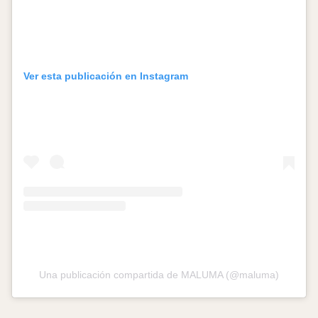
Ver esta publicación en Instagram
Una publicación compartida de MALUMA (@maluma)