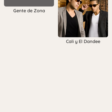
Gente de Zona
Cali y El Dandee