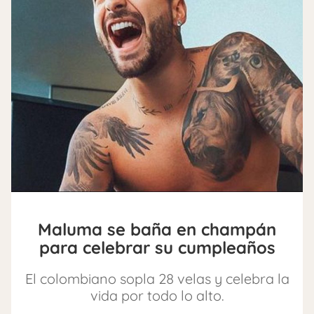
Maluma se baña en champán
para celebrar su cumpleaños
El colombiano sopla 28 velas y celebra la
vida por todo lo alto.