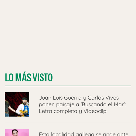
LO MÁS VISTO
Juan Luis Guerra y Carlos Vives
ponen paisaje a ‘Buscando el Mar’:
Letra completa y Videoclip
Esta localidad gallega se rinde ante