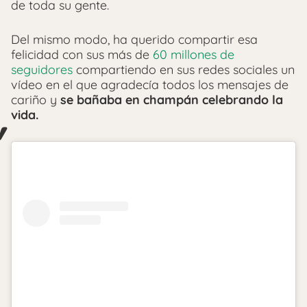
de toda su gente.
Del mismo modo, ha querido compartir esa
felicidad con sus más de
60 millones de
seguidores
compartiendo en sus redes sociales un
vídeo en el que agradecía todos los mensajes de
cariño y
se bañaba en champán celebrando la
vida.