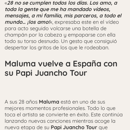
«
28 no se cumplen todos los días. Los amo, a
toda la gente que me ha mandado vídeos,
mensajes, a mi familia, mis parceros, a todo el
mundo… ¡los amo!
«, expresaba este en el vídeo
para acto seguido volcarse una botella de
champán por la cabeza y empaparse con ella
todo su torso desnudo. Un gesto que consiguió
despertar los gritos de los que le rodeaban.
Maluma vuelve a España con
su Papi Juancho Tour
A sus 28 años
Maluma
está en uno de sus
mejores momentos profesionales. Todo lo que
toca el artista se convierte en éxito. Este continúa
lanzando nuevas canciones mientras acoge la
nueva etapa de su
Papi Juancho Tour
que