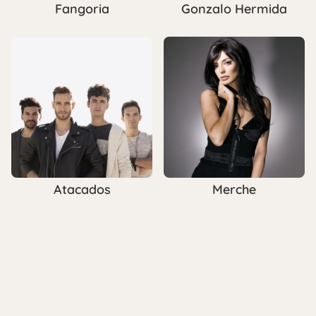
Fangoria
Gonzalo Hermida
Atacados
Merche