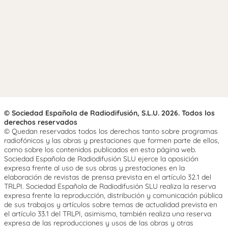
© Sociedad Española de Radiodifusión, S.L.U. 2026. Todos los
derechos reservados
© Quedan reservados todos los derechos tanto sobre programas
radiofónicos y las obras y prestaciones que formen parte de ellos,
como sobre los contenidos publicados en esta página web.
Sociedad Española de Radiodifusión SLU ejerce la oposición
expresa frente al uso de sus obras y prestaciones en la
elaboración de revistas de prensa prevista en el artículo 32.1 del
TRLPI. Sociedad Española de Radiodifusión SLU realiza la reserva
expresa frente la reproducción, distribución y comunicación pública
de sus trabajos y artículos sobre temas de actualidad prevista en
el artículo 33.1 del TRLPI, asimismo, también realiza una reserva
expresa de las reproducciones y usos de las obras y otras