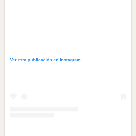
Ver esta publicación en Instagram