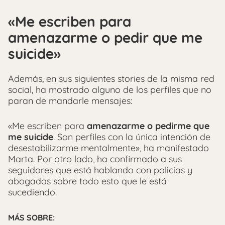
«Me escriben para
amenazarme o pedir que me
suicide»
Además, en sus siguientes stories de la misma red
social, ha mostrado alguno de los perfiles que no
paran de mandarle mensajes:
«Me escriben para
amenazarme o pedirme que
me suicide
. Son perfiles con la única intención de
desestabilizarme mentalmente», ha manifestado
Marta. Por otro lado, ha confirmado a sus
seguidores que está hablando con policías y
abogados sobre todo esto que le está
sucediendo.
MÁS SOBRE: