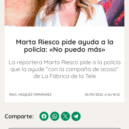
Marta Riesco pide ayuda a la
policía: «No puedo más»
La reportera Marta Riesco pide a la policía
que la ayude "con la campaña de acoso"
de La Fábrica de la Tele
RAÚL VÁZQUEZ FERNÁNDEZ
06/05/2022
, a las 18:22
Comparte: