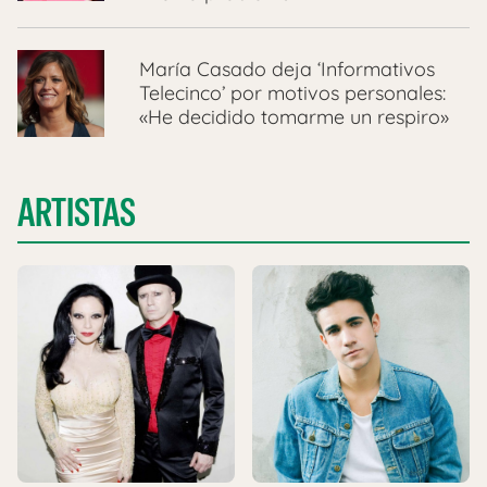
María Casado deja ‘Informativos
Telecinco’ por motivos personales:
«He decidido tomarme un respiro»
ARTISTAS