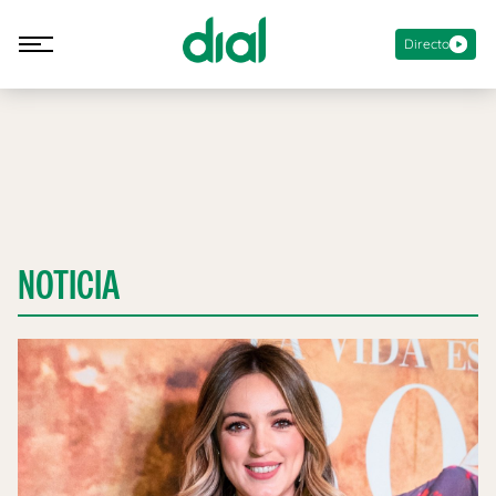
Directo
NOTICIA