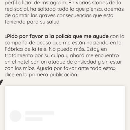
perfil oficial de Instagram. En varias stories de la
red social, ha soltado todo lo que piensa, además
de admitir las graves consecuencias que está
teniendo para su salud.
«
Pido por favor a la policía que me ayude
con la
campaña de acoso que me están haciendo en la
Fábrica de la tele. No puedo más. Estoy en
tratamiento por su culpa y ahora me encuentro
en el hotel con un ataque de ansiedad y sin estar
con los míos. Ayuda por favor ante todo esto»,
dice en la primera publicación.