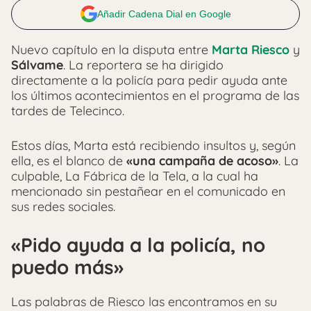
Añadir Cadena Dial en Google
Nuevo capítulo en la disputa entre
Marta Riesco
y
Sálvame
. La reportera se ha dirigido
directamente a la policía para pedir ayuda ante
los últimos acontecimientos en el programa de las
tardes de Telecinco.
Estos días, Marta está recibiendo insultos y, según
ella, es el blanco de
«una campaña de acoso»
. La
culpable, La Fábrica de la Tela, a la cual ha
mencionado sin pestañear en el comunicado en
sus redes sociales.
«Pido ayuda a la policía, no
puedo más»
Las palabras de Riesco las encontramos en su