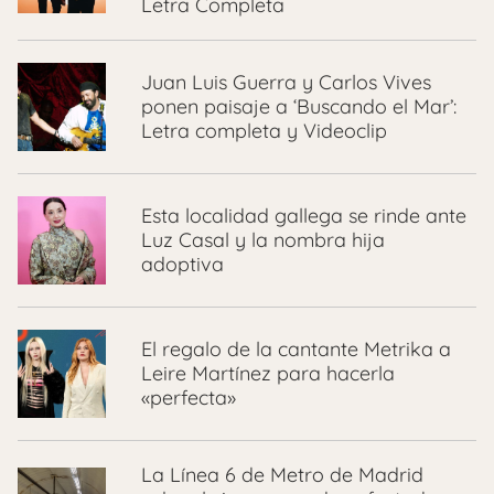
Letra Completa
Juan Luis Guerra y Carlos Vives
ponen paisaje a ‘Buscando el Mar’:
Letra completa y Videoclip
Esta localidad gallega se rinde ante
Luz Casal y la nombra hija
adoptiva
El regalo de la cantante Metrika a
Leire Martínez para hacerla
«perfecta»
La Línea 6 de Metro de Madrid