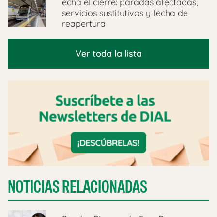
echa el cierre: paradas afectadas,
servicios sustitutivos y fecha de
reapertura
Ver toda la lista
NOTICIAS RELACIONADAS