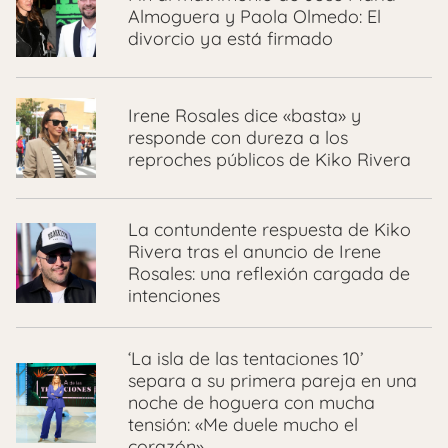
Almoguera y Paola Olmedo: El
divorcio ya está firmado
Irene Rosales dice «basta» y
responde con dureza a los
reproches públicos de Kiko Rivera
La contundente respuesta de Kiko
Rivera tras el anuncio de Irene
Rosales: una reflexión cargada de
intenciones
‘La isla de las tentaciones 10’
separa a su primera pareja en una
noche de hoguera con mucha
tensión: «Me duele mucho el
corazón»