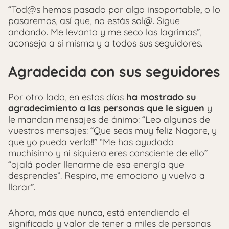
“Tod@s hemos pasado por algo insoportable, o lo
pasaremos, así que, no estás sol@. Sigue
andando. Me levanto y me seco las lagrimas”,
aconseja a sí misma y a todos sus seguidores.
Agradecida con sus seguidores
Por otro lado, en estos días
ha mostrado su
agradecimiento a las personas que le siguen
y
le mandan mensajes de ánimo: “Leo algunos de
vuestros mensajes: “Que seas muy feliz Nagore, y
que yo pueda verlo!!” “Me has ayudado
muchísimo y ni siquiera eres consciente de ello”
“ojalá poder llenarme de esa energía que
desprendes”. Respiro, me emociono y vuelvo a
llorar”.
Ahora, más que nunca, está entendiendo el
significado y valor de tener a miles de personas