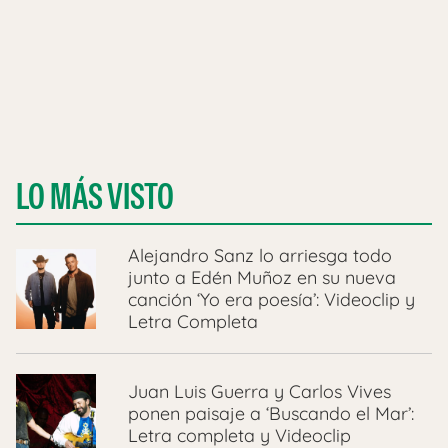
LO MÁS VISTO
Alejandro Sanz lo arriesga todo
junto a Edén Muñoz en su nueva
canción ‘Yo era poesía’: Videoclip y
Letra Completa
Juan Luis Guerra y Carlos Vives
ponen paisaje a ‘Buscando el Mar’:
Letra completa y Videoclip