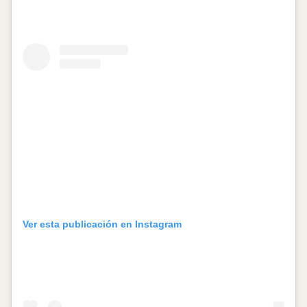
Ver esta publicación en Instagram