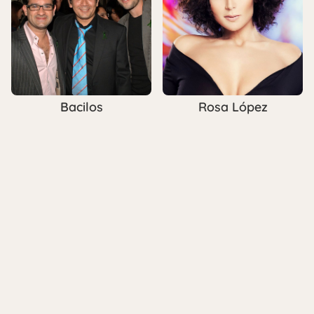
Bacilos
Rosa López