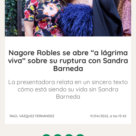
Nagore Robles se abre “a lágrima
viva” sobre su ruptura con Sandra
Barneda
La presentadora relata en un sincero texto
cómo está siendo su vida sin Sandra
Barneda
RAÚL VÁZQUEZ FERNÁNDEZ
11/04/2022
, a las 13:42