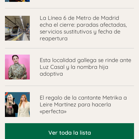
La Línea 6 de Metro de Madrid
echa el cierre: paradas afectadas,
servicios sustitutivos y fecha de
reapertura
Esta localidad gallega se rinde ante
Luz Casal y la nombra hija
adoptiva
El regalo de la cantante Metrika a
Leire Martínez para hacerla
«perfecta»
Ver toda la lista