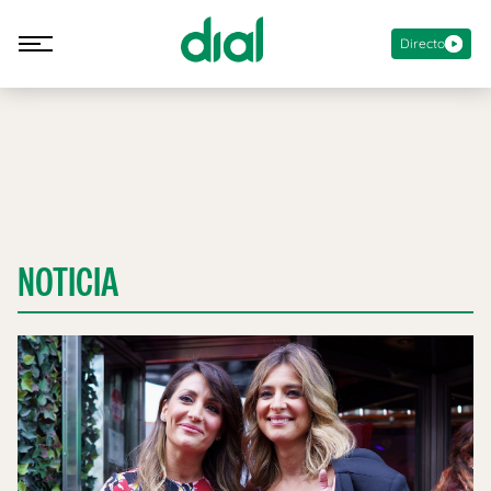
Directo
NOTICIA