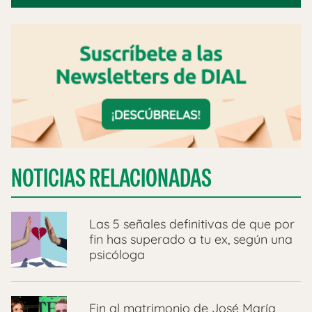
NOTICIAS RELACIONADAS
Las 5 señales definitivas de que por
fin has superado a tu ex, según una
psicóloga
Fin al matrimonio de José María