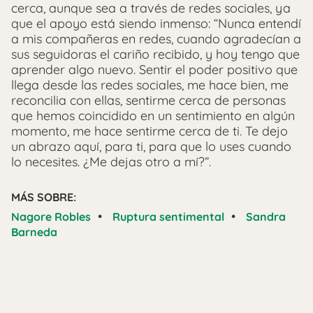
cerca, aunque sea a través de redes sociales, ya
que el apoyo está siendo inmenso: “Nunca entendí
a mis compañeras en redes, cuando agradecían a
sus seguidoras el cariño recibido, y hoy tengo que
aprender algo nuevo. Sentir el poder positivo que
llega desde las redes sociales, me hace bien, me
reconcilia con ellas, sentirme cerca de personas
que hemos coincidido en un sentimiento en algún
momento, me hace sentirme cerca de ti. Te dejo
un abrazo aquí, para ti, para que lo uses cuando
lo necesites. ¿Me dejas otro a mí?”.
MÁS SOBRE:
•
•
Nagore Robles
Ruptura sentimental
Sandra
Barneda